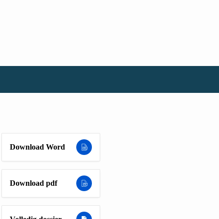
Download Word
Download pdf