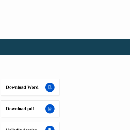
Download Word
Download pdf