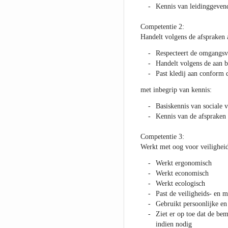
Kennis van leidinggevend
Competentie 2:
Handelt volgens de afspraken
Respecteert de omgangs
Handelt volgens de aan 
Past kledij aan conform 
met inbegrip van kennis:
Basiskennis van sociale 
Kennis van de afspraken
Competentie 3:
Werkt met oog voor veiligheid
Werkt ergonomisch
Werkt economisch
Werkt ecologisch
Past de veiligheids- en m
Gebruikt persoonlijke en
Ziet er op toe dat de b
indien nodig