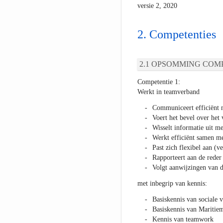
versie 2, 2020
Competenties
OPSOMMING COMP
Competentie 1:
Werkt in teamverband
Communiceert efficiënt 
Voert het bevel over het
Wisselt informatie uit m
Werkt efficiënt samen m
Past zich flexibel aan (
Rapporteert aan de reder
Volgt aanwijzingen van d
met inbegrip van kennis:
Basiskennis van sociale 
Basiskennis van Maritie
Kennis van teamwork