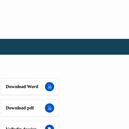
Download Word
Download pdf