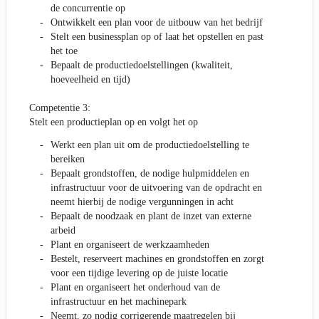
de concurrentie op
Ontwikkelt een plan voor de uitbouw van het bedrijf
Stelt een businessplan op of laat het opstellen en past
het toe
Bepaalt de productiedoelstellingen (kwaliteit,
hoeveelheid en tijd)
Competentie 3:
Stelt een productieplan op en volgt het op
Werkt een plan uit om de productiedoelstelling te
bereiken
Bepaalt grondstoffen, de nodige hulpmiddelen en
infrastructuur voor de uitvoering van de opdracht en
neemt hierbij de nodige vergunningen in acht
Bepaalt de noodzaak en plant de inzet van externe
arbeid
Plant en organiseert de werkzaamheden
Bestelt, reserveert machines en grondstoffen en zorgt
voor een tijdige levering op de juiste locatie
Plant en organiseert het onderhoud van de
infrastructuur en het machinepark
Neemt, zo nodig corrigerende maatregelen bij