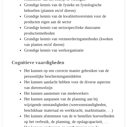
Grondige kennis van de fysieke en fysiologische
behoeften (planten en/of dieren)
Grondige kennis van de kwaliteitsvereisten voor de
producten eigen aan de sector
Grondige kennis van sectorspecifieke duurzame
productiemethoden
Grondige kennis van vermeerderingsmethodes (kweken
van planten en/of dieren)
Grondige kennis van werkorganisatie
Cognitieve vaardigheden
Het kunnen op een correcte manier gebruiken van de
persoonlijke beschermingsmiddelen
Het kunnen aandacht hebben voor de diverse aspecten
van dierenwelzijn
Het kunnen aannemen van medewerkers
Het kunnen aanpassen van de planning aan bij
wijzigende omstandigheden (weersomstandigheden,
beschikbaar materiaal en werkkracht, marktsituatie, …)
Het kunnen afstemmen van de te bestellen hoeveelheden
op het verbruik, de planning, de opslagcapaciteit, …