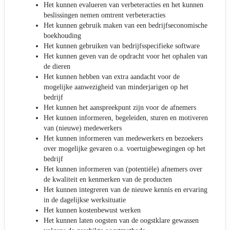
Het kunnen evalueren van verbeteracties en het kunnen
beslissingen nemen omtrent verbeteracties
Het kunnen gebruik maken van een bedrijfseconomische
boekhouding
Het kunnen gebruiken van bedrijfsspecifieke software
Het kunnen geven van de opdracht voor het ophalen van
de dieren
Het kunnen hebben van extra aandacht voor de
mogelijke aanwezigheid van minderjarigen op het
bedrijf
Het kunnen het aanspreekpunt zijn voor de afnemers
Het kunnen informeren, begeleiden, sturen en motiveren
van (nieuwe) medewerkers
Het kunnen informeren van medewerkers en bezoekers
over mogelijke gevaren o.a. voertuigbewegingen op het
bedrijf
Het kunnen informeren van (potentiële) afnemers over
de kwaliteit en kenmerken van de producten
Het kunnen integreren van de nieuwe kennis en ervaring
in de dagelijkse werksituatie
Het kunnen kostenbewust werken
Het kunnen laten oogsten van de oogstklare gewassen