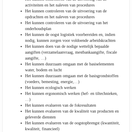
activiteiten en het naleven van procedures
Het kunnen controleren van de uitvoering van de
opdrachten en het naleven van procedures
Het kunnen controleren van de uitvoering van het
onderhoudsplan
Het kunnen de oogst logistiek voorbereiden en, indien
nodig, kunnen zorgen voor voldoende arbeidskrachten
Het kunnen doen van de nodige wettelijk bepaalde
aangiften (verzamelaanvraag, mestbankaangifte, fiscale
aangifte, …)
Het kunnen duurzaam omgaan met de basiselementen
water, bodem en lucht
Het kunnen duurzaam omgaan met de basisgrondstoffen
(voeders, bemesting, energie,…)
Het kunnen ecologisch werken
Het kunnen ergonomisch werken (hef- en tiltechnieken,
…)
Het kunnen evalueren van de fokresultaten
Het kunnen evalueren van de kwaliteit van producten en
geleverde diensten
Het kunnen evalueren van de oogstopbrengst (kwantiteit,
kwaliteit, financieel)