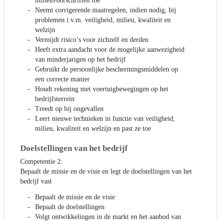
milieuvoorschriften toe
Neemt corrigerende maatregelen, indien nodig, bij
problemen i.v.m. veiligheid, milieu, kwaliteit en
welzijn
Vermijdt risico’s voor zichzelf en derden
Heeft extra aandacht voor de mogelijke aanwezigheid
van minderjarigen op het bedrijf
Gebruikt de persoonlijke beschermingsmiddelen op
een correcte manier
Houdt rekening met voertuigbewegingen op het
bedrijfsterrein
Treedt op bij ongevallen
Leert nieuwe technieken in functie van veiligheid,
milieu, kwaliteit en welzijn en past ze toe
Doelstellingen van het bedrijf
Competentie 2:
Bepaalt de missie en de visie en legt de doelstellingen van het
bedrijf vast
Bepaalt de missie en de visie
Bepaalt de doelstellingen
Volgt ontwikkelingen in de markt en het aanbod van