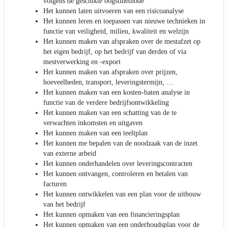
volgens de geschikte oogstmethode
Het kunnen laten uitvoeren van een risicoanalyse
Het kunnen leren en toepassen van nieuwe technieken in
functie van veiligheid, milieu, kwaliteit en welzijn
Het kunnen maken van afspraken over de mestafzet op
het eigen bedrijf, op het bedrijf van derden of via
mestverwerking en -export
Het kunnen maken van afspraken over prijzen,
hoeveelheden, transport, leveringstermijn, …
Het kunnen maken van een kosten-baten analyse in
functie van de verdere bedrijfsontwikkeling
Het kunnen maken van een schatting van de te
verwachten inkomsten en uitgaven
Het kunnen maken van een teeltplan
Het kunnen me bepalen van de noodzaak van de inzet
van externe arbeid
Het kunnen onderhandelen over leveringscontracten
Het kunnen ontvangen, controleren en betalen van
facturen
Het kunnen ontwikkelen van een plan voor de uitbouw
van het bedrijf
Het kunnen opmaken van een financieringsplan
Het kunnen opmaken van een onderhoudsplan voor de