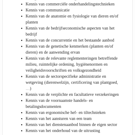
Kennis van commerciële onderhandelingstechnieken
Kennis van communicatie
Kennis van de anatomie en fysiologie van dieren en/of
planten
Kennis van de bedrijfseconomische aspecten van het
bedrijf
Kennis van de concurrentie en het bestaande aanbod
Kennis van de genetische kenmerken (planten en/of
dieren) en de aanwending ervan
Kennis van de relevante reglementeringen betreffende
milieu, ruimtelijke ordening, hygiënenormen en
veiligheidsvoorschriften en volksgezondheid
Kennis van de sectorspecifieke administratie en
wetgeving (dierenwelzijn, certificering van plantgoed,
…)
Kennis van de verplichte en facultatieve verzekeringen
Kennis van de voornaamste handels- en
betalingsdocumenten
Kennis van ergonomische hef- en tiltechnieken
Kennis van het aansturen van een team
Kennis van het dienstenaanbod binnen de eigen sector
Kennis van het onderhoud van de uitrusting