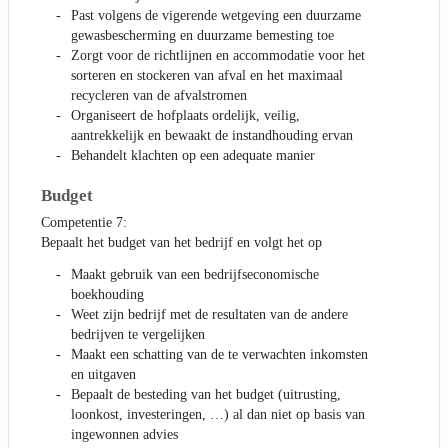
Past volgens de vigerende wetgeving een duurzame
gewasbescherming en duurzame bemesting toe
Zorgt voor de richtlijnen en accommodatie voor het
sorteren en stockeren van afval en het maximaal
recycleren van de afvalstromen
Organiseert de hofplaats ordelijk, veilig,
aantrekkelijk en bewaakt de instandhouding ervan
Behandelt klachten op een adequate manier
Budget
Competentie 7:
Bepaalt het budget van het bedrijf en volgt het op
Maakt gebruik van een bedrijfseconomische
boekhouding
Weet zijn bedrijf met de resultaten van de andere
bedrijven te vergelijken
Maakt een schatting van de te verwachten inkomsten
en uitgaven
Bepaalt de besteding van het budget (uitrusting,
loonkost, investeringen, …) al dan niet op basis van
ingewonnen advies