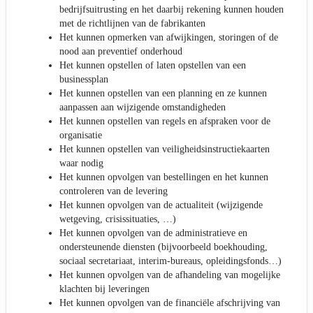
bedrijfsuitrusting en het daarbij rekening kunnen houden
met de richtlijnen van de fabrikanten
Het kunnen opmerken van afwijkingen, storingen of de
nood aan preventief onderhoud
Het kunnen opstellen of laten opstellen van een
businessplan
Het kunnen opstellen van een planning en ze kunnen
aanpassen aan wijzigende omstandigheden
Het kunnen opstellen van regels en afspraken voor de
organisatie
Het kunnen opstellen van veiligheidsinstructiekaarten
waar nodig
Het kunnen opvolgen van bestellingen en het kunnen
controleren van de levering
Het kunnen opvolgen van de actualiteit (wijzigende
wetgeving, crisissituaties, …)
Het kunnen opvolgen van de administratieve en
ondersteunende diensten (bijvoorbeeld boekhouding,
sociaal secretariaat, interim-bureaus, opleidingsfonds…)
Het kunnen opvolgen van de afhandeling van mogelijke
klachten bij leveringen
Het kunnen opvolgen van de financiële afschrijving van