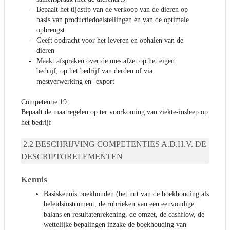
Bepaalt het tijdstip van de verkoop van de dieren op
basis van productiedoelstellingen en van de optimale
opbrengst
Geeft opdracht voor het leveren en ophalen van de
dieren
Maakt afspraken over de mestafzet op het eigen
bedrijf, op het bedrijf van derden of via
mestverwerking en -export
Competentie 19:
Bepaalt de maatregelen op ter voorkoming van ziekte-insleep op
het bedrijf
BESCHRIJVING COMPETENTIES A.D.H.V. DE
DESCRIPTORELEMENTEN
Kennis
Basiskennis boekhouden (het nut van de boekhouding als
beleidsinstrument, de rubrieken van een eenvoudige
balans en resultatenrekening, de omzet, de cashflow, de
wettelijke bepalingen inzake de boekhouding van