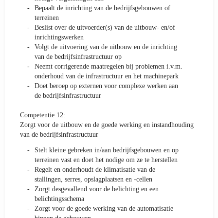
Bepaalt de inrichting van de bedrijfsgebouwen of
terreinen
Beslist over de uitvoerder(s) van de uitbouw- en/of
inrichtingswerken
Volgt de uitvoering van de uitbouw en de inrichting
van de bedrijfsinfrastructuur op
Neemt corrigerende maatregelen bij problemen i.v.m.
onderhoud van de infrastructuur en het machinepark
Doet beroep op externen voor complexe werken aan
de bedrijfsinfrastructuur
Competentie 12:
Zorgt voor de uitbouw en de goede werking en instandhouding
van de bedrijfsinfrastructuur
Stelt kleine gebreken in/aan bedrijfsgebouwen en op
terreinen vast en doet het nodige om ze te herstellen
Regelt en onderhoudt de klimatisatie van de
stallingen, serres, opslagplaatsen en -cellen
Zorgt desgevallend voor de belichting en een
belichtingsschema
Zorgt voor de goede werking van de automatisatie