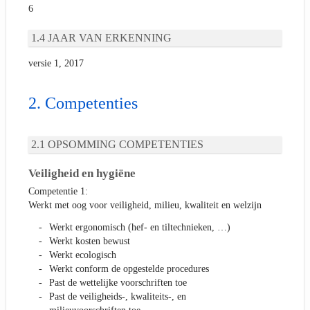
6
JAAR VAN ERKENNING
versie 1, 2017
Competenties
OPSOMMING COMPETENTIES
Veiligheid en hygiëne
Competentie 1:
Werkt met oog voor veiligheid, milieu, kwaliteit en welzijn
Werkt ergonomisch (hef- en tiltechnieken, …)
Werkt kosten bewust
Werkt ecologisch
Werkt conform de opgestelde procedures
Past de wettelijke voorschriften toe
Past de veiligheids-, kwaliteits-, en