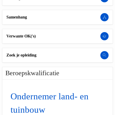
Samenhang
Verwante OK('s)
Zoek je opleiding
Beroepskwalificatie
Ondernemer land- en
tuinbouw