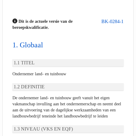
BK-0284-1
Dit is de actuele versie van de
beroepskwalificatie.
Globaal
TITEL
Ondernemer land- en tuinbouw
DEFINITIE
De ondernemer land- en tuinbouw geeft vanuit het eigen
vakmanschap invulling aan het ondernemerschap en neemt deel
aan de uitvoering van de dagelijkse werkzaamheden van een
landbouwbedrijf teneinde het landbouwbedrijf te leiden
NIVEAU (VKS EN EQF)