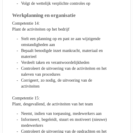
Volgt de wettelijk verplichte controles op
Werkplanning en organisatie
Competentie 14:
Plant de activiteiten op het bedrijf
Stelt een planning op en past ze aan wijzigende
omstandigheden aan
Bepaalt benodigde inzet mankracht, materiaal en
materieel
Verdeelt taken en verantwoordelijkheden
Controleert de uitvoering van de activiteiten en het
naleven van procedures
Corrigeert, zo nodig, de uitvoering van de
activiteiten
Competentie 15:
Plant, desgevallend, de activiteiten van het team
Neemt, indien van toepassing, medewerkers aan
Informeert, begeleidt, stuurt en motiveert (nieuwe)
medewerkers
Controleert de uitvoering van de opdrachten en het