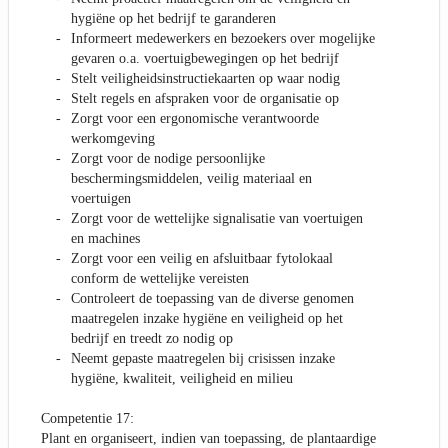
hygiëne op het bedrijf te garanderen
Informeert medewerkers en bezoekers over mogelijke
gevaren o.a. voertuigbewegingen op het bedrijf
Stelt veiligheidsinstructiekaarten op waar nodig
Stelt regels en afspraken voor de organisatie op
Zorgt voor een ergonomische verantwoorde
werkomgeving
Zorgt voor de nodige persoonlijke
beschermingsmiddelen, veilig materiaal en
voertuigen
Zorgt voor de wettelijke signalisatie van voertuigen
en machines
Zorgt voor een veilig en afsluitbaar fytolokaal
conform de wettelijke vereisten
Controleert de toepassing van de diverse genomen
maatregelen inzake hygiëne en veiligheid op het
bedrijf en treedt zo nodig op
Neemt gepaste maatregelen bij crisissen inzake
hygiëne, kwaliteit, veiligheid en milieu
Competentie 17:
Plant en organiseert, indien van toepassing, de plantaardige