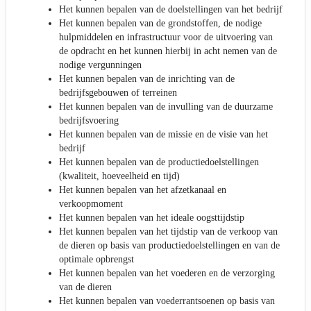
Het kunnen bepalen van de doelstellingen van het bedrijf
Het kunnen bepalen van de grondstoffen, de nodige
hulpmiddelen en infrastructuur voor de uitvoering van
de opdracht en het kunnen hierbij in acht nemen van de
nodige vergunningen
Het kunnen bepalen van de inrichting van de
bedrijfsgebouwen of terreinen
Het kunnen bepalen van de invulling van de duurzame
bedrijfsvoering
Het kunnen bepalen van de missie en de visie van het
bedrijf
Het kunnen bepalen van de productiedoelstellingen
(kwaliteit, hoeveelheid en tijd)
Het kunnen bepalen van het afzetkanaal en
verkoopmoment
Het kunnen bepalen van het ideale oogsttijdstip
Het kunnen bepalen van het tijdstip van de verkoop van
de dieren op basis van productiedoelstellingen en van de
optimale opbrengst
Het kunnen bepalen van het voederen en de verzorging
van de dieren
Het kunnen bepalen van voederrantsoenen op basis van