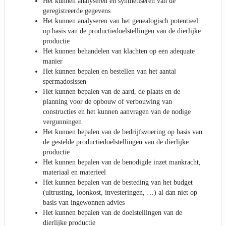
Het kunnen analyseren en synthetiseren van de
geregistreerde gegevens
Het kunnen analyseren van het genealogisch potentieel
op basis van de productiedoelstellingen van de dierlijke
productie
Het kunnen behandelen van klachten op een adequate
manier
Het kunnen bepalen en bestellen van het aantal
spermadosissen
Het kunnen bepalen van de aard, de plaats en de
planning voor de opbouw of verbouwing van
constructies en het kunnen aanvragen van de nodige
vergunningen
Het kunnen bepalen van de bedrijfsvoering op basis van
de gestelde productiedoelstellingen van de dierlijke
productie
Het kunnen bepalen van de benodigde inzet mankracht,
materiaal en materieel
Het kunnen bepalen van de besteding van het budget
(uitrusting, loonkost, investeringen, …) al dan niet op
basis van ingewonnen advies
Het kunnen bepalen van de doelstellingen van de
dierlijke productie