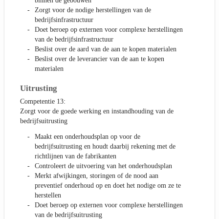
binnen de gebouwen
Zorgt voor de nodige herstellingen van de
bedrijfsinfrastructuur
Doet beroep op externen voor complexe herstellingen
van de bedrijfsinfrastructuur
Beslist over de aard van de aan te kopen materialen
Beslist over de leverancier van de aan te kopen
materialen
Uitrusting
Competentie 13:
Zorgt voor de goede werking en instandhouding van de
bedrijfsuitrusting
Maakt een onderhoudsplan op voor de
bedrijfsuitrusting en houdt daarbij rekening met de
richtlijnen van de fabrikanten
Controleert de uitvoering van het onderhoudsplan
Merkt afwijkingen, storingen of de nood aan
preventief onderhoud op en doet het nodige om ze te
herstellen
Doet beroep op externen voor complexe herstellingen
van de bedrijfsuitrusting