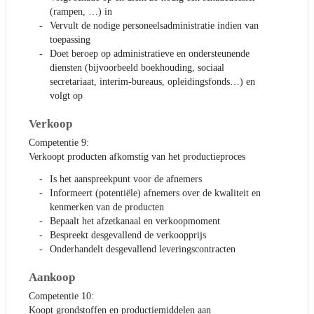
(rampen, …) in
Vervult de nodige personeelsadministratie indien van
toepassing
Doet beroep op administratieve en ondersteunende
diensten (bijvoorbeeld boekhouding, sociaal
secretariaat, interim-bureaus, opleidingsfonds…) en
volgt op
Verkoop
Competentie 9:
Verkoopt producten afkomstig van het productieproces
Is het aanspreekpunt voor de afnemers
Informeert (potentiële) afnemers over de kwaliteit en
kenmerken van de producten
Bepaalt het afzetkanaal en verkoopmoment
Bespreekt desgevallend de verkoopprijs
Onderhandelt desgevallend leveringscontracten
Aankoop
Competentie 10:
Koopt grondstoffen en productiemiddelen aan