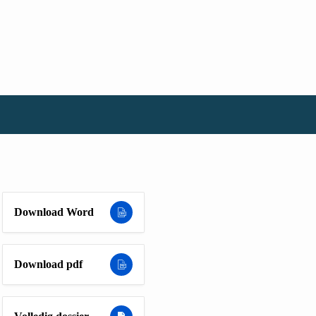
Download Word
Download pdf