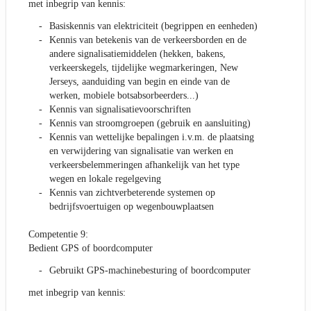
met inbegrip van kennis:
Basiskennis van elektriciteit (begrippen en eenheden)
Kennis van betekenis van de verkeersborden en de
andere signalisatiemiddelen (hekken, bakens,
verkeerskegels, tijdelijke wegmarkeringen, New
Jerseys, aanduiding van begin en einde van de
werken, mobiele botsabsorbeerders...)
Kennis van signalisatievoorschriften
Kennis van stroomgroepen (gebruik en aansluiting)
Kennis van wettelijke bepalingen i.v.m. de plaatsing
en verwijdering van signalisatie van werken en
verkeersbelemmeringen afhankelijk van het type
wegen en lokale regelgeving
Kennis van zichtverbeterende systemen op
bedrijfsvoertuigen op wegenbouwplaatsen
Competentie 9:
Bedient GPS of boordcomputer
Gebruikt GPS-machinebesturing of boordcomputer
met inbegrip van kennis: