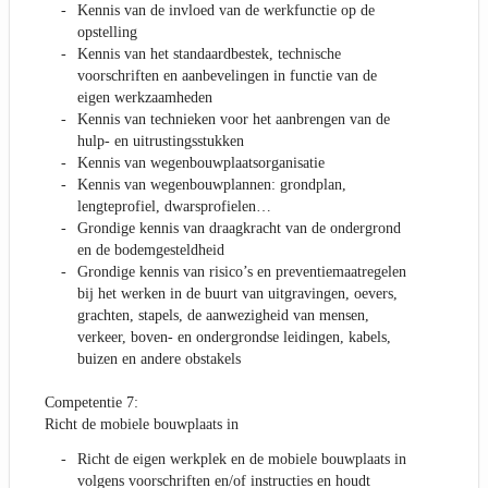
Kennis van de invloed van de werkfunctie op de
opstelling
Kennis van het standaardbestek, technische
voorschriften en aanbevelingen in functie van de
eigen werkzaamheden
Kennis van technieken voor het aanbrengen van de
hulp- en uitrustingsstukken
Kennis van wegenbouwplaatsorganisatie
Kennis van wegenbouwplannen: grondplan,
lengteprofiel, dwarsprofielen…
Grondige kennis van draagkracht van de ondergrond
en de bodemgesteldheid
Grondige kennis van risico’s en preventiemaatregelen
bij het werken in de buurt van uitgravingen, oevers,
grachten, stapels, de aanwezigheid van mensen,
verkeer, boven- en ondergrondse leidingen, kabels,
buizen en andere obstakels
Competentie 7:
Richt de mobiele bouwplaats in
Richt de eigen werkplek en de mobiele bouwplaats in
volgens voorschriften en/of instructies en houdt