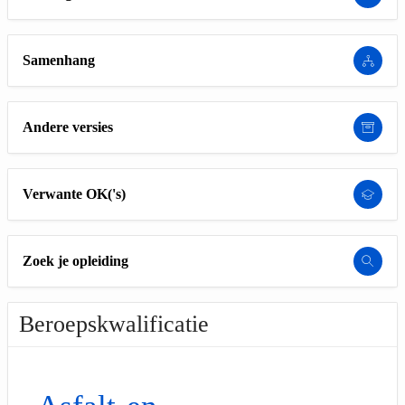
Samenhang
Andere versies
Verwante OK('s)
Zoek je opleiding
Beroepskwalificatie