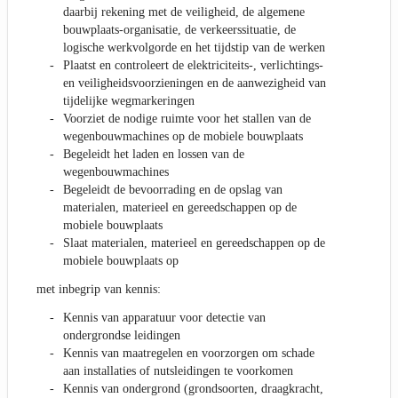
daarbij rekening met de veiligheid, de algemene
bouwplaats-organisatie, de verkeerssituatie, de
logische werkvolgorde en het tijdstip van de werken
Plaatst en controleert de elektriciteits-, verlichtings-
en veiligheidsvoorzieningen en de aanwezigheid van
tijdelijke wegmarkeringen
Voorziet de nodige ruimte voor het stallen van de
wegenbouwmachines op de mobiele bouwplaats
Begeleidt het laden en lossen van de
wegenbouwmachines
Begeleidt de bevoorrading en de opslag van
materialen, materieel en gereedschappen op de
mobiele bouwplaats
Slaat materialen, materieel en gereedschappen op de
mobiele bouwplaats op
met inbegrip van kennis:
Kennis van apparatuur voor detectie van
ondergrondse leidingen
Kennis van maatregelen en voorzorgen om schade
aan installaties of nutsleidingen te voorkomen
Kennis van ondergrond (grondsoorten, draagkracht,