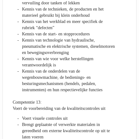
vervuiling door tanken of lekken
Kennis van de technieken, de producten en het
materieel gebruikt bij klein onderhoud
Kennis van het werkblad en meer specifiek de
rubriek “defecten”
Kennis van de start- en stopprocedures
Kennis van technologie van hydraulische,
pneumatische en elektrische systemen, dieselmotoren
en bewegingsoverbrenging
Kennis van wie voor welke herstellingen
verantwoordelijk is
Kennis van de onderdelen van de
wegenbouwmachine, de bedienings- en
besturingsmechanismen (hendels, pedalen,
instrumenten) en hun respectievelijke functies
Competentie 13:
Voert de voorbereiding van de kwaliteitscontroles uit
Voert visuele controles uit
Brengt geplaatste of verwerkte materialen in
gereedheid om externe kwaliteitscontrole op uit te
laten voeren