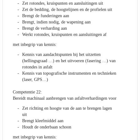
Zet rotondes, kruispunten en aansluitingen uit
Zet de bedding, de hoogtelijnen en de profielen uit
Brengt de funderingen aan
Brengt, indien nodig, de wapening aan
Brengt de verharding aan
Werkt rotondes, kruispunten en aansluitingen af
met inbegrip van kennis:
Kennis van aandachtspunten bij het uitzetten
(hellingsgraad …) en het uitvoeren (fasering …) van
rotondes in asfalt
Kennis van topografische instrumenten en technieken
(laser, GPS…)
Competentie 22:
Bereidt machinaal aanbrengen van asfaltverhardingen voor
Zet richting en hoogte van de aan te brengen lagen
uit
Brengt kleefmiddel aan
Houdt de onderbaan schoon
met inbegrip van kennis: