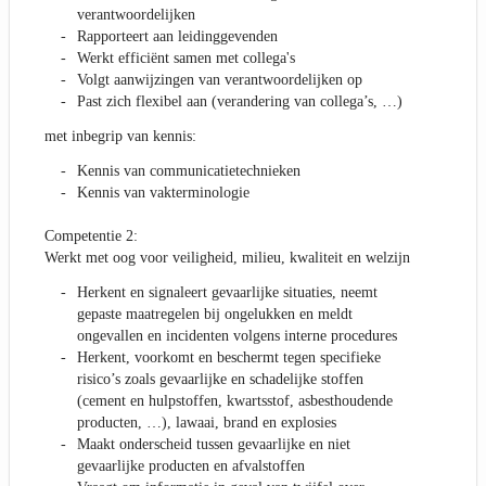
verantwoordelijken
Rapporteert aan leidinggevenden
Werkt efficiënt samen met collega's
Volgt aanwijzingen van verantwoordelijken op
Past zich flexibel aan (verandering van collega’s, …)
met inbegrip van kennis:
Kennis van communicatietechnieken
Kennis van vakterminologie
Competentie 2:
Werkt met oog voor veiligheid, milieu, kwaliteit en welzijn
Herkent en signaleert gevaarlijke situaties, neemt
gepaste maatregelen bij ongelukken en meldt
ongevallen en incidenten volgens interne procedures
Herkent, voorkomt en beschermt tegen specifieke
risico’s zoals gevaarlijke en schadelijke stoffen
(cement en hulpstoffen, kwartsstof, asbesthoudende
producten, …), lawaai, brand en explosies
Maakt onderscheid tussen gevaarlijke en niet
gevaarlijke producten en afvalstoffen