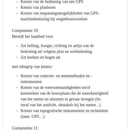
Kennis van de bediening van een GPS
Kennis van planlezen
Kennis van toepassingsmogelijkheden van GPS-
machinebesturing bij wegenbouwwerken
Competentie 10:
Bereidt het baanbed voor
Zet helling, hoogte, richting en aslijn van de
bestrating uit volgens plan en werktekening
Zet hoeken en bogen uit
met inbegrip van kennis:
Kennis van controle- en meetmethoden en -
instrumenten
Kennis van de weersomstandigheden en/of
kenmerken van de bouwplaats die de nauwkeurigheid
van het meten en uitzetten in gevaar brengen (bv.
inval van het zonlicht, obstakels bij het meten...)
Kennis van topografische instrumenten en technieken
(laser, GPS…)
Competentie 11: