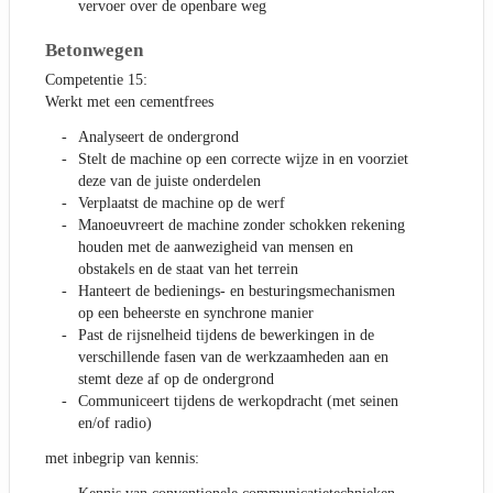
vervoer over de openbare weg
Betonwegen
Competentie 15:
Werkt met een cementfrees
Analyseert de ondergrond
Stelt de machine op een correcte wijze in en voorziet
deze van de juiste onderdelen
Verplaatst de machine op de werf
Manoeuvreert de machine zonder schokken rekening
houden met de aanwezigheid van mensen en
obstakels en de staat van het terrein
Hanteert de bedienings- en besturingsmechanismen
op een beheerste en synchrone manier
Past de rijsnelheid tijdens de bewerkingen in de
verschillende fasen van de werkzaamheden aan en
stemt deze af op de ondergrond
Communiceert tijdens de werkopdracht (met seinen
en/of radio)
met inbegrip van kennis: