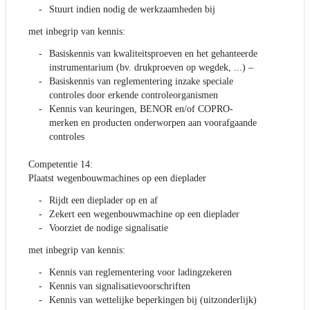
Stuurt indien nodig de werkzaamheden bij
met inbegrip van kennis:
Basiskennis van kwaliteitsproeven en het gehanteerde
instrumentarium (bv. drukproeven op wegdek, ...) –
Basiskennis van reglementering inzake speciale
controles door erkende controleorganismen
Kennis van keuringen, BENOR en/of COPRO-
merken en producten onderworpen aan voorafgaande
controles
Competentie 14:
Plaatst wegenbouwmachines op een dieplader
Rijdt een dieplader op en af
Zekert een wegenbouwmachine op een dieplader
Voorziet de nodige signalisatie
met inbegrip van kennis:
Kennis van reglementering voor ladingzekeren
Kennis van signalisatievoorschriften
Kennis van wettelijke beperkingen bij (uitzonderlijk)