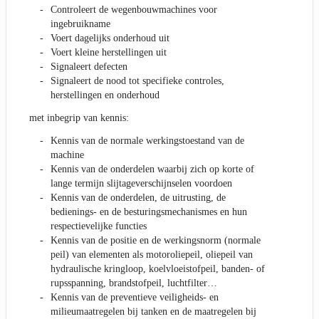
Controleert de wegenbouwmachines voor
ingebruikname
Voert dagelijks onderhoud uit
Voert kleine herstellingen uit
Signaleert defecten
Signaleert de nood tot specifieke controles,
herstellingen en onderhoud
met inbegrip van kennis:
Kennis van de normale werkingstoestand van de
machine
Kennis van de onderdelen waarbij zich op korte of
lange termijn slijtageverschijnselen voordoen
Kennis van de onderdelen, de uitrusting, de
bedienings- en de besturingsmechanismes en hun
respectievelijke functies
Kennis van de positie en de werkingsnorm (normale
peil) van elementen als motoroliepeil, oliepeil van
hydraulische kringloop, koelvloeistofpeil, banden- of
rupsspanning, brandstofpeil, luchtfilter…
Kennis van de preventieve veiligheids- en
milieumaatregelen bij tanken en de maatregelen bij