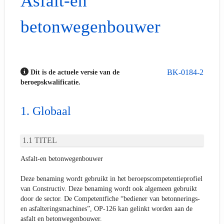
Asfalt-en
betonwegenbouwer
BK-0184-2
Dit is de actuele versie van de
beroepskwalificatie.
Globaal
TITEL
Asfalt-en betonwegenbouwer
Deze benaming wordt gebruikt in het beroepscompetentieprofiel
van Constructiv. Deze benaming wordt ook algemeen gebruikt
door de sector. De Competentfiche “bediener van betonnerings-
en asfalteringsmachines”, OP-126 kan gelinkt worden aan de
asfalt en betonwegenbouwer.