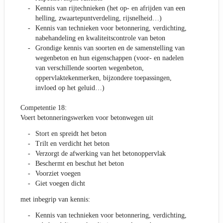
Kennis van rijtechnieken (het op- en afrijden van een
helling, zwaartepuntverdeling, rijsnelheid…)
Kennis van technieken voor betonnering, verdichting,
nabehandeling en kwaliteitscontrole van beton
Grondige kennis van soorten en de samenstelling van
wegenbeton en hun eigenschappen (voor- en nadelen
van verschillende soorten wegenbeton,
oppervlaktekenmerken, bijzondere toepassingen,
invloed op het geluid…)
Competentie 18:
Voert betonneringswerken voor betonwegen uit
Stort en spreidt het beton
Trilt en verdicht het beton
Verzorgt de afwerking van het betonoppervlak
Beschermt en beschut het beton
Voorziet voegen
Giet voegen dicht
met inbegrip van kennis:
Kennis van technieken voor betonnering, verdichting,