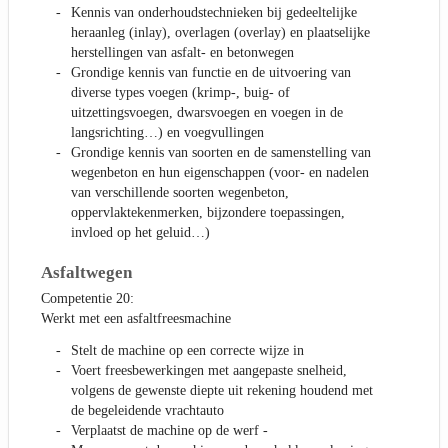
Kennis van onderhoudstechnieken bij gedeeltelijke
heraanleg (inlay), overlagen (overlay) en plaatselijke
herstellingen van asfalt- en betonwegen
Grondige kennis van functie en de uitvoering van
diverse types voegen (krimp-, buig- of
uitzettingsvoegen, dwarsvoegen en voegen in de
langsrichting…) en voegvullingen
Grondige kennis van soorten en de samenstelling van
wegenbeton en hun eigenschappen (voor- en nadelen
van verschillende soorten wegenbeton,
oppervlaktekenmerken, bijzondere toepassingen,
invloed op het geluid…)
Asfaltwegen
Competentie 20:
Werkt met een asfaltfreesmachine
Stelt de machine op een correcte wijze in
Voert freesbewerkingen met aangepaste snelheid,
volgens de gewenste diepte uit rekening houdend met
de begeleidende vrachtauto
Verplaatst de machine op de werf -