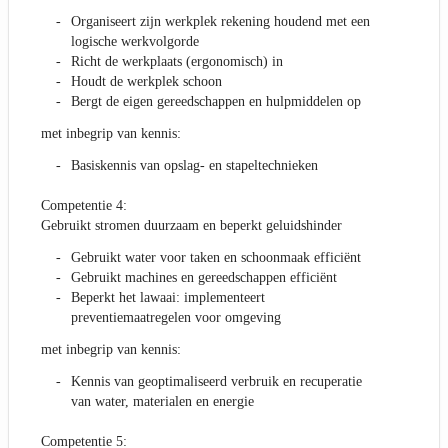
Organiseert zijn werkplek rekening houdend met een
logische werkvolgorde
Richt de werkplaats (ergonomisch) in
Houdt de werkplek schoon
Bergt de eigen gereedschappen en hulpmiddelen op
met inbegrip van kennis:
Basiskennis van opslag- en stapeltechnieken
Competentie 4:
Gebruikt stromen duurzaam en beperkt geluidshinder
Gebruikt water voor taken en schoonmaak efficiënt
Gebruikt machines en gereedschappen efficiënt
Beperkt het lawaai: implementeert
preventiemaatregelen voor omgeving
met inbegrip van kennis:
Kennis van geoptimaliseerd verbruik en recuperatie
van water, materialen en energie
Competentie 5: