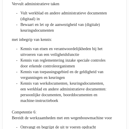
Vervult administratieve taken
Vult werkblad en andere administratieve documenten
(digitaal) in
Bewaart en let op de aanwezigheid van (digitale)
keuringsdocumenten
met inbegrip van kennis:
Kennis van eisen en verantwoordelijkheden bij het
uitvoeren van een veiligheidsfunctie
Kennis van reglementering inzake speciale controles
door erkende controleorganismen
Kennis van toepassingsgebied en de geldigheid van
vergunningen en keuringen
Kennis van werkdocumenten, keuringsdocumenten,
een werkblad en andere administratieve documenten:
persoonlijke documenten, boorddocumenten en
machine-instructieboek
Competentie 6:
Bereidt de werkzaamheden met een wegenbouwmachine voor
Ontvangt en begrijpt de uit te voeren opdracht