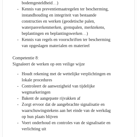
bodemgesteldheid…)
Kennis van preventiemaatregelen ter bescherming,
instandhouding en integriteit van bestaande
constructies en werken (geodetische palen,
waterpasverkenmerken, grenspalen, merktekens,
beplantingen en beplantingswerken…)
Kennis van regels en voorschriften ter bescherming
van opgeslagen materialen en materieel
Competentie 8:
Signaleert de werken op een veilige wijze
Houdt rekening met de wettelijke verplichtingen en
lokale procedures
Controleert de aanwezigheid van tijdelijke
wegmarkeringen
Bakent de aangepaste rijvakken af
Zorgt ervoor dat de aangebrachte signalisatie en
waarschuwingstekens aan het einde van de werkdag
op hun plaats blijven
Voert onderhoud en controles van de signalisatie en
verlichting uit