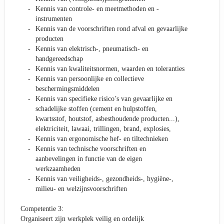
Kennis van controle- en meetmethoden en -
instrumenten
Kennis van de voorschriften rond afval en gevaarlijke
producten
Kennis van elektrisch-, pneumatisch- en
handgereedschap
Kennis van kwaliteitsnormen, waarden en toleranties
Kennis van persoonlijke en collectieve
beschermingsmiddelen
Kennis van specifieke risico’s van gevaarlijke en
schadelijke stoffen (cement en hulpstoffen,
kwartsstof, houtstof, asbesthoudende producten...),
elektriciteit, lawaai, trillingen, brand, explosies,
Kennis van ergonomische hef- en tiltechnieken
Kennis van technische voorschriften en
aanbevelingen in functie van de eigen
werkzaamheden
Kennis van veiligheids-, gezondheids-, hygiëne-,
milieu- en welzijnsvoorschriften
Competentie 3:
Organiseert zijn werkplek veilig en ordelijk