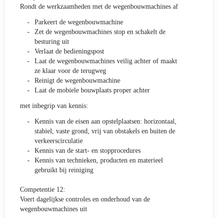
Rondt de werkzaamheden met de wegenbouwmachines af
Parkeert de wegenbouwmachine
Zet de wegenbouwmachines stop en schakelt de
besturing uit
Verlaat de bedieningspost
Laat de wegenbouwmachines veilig achter of maakt
ze klaar voor de terugweg
Reinigt de wegenbouwmachine
Laat de mobiele bouwplaats proper achter
met inbegrip van kennis:
Kennis van de eisen aan opstelplaatsen: horizontaal,
stabiel, vaste grond, vrij van obstakels en buiten de
verkeerscirculatie
Kennis van de start- en stopprocedures
Kennis van technieken, producten en materieel
gebruikt bij reiniging
Competentie 12:
Voert dagelijkse controles en onderhoud van de
wegenbouwmachines uit