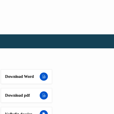
Download Word
Download pdf