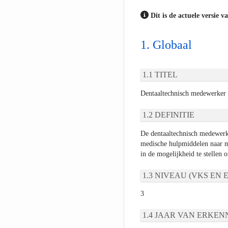
Dit is de actuele versie v
Globaal
TITEL
Dentaaltechnisch medewerker
DEFINITIE
De dentaaltechnisch medewerke
medische hulpmiddelen naar m
in de mogelijkheid te stellen o
NIVEAU (VKS EN E
3
JAAR VAN ERKEN