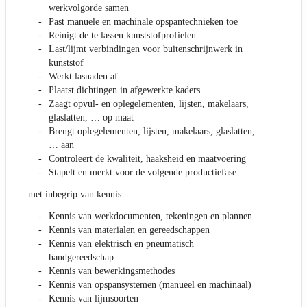
werkvolgorde samen
Past manuele en machinale opspantechnieken toe
Reinigt de te lassen kunststofprofielen
Last/lijmt verbindingen voor buitenschrijnwerk in
kunststof
Werkt lasnaden af
Plaatst dichtingen in afgewerkte kaders
Zaagt opvul- en oplegelementen, lijsten, makelaars,
glaslatten, … op maat
Brengt oplegelementen, lijsten, makelaars, glaslatten,
… aan
Controleert de kwaliteit, haaksheid en maatvoering
Stapelt en merkt voor de volgende productiefase
met inbegrip van kennis:
Kennis van werkdocumenten, tekeningen en plannen
Kennis van materialen en gereedschappen
Kennis van elektrisch en pneumatisch
handgereedschap
Kennis van bewerkingsmethodes
Kennis van opspansystemen (manueel en machinaal)
Kennis van lijmsoorten