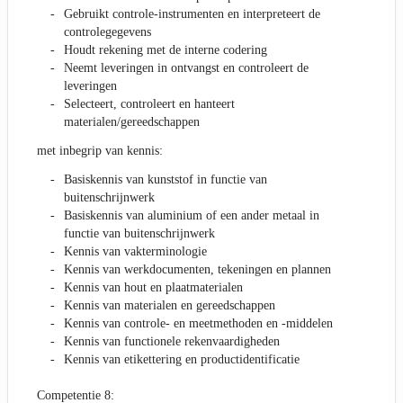
Gebruikt controle-instrumenten en interpreteert de
controlegegevens
Houdt rekening met de interne codering
Neemt leveringen in ontvangst en controleert de
leveringen
Selecteert, controleert en hanteert
materialen/gereedschappen
met inbegrip van kennis:
Basiskennis van kunststof in functie van
buitenschrijnwerk
Basiskennis van aluminium of een ander metaal in
functie van buitenschrijnwerk
Kennis van vakterminologie
Kennis van werkdocumenten, tekeningen en plannen
Kennis van hout en plaatmaterialen
Kennis van materialen en gereedschappen
Kennis van controle- en meetmethoden en -middelen
Kennis van functionele rekenvaardigheden
Kennis van etikettering en productidentificatie
Competentie 8: