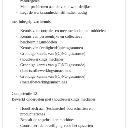
maatregelen
Meldt problemen aan de verantwoordelijke
Legt de werkzaamheden stil indien nodig
met inbegrip van kennis:
Kennis van controle- en meetmethoden en -middelen
Kennis van persoonlijke en collectieve
beschermingsmiddelen
Kennis van (veiligheids)pictogrammen
Grondige kennis van ((C)NC-gestuurde)
(houtbewerkings)machines
Grondige kennis van ((C)NC-gestuurde)
(kunststofbewerkings)machines
Grondige kennis van ((C)NC-gestuurde)
(metaalbewerkings)machines
Competentie 12:
Bewerkt onderdelen met (houtbewerkings)machines
Houdt zich aan (technische) voorschriften en
productiefiches
Bepaalt de te gebruiken machines
Controleert de beveiliging voor het opstarten