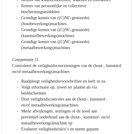
Kennis van persoonlijke en collectieve
beschermingsmiddelen
Grondige kennis van ((C)NC-gestuurde)
(houtbewerkings)machines
Grondige kennis van ((C)NC-gestuurde)
(kunststofbewerkings)machines
Grondige kennis van ((C)NC-gestuurde)
(metaalbewerkings)machines
Competentie 11:
Controleert de veiligheidsvoorzieningen van de (hout-, kunststof
en/of metaalbewerkings)machines
Raadpleegt veiligheidsvoorschriften en leeft ze na
Volgt informatie op, zowel ter plaatse als via
beeldschermen
Doet veiligheidscontroles aan de (hout-, kunststof-
en/of metaalbewerkings)machines
Merkt afwijkingen, storingen of de nood aan
preventief onderhoud aan de (hout-, kunststof- en/of
metaalbewerkings)machine op
Evalueert veiligheidsrisico’s en neemt gepaste