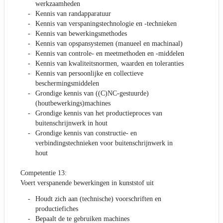
werkzaamheden
Kennis van randapparatuur
Kennis van verspaningstechnologie en -technieken
Kennis van bewerkingsmethodes
Kennis van opspansystemen (manueel en machinaal)
Kennis van controle- en meetmethoden en -middelen
Kennis van kwaliteitsnormen, waarden en toleranties
Kennis van persoonlijke en collectieve
beschermingsmiddelen
Grondige kennis van ((C)NC-gestuurde)
(houtbewerkings)machines
Grondige kennis van het productieproces van
buitenschrijnwerk in hout
Grondige kennis van constructie- en
verbindingstechnieken voor buitenschrijnwerk in
hout
Competentie 13:
Voert verspanende bewerkingen in kunststof uit
Houdt zich aan (technische) voorschriften en
productiefiches
Bepaalt de te gebruiken machines