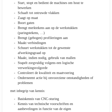
Start, stopt en bedient de machines om hout te
bewerken
Schaaft tot ontruwde vlakken
Zaagt op maat
Boort gaten
Brengt merktekens aan op de werkstukken
(paringstekens, …)
Brengt (gebogen) profileringen aan
Maakt verbindingen
Schuurt werkstukken tot de gewenste
afwerkingsgraad op
Maakt, indien nodig, gebruik van mallen
Stapelt zorgvuldig volgens een logische
verwerkingsvolgorde
Controleert de kwaliteit en maatvoering
Onderneemt actie bij onvoorziene omstandigheden of
problemen
met inbegrip van kennis:
Basiskennis van CNC-sturing
Kennis van technische voorschriften en
aanbevelingen in functie van de eigen