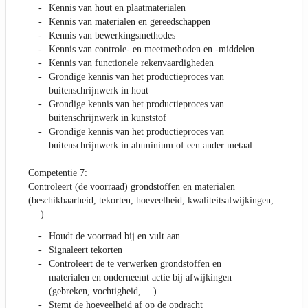
Kennis van hout en plaatmaterialen
Kennis van materialen en gereedschappen
Kennis van bewerkingsmethodes
Kennis van controle- en meetmethoden en -middelen
Kennis van functionele rekenvaardigheden
Grondige kennis van het productieproces van
buitenschrijnwerk in hout
Grondige kennis van het productieproces van
buitenschrijnwerk in kunststof
Grondige kennis van het productieproces van
buitenschrijnwerk in aluminium of een ander metaal
Competentie 7:
Controleert (de voorraad) grondstoffen en materialen
(beschikbaarheid, tekorten, hoeveelheid, kwaliteitsafwijkingen,
… )
Houdt de voorraad bij en vult aan
Signaleert tekorten
Controleert de te verwerken grondstoffen en
materialen en onderneemt actie bij afwijkingen
(gebreken, vochtigheid, …)
Stemt de hoeveelheid af op de opdracht