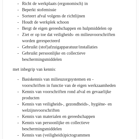
Richt de werkplaats (ergonomisch) in
Beperkt stofemissie
Sorteert afval volgens de richtlijnen
Houdt de werkplek schoon
Bergt de eigen gereedschappen en hulpmiddelen op
Ziet er op toe dat veiligheids- en milieuvoorschriften
worden gerespecteerd
Gebruikt (stof)afzuigapparatuur/installaties
Gebruikt persoonlijke en collectieve
beschermingsmiddelen
met inbegrip van kennis:
Basiskennis van milieuzorgsystemen en -
voorschriften in functie van de eigen werkzaamheden
Kennis van voorschriften rond afval en gevaarlijke
producten
Kennis van veiligheids-, gezondheids-, hygiëne- en
welzijnsvoorschriften
Kennis van materialen en gereedschappen
Kennis van persoonlijke en collectieve
beschermingsmiddelen
Kennis van (veiligheids)pictogrammen