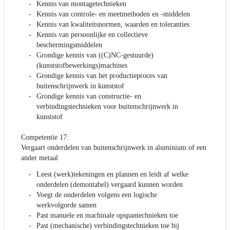
Kennis van montagetechnieken
Kennis van controle- en meetmethoden en -middelen
Kennis van kwaliteitsnormen, waarden en toleranties
Kennis van persoonlijke en collectieve
beschermingsmiddelen
Grondige kennis van ((C)NC-gestuurde)
(kunststofbewerkings)machines
Grondige kennis van het productieproces van
buitenschrijnwerk in kunststof
Grondige kennis van constructie- en
verbindingstechnieken voor buitenschrijnwerk in
kunststof
Competentie 17:
Vergaart onderdelen van buitenschrijnwerk in aluminium of een
ander metaal
Leest (werk)tekeningen en plannen en leidt af welke
onderdelen (demontabel) vergaard kunnen worden
Voegt de onderdelen volgens een logische
werkvolgorde samen
Past manuele en machinale opspantechnieken toe
Past (mechanische) verbindingstechnieken toe bij