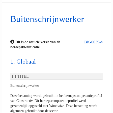
Buitenschrijnwerker
BK-0039-4
Dit is de actuele versie van de
beroepskwalificatie.
Globaal
TITEL
Buitenschrijnwerker
Deze benaming wordt gebruikt in het beroepscompetentieprofiel
van Constructiv. Dit beroepscompetentieprofiel werd
gezamenlijk opgesteld met Woodwize. Deze benaming wordt
algemeen gebruikt door de sector.