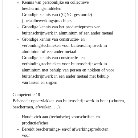
Kennis van persoonlijke en collectieve
beschermingsmiddelen
Grondige kennis van ((C)NC-gestuurde)
(metaalbewerkings)machines
Grondige kennis van het productieproces van
buitenschrijnwerk in aluminium of een ander metaal
Grondige kennis van constructie- en
verbindingstechnieken voor buitenschrijnwerk in
aluminium of een ander metaal
Grondige kennis van constructie- en
verbindingstechnieken voor buitenschrijnwerk in
aluminium met behulp van persen en nokken of voor
buitenschrijnwerk in een ander metaal met behulp
van lassen en slijpen
Competentie 18:
Behandelt oppervlakken van buitenschrijnwerk in hout (schuren,
beschermen, afwerken, …)
Houdt zich aan (technische) voorschriften en
productiefiches
Bereidt beschermings- en/of afwerkingsproducten
voor