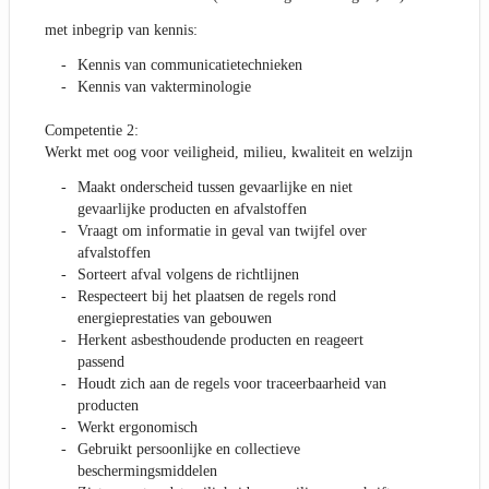
met inbegrip van kennis:
Kennis van communicatietechnieken
Kennis van vakterminologie
Competentie 2:
Werkt met oog voor veiligheid, milieu, kwaliteit en welzijn
Maakt onderscheid tussen gevaarlijke en niet
gevaarlijke producten en afvalstoffen
Vraagt om informatie in geval van twijfel over
afvalstoffen
Sorteert afval volgens de richtlijnen
Respecteert bij het plaatsen de regels rond
energieprestaties van gebouwen
Herkent asbesthoudende producten en reageert
passend
Houdt zich aan de regels voor traceerbaarheid van
producten
Werkt ergonomisch
Gebruikt persoonlijke en collectieve
beschermingsmiddelen