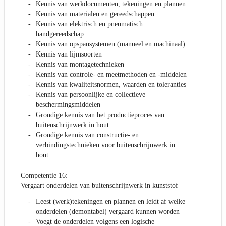
Kennis van werkdocumenten, tekeningen en plannen
Kennis van materialen en gereedschappen
Kennis van elektrisch en pneumatisch
handgereedschap
Kennis van opspansystemen (manueel en machinaal)
Kennis van lijmsoorten
Kennis van montagetechnieken
Kennis van controle- en meetmethoden en -middelen
Kennis van kwaliteitsnormen, waarden en toleranties
Kennis van persoonlijke en collectieve
beschermingsmiddelen
Grondige kennis van het productieproces van
buitenschrijnwerk in hout
Grondige kennis van constructie- en
verbindingstechnieken voor buitenschrijnwerk in
hout
Competentie 16:
Vergaart onderdelen van buitenschrijnwerk in kunststof
Leest (werk)tekeningen en plannen en leidt af welke
onderdelen (demontabel) vergaard kunnen worden
Voegt de onderdelen volgens een logische