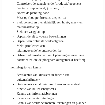
Controleert de aangeleverde (productie)gegevens
(aantal, compleetheid, juistheid, …)
Neemt de planning door
Meet op (hoogte, breedte, diepte, …)
Stelt correct en overzichtelijk een hout-, meet- en
materiaalstaat op
Stelt een zaagplan op
Bepaalt de uit te voeren bewerkingen
Bepaalt een optimale werkvolgorde
Meldt problemen aan
leidinggevende/verantwoordelijke
Beheert administratie: houdt planning en eventuele
documenten die de ploegbaas overgemaakt heeft bij
met inbegrip van kennis:
Basiskennis van kunststof in functie van
buitenschrijnwerk
Basiskennis van aluminium of een ander metaal in
functie van buitenschrijnwerk
Kennis van informatiebronnen
Kennis van vakterminologie
Kennis van werkdocumenten, tekeningen en plannen