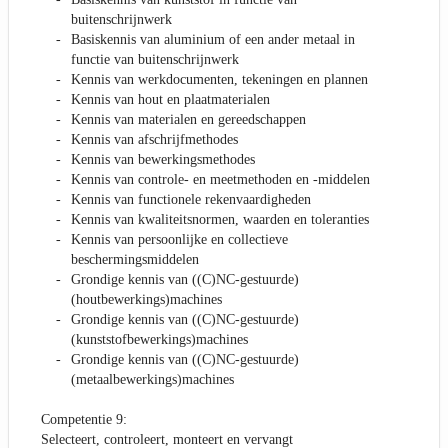
buitenschrijnwerk
Basiskennis van aluminium of een ander metaal in
functie van buitenschrijnwerk
Kennis van werkdocumenten, tekeningen en plannen
Kennis van hout en plaatmaterialen
Kennis van materialen en gereedschappen
Kennis van afschrijfmethodes
Kennis van bewerkingsmethodes
Kennis van controle- en meetmethoden en -middelen
Kennis van functionele rekenvaardigheden
Kennis van kwaliteitsnormen, waarden en toleranties
Kennis van persoonlijke en collectieve
beschermingsmiddelen
Grondige kennis van ((C)NC-gestuurde)
(houtbewerkings)machines
Grondige kennis van ((C)NC-gestuurde)
(kunststofbewerkings)machines
Grondige kennis van ((C)NC-gestuurde)
(metaalbewerkings)machines
Competentie 9:
Selecteert, controleert, monteert en vervangt