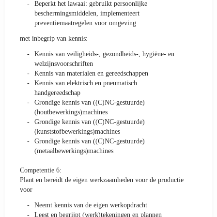
Beperkt het lawaai: gebruikt persoonlijke
beschermingsmiddelen, implementeert
preventiemaatregelen voor omgeving
met inbegrip van kennis:
Kennis van veiligheids-, gezondheids-, hygiëne- en
welzijnsvoorschriften
Kennis van materialen en gereedschappen
Kennis van elektrisch en pneumatisch
handgereedschap
Grondige kennis van ((C)NC-gestuurde)
(houtbewerkings)machines
Grondige kennis van ((C)NC-gestuurde)
(kunststofbewerkings)machines
Grondige kennis van ((C)NC-gestuurde)
(metaalbewerkings)machines
Competentie 6:
Plant en bereidt de eigen werkzaamheden voor de productie
voor
Neemt kennis van de eigen werkopdracht
Leest en begrijpt (werk)tekeningen en plannen