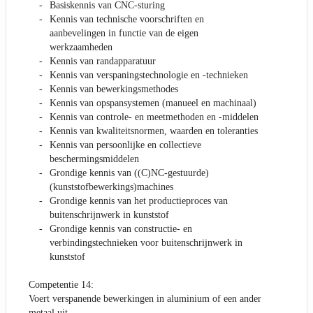
Basiskennis van CNC-sturing
Kennis van technische voorschriften en
aanbevelingen in functie van de eigen
werkzaamheden
Kennis van randapparatuur
Kennis van verspaningstechnologie en -technieken
Kennis van bewerkingsmethodes
Kennis van opspansystemen (manueel en machinaal)
Kennis van controle- en meetmethoden en -middelen
Kennis van kwaliteitsnormen, waarden en toleranties
Kennis van persoonlijke en collectieve
beschermingsmiddelen
Grondige kennis van ((C)NC-gestuurde)
(kunststofbewerkings)machines
Grondige kennis van het productieproces van
buitenschrijnwerk in kunststof
Grondige kennis van constructie- en
verbindingstechnieken voor buitenschrijnwerk in
kunststof
Competentie 14:
Voert verspanende bewerkingen in aluminium of een ander
metaal uit