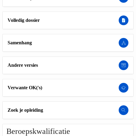
Volledig dossier
Samenhang
Andere versies
Verwante OK('s)
Zoek je opleiding
Beroepskwalificatie