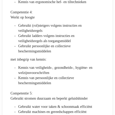
Kennis van ergonomische hef- en tiltechnieken
Competentie 4:
Werkt op hoogte
Gebruikt (rol)steigers volgens instructies en
veiligheidsregels
Gebruikt ladders volgens instructies en
veiligheidsregels als toegangsmiddel
Gebruikt persoonlijke en collectieve
beschermingsmiddelen
met inbegrip van kennis:
Kennis van veiligheids-, gezondheids-, hygiëne- en
welzijnsvoorschriften
Kennis van persoonlijke en collectieve
beschermingsmiddelen
Competentie 5:
Gebruikt stromen duurzaam en beperkt geluidshinder
Gebruikt water voor taken & schoonmaak efficiënt
Gebruikt machines en gereedschappen efficiënt