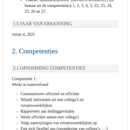
bestaat uit de competentie(s) 1, 2, 3, 4, 5, 22, 23, 24,
25, 26 en 27.
JAAR VAN ERKENNING
versie 4, 2021
Competenties
OPSOMMING COMPETENTIES
Competentie 1:
Werkt in teamverband
Communiceert effectief en efficiënt
Wisselt informatie uit met collega’s en
verantwoordelijken
Rapporteert aan leidinggevenden
Werkt efficiënt samen met collega's
Volgt aanwijzingen van verantwoordelijken op
Past zich flexibel aan (verandering van collega’s, …)