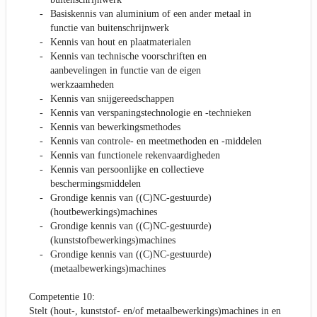
Basiskennis van aluminium of een ander metaal in
functie van buitenschrijnwerk
Kennis van hout en plaatmaterialen
Kennis van technische voorschriften en
aanbevelingen in functie van de eigen
werkzaamheden
Kennis van snijgereedschappen
Kennis van verspaningstechnologie en -technieken
Kennis van bewerkingsmethodes
Kennis van controle- en meetmethoden en -middelen
Kennis van functionele rekenvaardigheden
Kennis van persoonlijke en collectieve
beschermingsmiddelen
Grondige kennis van ((C)NC-gestuurde)
(houtbewerkings)machines
Grondige kennis van ((C)NC-gestuurde)
(kunststofbewerkings)machines
Grondige kennis van ((C)NC-gestuurde)
(metaalbewerkings)machines
Competentie 10:
Stelt (hout-, kunststof- en/of metaalbewerkings)machines in en