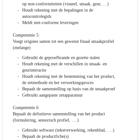
op non-conformiteiten (visueel, smaak, geur, …)
Houdt rekening met de bepalingen in de
autocontrolegids
Meldt niet-conforme leveringen
Competentie 5:
Voegt origines samen tot een gewenst finaal smaakprofiel
(melange)
Gebruikt de geproefbrande en gezette stalen
Houdt rekening met de verschillen in smaak- en
geurinteractie
Houdt rekening met de bestemming van het product,
de zetmethode en het verwerkingsproces
Bepaalt de samenstelling op basis van de smaakproef
Gebruikt aangepaste zetapparatuur
Competentie 6:
Bepaalt de definitieve samenstelling van het product
(formulering, sensorisch profiel, ….)
Gebruikt software (tekstverwerking, rekenblad, ….)
Bepaalt de productfiche(s)