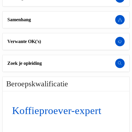
Samenhang
Verwante OK('s)
Zoek je opleiding
Beroepskwalificatie
Koffieproever-expert