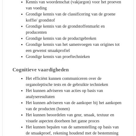
Kennis van woordenschat (vakjargon) voor het proeven
van voeding
Grondige kennis van de classificering van de groene
koffie/ grondstof
Grondige kennis van de grondstoffenmarkt en
producenten
Grondige kennis van de productgebreken
Grondige kennis van het samenvoegen van origines tot
een gewenst smaakprofiel
Grondige kennis van proeftechnieken
Cognitieve vaardigheden
Het efficiënt kunnen communiceren over de
organoleptische tests en de gebruikte technieken
Het kunnen adviseren van acties op basis van
analyseresultaten
Het kunnen adviseren van de aankoper bij het aankopen
van de producten (bonen)
Het kunnen beoordelen van geur, smaak, textuur en
visuele aspecten doorheen het ganse proces
Het kunnen bepalen van de samenstelling op basis van
de smaakproef, rekening houdend met de bestemming