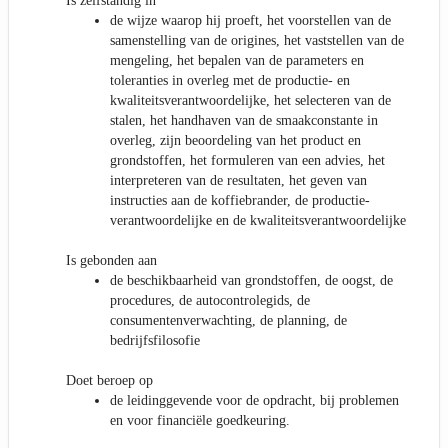
Is zelfstandig in
de wijze waarop hij proeft, het voorstellen van de
samenstelling van de origines, het vaststellen van de
mengeling, het bepalen van de parameters en
toleranties in overleg met de productie- en
kwaliteitsverantwoordelijke, het selecteren van de
stalen, het handhaven van de smaakconstante in
overleg, zijn beoordeling van het product en
grondstoffen, het formuleren van een advies, het
interpreteren van de resultaten, het geven van
instructies aan de koffiebrander, de productie-
verantwoordelijke en de kwaliteitsverantwoordelijke
Is gebonden aan
de beschikbaarheid van grondstoffen, de oogst, de
procedures, de autocontrolegids, de
consumentenverwachting, de planning, de
bedrijfsfilosofie
Doet beroep op
de leidinggevende voor de opdracht, bij problemen
en voor financiële goedkeuring.