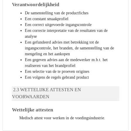
Verantwoordelijkheid
De samenstelling van de productfiches
Een constant smaakprofiel
Een correct uitgevoerde ingangscontrole
Een correcte interpretatie van de resultaten van de
analyse
Een gefundeerd advies met betrekking tot de
ingangscontrole, het branden, de samenstelling van de
mengeling en het aankopen
Een gegeven advies aan de medewerker m.b.t. het
realiseren van het brandprofiel
Een selectie van de te proeven origines
Een volgens de regels gebrand product
WETTELIJKE ATTESTEN EN
VOORWAARDEN
Wettelijke attesten
Medisch attest voor werken in de voedingsindustrie.