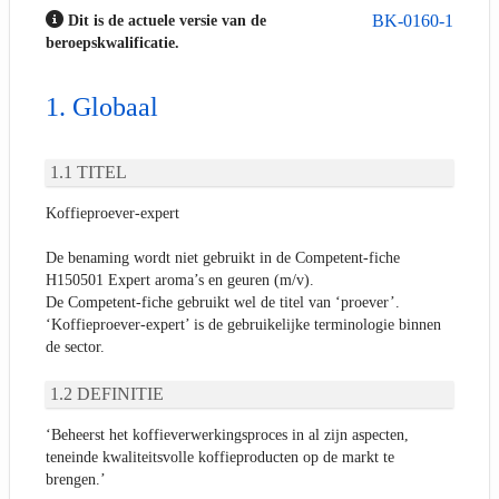
BK-0160-1
Dit is de actuele versie van de
beroepskwalificatie.
Globaal
TITEL
Koffieproever-expert
De benaming wordt niet gebruikt in de Competent-fiche
H150501 Expert aroma’s en geuren (m/v).
De Competent-fiche gebruikt wel de titel van ‘proever’.
‘Koffieproever-expert’ is de gebruikelijke terminologie binnen
de sector.
DEFINITIE
‘Beheerst het koffieverwerkingsproces in al zijn aspecten,
teneinde kwaliteitsvolle koffieproducten op de markt te
brengen.’