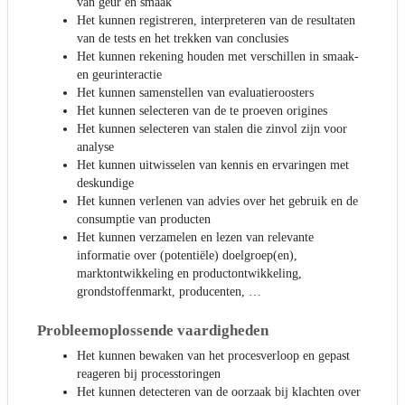
van geur en smaak
Het kunnen registreren, interpreteren van de resultaten
van de tests en het trekken van conclusies
Het kunnen rekening houden met verschillen in smaak-
en geurinteractie
Het kunnen samenstellen van evaluatieroosters
Het kunnen selecteren van de te proeven origines
Het kunnen selecteren van stalen die zinvol zijn voor
analyse
Het kunnen uitwisselen van kennis en ervaringen met
deskundige
Het kunnen verlenen van advies over het gebruik en de
consumptie van producten
Het kunnen verzamelen en lezen van relevante
informatie over (potentiële) doelgroep(en),
marktontwikkeling en productontwikkeling,
grondstoffenmarkt, producenten, …
Probleemoplossende vaardigheden
Het kunnen bewaken van het procesverloop en gepast
reageren bij processtoringen
Het kunnen detecteren van de oorzaak bij klachten over