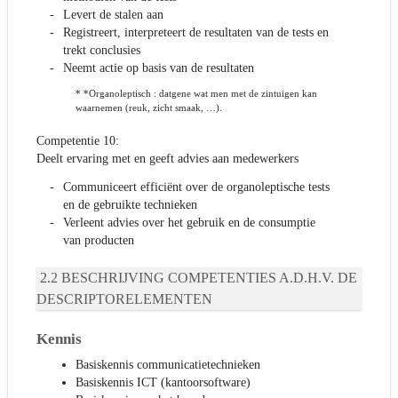
Levert de stalen aan
Registreert, interpreteert de resultaten van de tests en
trekt conclusies
Neemt actie op basis van de resultaten
* *Organoleptisch : datgene wat men met de zintuigen kan
waarnemen (reuk, zicht smaak, …).
Competentie 10:
Deelt ervaring met en geeft advies aan medewerkers
Communiceert efficiënt over de organoleptische tests
en de gebruikte technieken
Verleent advies over het gebruik en de consumptie
van producten
BESCHRIJVING COMPETENTIES A.D.H.V. DE
DESCRIPTORELEMENTEN
Kennis
Basiskennis communicatietechnieken
Basiskennis ICT (kantoorsoftware)