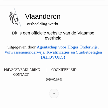
Vlaanderen
verbeelding werkt.
Dit is een officiële website van de Vlaamse
overheid
uitgegeven door
Agentschap voor Hoger Onderwijs,
Volwassenenonderwijs, Kwalificaties en Studietoelagen
(AHOVOKS)
PRIVACYVERKLARING
COOKIEBELEID
CONTACT
2026.05.19.01