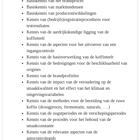
Basiskennis van het brandproces
Basiskennis van markttendensen
Basiskennis van productontwikkelingen
Kennis van (bedrijfs)registratieprocedures voor
testresultaten
Kennis van de aardrijkskundige ligging van de
koffieteelt
Kennis van de aspecten voor het uitvoeren van een
ingangscontrole
Kennis van de basisverwerking van de koffieteelt
Kennis van de bedreigingen voor de beschikbaarheid van
origines
Kennis van de brandprofielen
Kennis van de impact van de veroudering op de
smaakkwaliteit en het effect van het klimaat en
omgevingsvariabelen
Kennis van de methodes voor de bereiding van de ruwe
koffie (droogproces, fermentatie, naturals, ….)
Kennis van de oogstperiodes en de verschepingsperiodes
Kennis van de procedés voor het behoud van de
smaakconstante
Kennis van de relevante aspecten van de
autocontrolegids