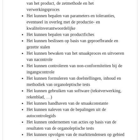
van het product, de zetmethode en het
verwerkingsproces
Het kunnen bepalen van parameters en toleranties,
eventueel in overleg met de productie- en
kwaliteitsverantwoordelijke
Het kunnen bepalen van productfiches
Het kunnen beslissen op basis van geproefbrande en
gezette stalen
Het kunnen bewaken van het smaakproces en uitvoeren
van nacontrole
Het kunnen controleren van non-conformiteiten bij de
ingangscontrole
Het kunnen formuleren van doelstellingen, inhoud en
methodiek van organoleptische tests
Het kunnen gebruiken van software (tekstverwerking,
rekenblad, …)
Het kunnen handhaven van de smaakconstante
Het kunnen naleven van de bepalingen uit de
autocontrolegids
Het kunnen ondernemen van acties op basis van de
resultaten van de organoleptische tests
Het kunnen opvolgen van de markttendensen op gebied