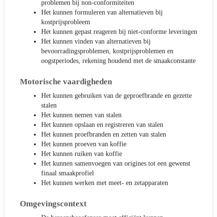
problemen bij non-conformiteiten
Het kunnen formuleren van alternatieven bij
kostprijsprobleem
Het kunnen gepast reageren bij niet-conforme leveringen
Het kunnen vinden van alternatieven bij
bevoorradingsproblemen, kostprijsproblemen en
oogstperiodes, rekening houdend met de smaakconstante
Motorische vaardigheden
Het kunnen gebruiken van de geproefbrande en gezette
stalen
Het kunnen nemen van stalen
Het kunnen opslaan en registreren van stalen
Het kunnen proefbranden en zetten van stalen
Het kunnen proeven van koffie
Het kunnen ruiken van koffie
Het kunnen samenvoegen van origines tot een gewenst
finaal smaakprofiel
Het kunnen werken met meet- en zetapparaten
Omgevingscontext