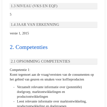
NIVEAU (VKS EN EQF)
5
JAAR VAN ERKENNING
versie 1, 2015
Competenties
OPSOMMING COMPETENTIES
Competentie 1:
Komt tegemoet aan de vraag/vereisten van de consumenten op
het gebied van geuren en smaken voor koffieproducten
Verzamelt relevante informatie over (potentiële)
doelgroep, marktontwikkelingen en
productontwikkelingen
Leest relevante informatie over marktontwikkeling,
productontwikkeling en doelgroepen