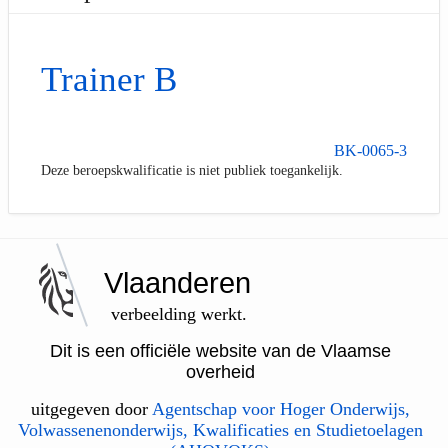
Trainer B
BK-0065-3
Deze beroepskwalificatie is niet publiek toegankelijk.
Vlaanderen
verbeelding werkt.
Dit is een officiële website van de Vlaamse
overheid
uitgegeven door
Agentschap voor Hoger Onderwijs,
Volwassenenonderwijs, Kwalificaties en Studietoelagen