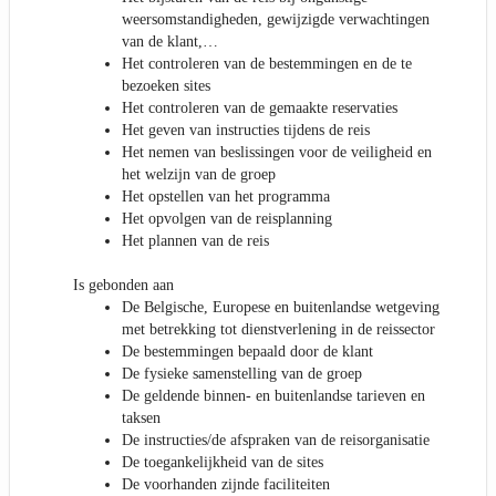
weersomstandigheden, gewijzigde verwachtingen
van de klant,…
Het controleren van de bestemmingen en de te
bezoeken sites
Het controleren van de gemaakte reservaties
Het geven van instructies tijdens de reis
Het nemen van beslissingen voor de veiligheid en
het welzijn van de groep
Het opstellen van het programma
Het opvolgen van de reisplanning
Het plannen van de reis
Is gebonden aan
De Belgische, Europese en buitenlandse wetgeving
met betrekking tot dienstverlening in de reissector
De bestemmingen bepaald door de klant
De fysieke samenstelling van de groep
De geldende binnen- en buitenlandse tarieven en
taksen
De instructies/de afspraken van de reisorganisatie
De toegankelijkheid van de sites
De voorhanden zijnde faciliteiten