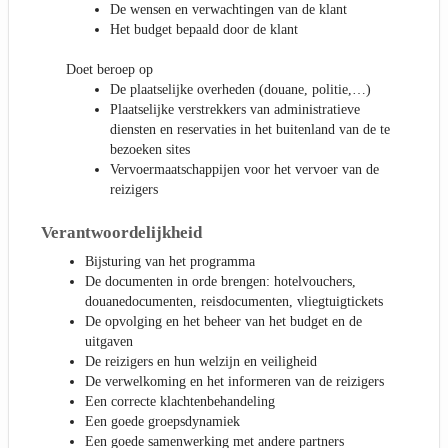
De wensen en verwachtingen van de klant
Het budget bepaald door de klant
Doet beroep op
De plaatselijke overheden (douane, politie,…)
Plaatselijke verstrekkers van administratieve
diensten en reservaties in het buitenland van de te
bezoeken sites
Vervoermaatschappijen voor het vervoer van de
reizigers
Verantwoordelijkheid
Bijsturing van het programma
De documenten in orde brengen: hotelvouchers,
douanedocumenten, reisdocumenten, vliegtuigtickets
De opvolging en het beheer van het budget en de
uitgaven
De reizigers en hun welzijn en veiligheid
De verwelkoming en het informeren van de reizigers
Een correcte klachtenbehandeling
Een goede groepsdynamiek
Een goede samenwerking met andere partners