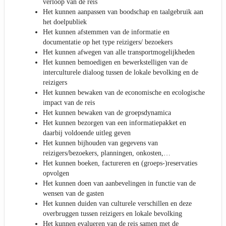
verloop van de reis
Het kunnen aanpassen van boodschap en taalgebruik aan
het doelpubliek
Het kunnen afstemmen van de informatie en
documentatie op het type reizigers/ bezoekers
Het kunnen afwegen van alle transportmogelijkheden
Het kunnen bemoedigen en bewerkstelligen van de
interculturele dialoog tussen de lokale bevolking en de
reizigers
Het kunnen bewaken van de economische en ecologische
impact van de reis
Het kunnen bewaken van de groepsdynamica
Het kunnen bezorgen van een informatiepakket en
daarbij voldoende uitleg geven
Het kunnen bijhouden van gegevens van
reizigers/bezoekers, planningen, onkosten,…
Het kunnen boeken, factureren en (groeps-)reservaties
opvolgen
Het kunnen doen van aanbevelingen in functie van de
wensen van de gasten
Het kunnen duiden van culturele verschillen en deze
overbruggen tussen reizigers en lokale bevolking
Het kunnen evalueren van de reis samen met de