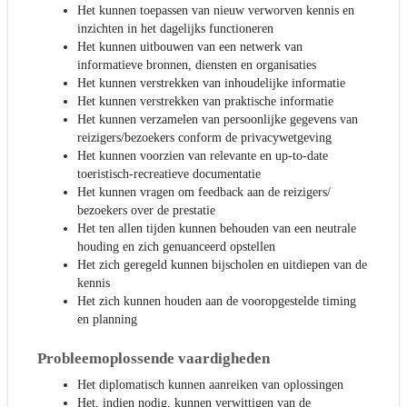
Het kunnen toepassen van nieuw verworven kennis en
inzichten in het dagelijks functioneren
Het kunnen uitbouwen van een netwerk van
informatieve bronnen, diensten en organisaties
Het kunnen verstrekken van inhoudelijke informatie
Het kunnen verstrekken van praktische informatie
Het kunnen verzamelen van persoonlijke gegevens van
reizigers/bezoekers conform de privacywetgeving
Het kunnen voorzien van relevante en up-to-date
toeristisch-recreatieve documentatie
Het kunnen vragen om feedback aan de reizigers/
bezoekers over de prestatie
Het ten allen tijden kunnen behouden van een neutrale
houding en zich genuanceerd opstellen
Het zich geregeld kunnen bijscholen en uitdiepen van de
kennis
Het zich kunnen houden aan de vooropgestelde timing
en planning
Probleemoplossende vaardigheden
Het diplomatisch kunnen aanreiken van oplossingen
Het, indien nodig, kunnen verwittigen van de