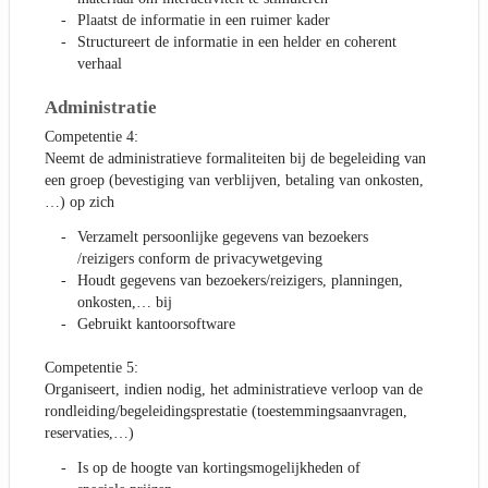
Plaatst de informatie in een ruimer kader
Structureert de informatie in een helder en coherent
verhaal
Administratie
Competentie 4:
Neemt de administratieve formaliteiten bij de begeleiding van
een groep (bevestiging van verblijven, betaling van onkosten,
…) op zich
Verzamelt persoonlijke gegevens van bezoekers
/reizigers conform de privacywetgeving
Houdt gegevens van bezoekers/reizigers, planningen,
onkosten,… bij
Gebruikt kantoorsoftware
Competentie 5:
Organiseert, indien nodig, het administratieve verloop van de
rondleiding/begeleidingsprestatie (toestemmingsaanvragen,
reservaties,…)
Is op de hoogte van kortingsmogelijkheden of