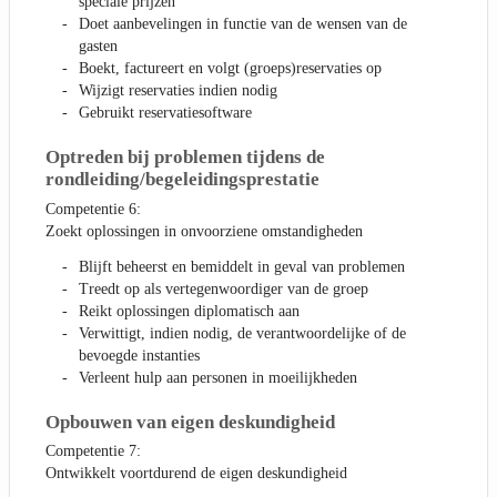
speciale prijzen
Doet aanbevelingen in functie van de wensen van de
gasten
Boekt, factureert en volgt (groeps)reservaties op
Wijzigt reservaties indien nodig
Gebruikt reservatiesoftware
Optreden bij problemen tijdens de
rondleiding/begeleidingsprestatie
Competentie 6:
Zoekt oplossingen in onvoorziene omstandigheden
Blijft beheerst en bemiddelt in geval van problemen
Treedt op als vertegenwoordiger van de groep
Reikt oplossingen diplomatisch aan
Verwittigt, indien nodig, de verantwoordelijke of de
bevoegde instanties
Verleent hulp aan personen in moeilijkheden
Opbouwen van eigen deskundigheid
Competentie 7:
Ontwikkelt voortdurend de eigen deskundigheid