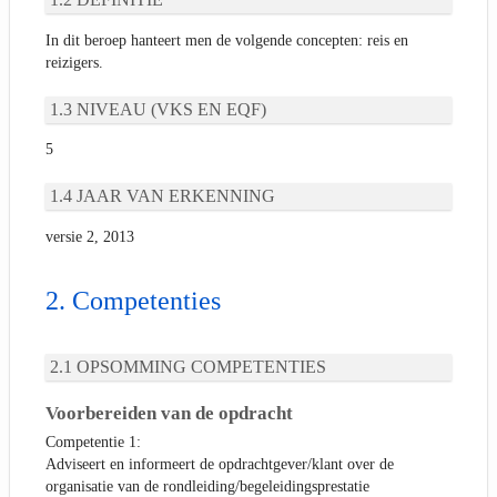
In dit beroep hanteert men de volgende concepten: reis en
reizigers.
NIVEAU (VKS EN EQF)
5
JAAR VAN ERKENNING
versie 2, 2013
Competenties
OPSOMMING COMPETENTIES
Voorbereiden van de opdracht
Competentie 1:
Adviseert en informeert de opdrachtgever/klant over de
organisatie van de rondleiding/begeleidingsprestatie