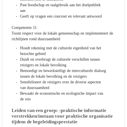
Past boodschap en taalgebruik aan het doelpubliek
aan
Geeft op vragen een concreet en relevant antwoord
Competentie 11:
Toont respect voor de lokale gemeenschap en implementeert de
richtlijnen rond duurzaamheid
Houdt rekening met de culturele eigenheid van het
bezochte gebied
Duidt en overbrugt de culturele verschillen tussen
reizigers en lokale bevolking
Bemoedigt en bewerkstelligt de interculturele dialoog
tussen de lokale bevolking en de reizigers
Sensibiliseert de reizigers over de diverse aspecten
van duurzaamheid
Bewaakt de economische en ecologische impact van
de reis
Leiden van een groep: -praktische informatie
verstrekken/instaan voor praktische organisatie
tijdens de begeleidingsprestatie