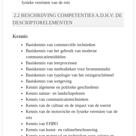
fysieke vereisten van de reis
BESCHRIJVING COMPETENTIES A.D.H.V. DE
DESCRIPTORELEMENTEN
Kennis
Basiskennis van commerciële technieken
Basiskennis van het gebruik van moderne
communicatiemiddelen
Basiskennis van leerprocessen
Basiskennis van methodieken voor bronnenstudie
Basiskennis van typologie van het reizigerscliënteel
Basiskennis van wetgeving
Kennis algemene en politieke geschiedenis
Kennis natuur- en landschapslezen
Kennis van communicatietechnieken
Kennis van de cultuur en de impact van de toerist
Kennis van de motorische en fysieke vereisten van de
reis
Kennis van EHBO
Kennis van kunst- en cultuurbeschouwing
Kennis van materiaal en technieken voor actieve en