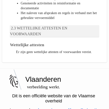
Genoteerde activiteiten in reisinformatie en
documentatie
Het naleven van afspraken en regels in verband met het
gebruikte vervoermiddel
WETTELIJKE ATTESTEN EN
VOORWAARDEN
Wettelijke attesten
Er zijn geen wettelijke attesten of voorwaarden vereist.
Vlaanderen
verbeelding werkt.
Dit is een officiële website van de Vlaamse
overheid