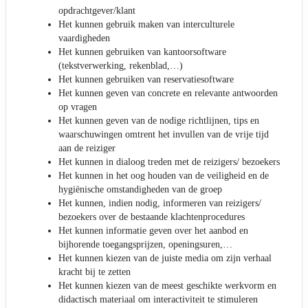
opdrachtgever/klant
Het kunnen gebruik maken van interculturele
vaardigheden
Het kunnen gebruiken van kantoorsoftware
(tekstverwerking, rekenblad,…)
Het kunnen gebruiken van reservatiesoftware
Het kunnen geven van concrete en relevante antwoorden
op vragen
Het kunnen geven van de nodige richtlijnen, tips en
waarschuwingen omtrent het invullen van de vrije tijd
aan de reiziger
Het kunnen in dialoog treden met de reizigers/ bezoekers
Het kunnen in het oog houden van de veiligheid en de
hygiënische omstandigheden van de groep
Het kunnen, indien nodig, informeren van reizigers/
bezoekers over de bestaande klachtenprocedures
Het kunnen informatie geven over het aanbod en
bijhorende toegangsprijzen, openingsuren,…
Het kunnen kiezen van de juiste media om zijn verhaal
kracht bij te zetten
Het kunnen kiezen van de meest geschikte werkvorm en
didactisch materiaal om interactiviteit te stimuleren