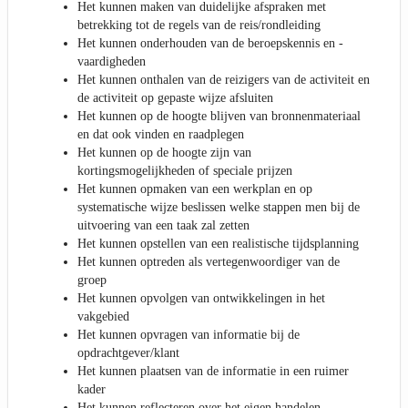
Het kunnen maken van duidelijke afspraken met
betrekking tot de regels van de reis/rondleiding
Het kunnen onderhouden van de beroepskennis en -
vaardigheden
Het kunnen onthalen van de reizigers van de activiteit en
de activiteit op gepaste wijze afsluiten
Het kunnen op de hoogte blijven van bronnenmateriaal
en dat ook vinden en raadplegen
Het kunnen op de hoogte zijn van
kortingsmogelijkheden of speciale prijzen
Het kunnen opmaken van een werkplan en op
systematische wijze beslissen welke stappen men bij de
uitvoering van een taak zal zetten
Het kunnen opstellen van een realistische tijdsplanning
Het kunnen optreden als vertegenwoordiger van de
groep
Het kunnen opvolgen van ontwikkelingen in het
vakgebied
Het kunnen opvragen van informatie bij de
opdrachtgever/klant
Het kunnen plaatsen van de informatie in een ruimer
kader
Het kunnen reflecteren over het eigen handelen