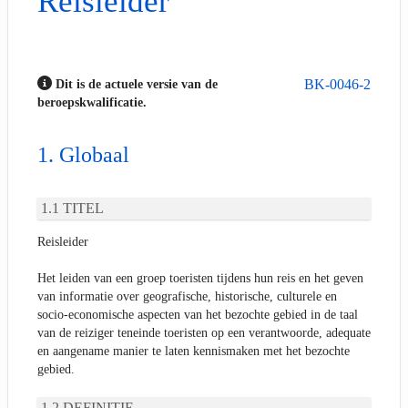
Reisleider
BK-0046-2
Dit is de actuele versie van de
beroepskwalificatie.
Globaal
TITEL
Reisleider
Het leiden van een groep toeristen tijdens hun reis en het geven
van informatie over geografische, historische, culturele en
socio-economische aspecten van het bezochte gebied in de taal
van de reiziger teneinde toeristen op een verantwoorde, adequate
en aangename manier te laten kennismaken met het bezochte
gebied.
DEFINITIE