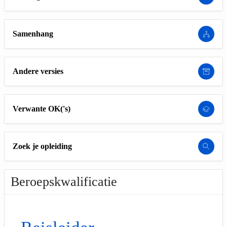
Samenhang
Andere versies
Verwante OK('s)
Zoek je opleiding
Beroepskwalificatie