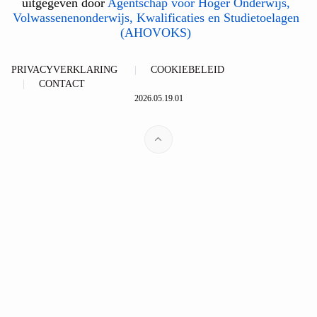
uitgegeven door
Agentschap voor Hoger Onderwijs,
Volwassenenonderwijs, Kwalificaties en Studietoelagen
(AHOVOKS)
PRIVACYVERKLARING
COOKIEBELEID
CONTACT
2026.05.19.01