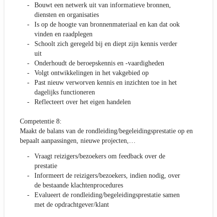
Bouwt een netwerk uit van informatieve bronnen,
diensten en organisaties
Is op de hoogte van bronnenmateriaal en kan dat ook
vinden en raadplegen
Schoolt zich geregeld bij en diept zijn kennis verder
uit
Onderhoudt de beroepskennis en -vaardigheden
Volgt ontwikkelingen in het vakgebied op
Past nieuw verworven kennis en inzichten toe in het
dagelijks functioneren
Reflecteert over het eigen handelen
Competentie 8:
Maakt de balans van de rondleiding/begeleidingsprestatie op en
bepaalt aanpassingen, nieuwe projecten,…
Vraagt reizigers/bezoekers om feedback over de
prestatie
Informeert de reizigers/bezoekers, indien nodig, over
de bestaande klachtenprocedures
Evalueert de rondleiding/begeleidingsprestatie samen
met de opdrachtgever/klant