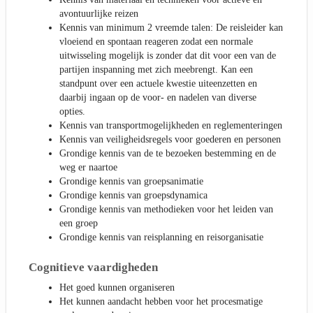
avontuurlijke reizen
Kennis van minimum 2 vreemde talen: De reisleider kan
vloeiend en spontaan reageren zodat een normale
uitwisseling mogelijk is zonder dat dit voor een van de
partijen inspanning met zich meebrengt. Kan een
standpunt over een actuele kwestie uiteenzetten en
daarbij ingaan op de voor- en nadelen van diverse
opties.
Kennis van transportmogelijkheden en reglementeringen
Kennis van veiligheidsregels voor goederen en personen
Grondige kennis van de te bezoeken bestemming en de
weg er naartoe
Grondige kennis van groepsanimatie
Grondige kennis van groepsdynamica
Grondige kennis van methodieken voor het leiden van
een groep
Grondige kennis van reisplanning en reisorganisatie
Cognitieve vaardigheden
Het goed kunnen organiseren
Het kunnen aandacht hebben voor het procesmatige