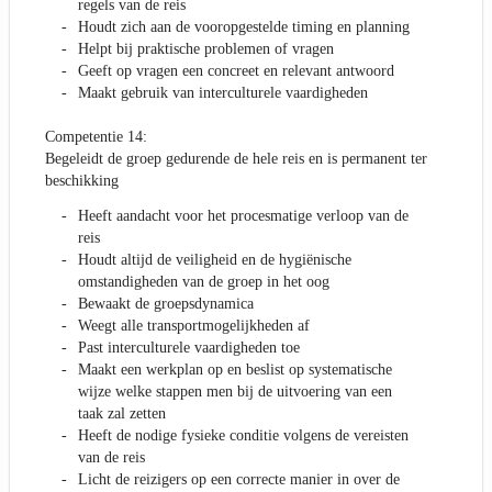
regels van de reis
Houdt zich aan de vooropgestelde timing en planning
Helpt bij praktische problemen of vragen
Geeft op vragen een concreet en relevant antwoord
Maakt gebruik van interculturele vaardigheden
Competentie 14:
Begeleidt de groep gedurende de hele reis en is permanent ter
beschikking
Heeft aandacht voor het procesmatige verloop van de
reis
Houdt altijd de veiligheid en de hygiënische
omstandigheden van de groep in het oog
Bewaakt de groepsdynamica
Weegt alle transportmogelijkheden af
Past interculturele vaardigheden toe
Maakt een werkplan op en beslist op systematische
wijze welke stappen men bij de uitvoering van een
taak zal zetten
Heeft de nodige fysieke conditie volgens de vereisten
van de reis
Licht de reizigers op een correcte manier in over de