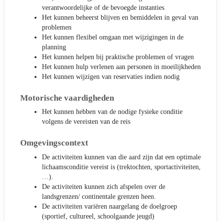
verantwoordelijke of de bevoegde instanties
Het kunnen beheerst blijven en bemiddelen in geval van
problemen
Het kunnen flexibel omgaan met wijzigingen in de
planning
Het kunnen helpen bij praktische problemen of vragen
Het kunnen hulp verlenen aan personen in moeilijkheden
Het kunnen wijzigen van reservaties indien nodig
Motorische vaardigheden
Het kunnen hebben van de nodige fysieke conditie
volgens de vereisten van de reis
Omgevingscontext
De activiteiten kunnen van die aard zijn dat een optimale
lichaamsconditie vereist is (trektochten, sportactiviteiten,
…).
De activiteiten kunnen zich afspelen over de
landsgrenzen/ continentale grenzen heen.
De activiteiten variëren naargelang de doelgroep
(sportief, cultureel, schoolgaande jeugd)