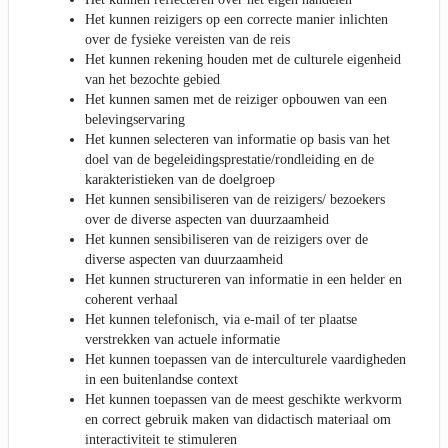
Het kunnen reizigers op een correcte manier inlichten
over de fysieke vereisten van de reis
Het kunnen rekening houden met de culturele eigenheid
van het bezochte gebied
Het kunnen samen met de reiziger opbouwen van een
belevingservaring
Het kunnen selecteren van informatie op basis van het
doel van de begeleidingsprestatie/rondleiding en de
karakteristieken van de doelgroep
Het kunnen sensibiliseren van de reizigers/ bezoekers
over de diverse aspecten van duurzaamheid
Het kunnen sensibiliseren van de reizigers over de
diverse aspecten van duurzaamheid
Het kunnen structureren van informatie in een helder en
coherent verhaal
Het kunnen telefonisch, via e-mail of ter plaatse
verstrekken van actuele informatie
Het kunnen toepassen van de interculturele vaardigheden
in een buitenlandse context
Het kunnen toepassen van de meest geschikte werkvorm
en correct gebruik maken van didactisch materiaal om
interactiviteit te stimuleren