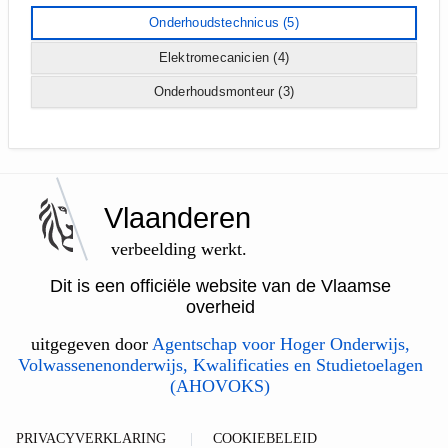
Onderhoudstechnicus
(5)
Elektromecanicien
(4)
Onderhoudsmonteur
(3)
Vlaanderen
verbeelding werkt.
Dit is een officiële website van de Vlaamse
overheid
uitgegeven door
Agentschap voor Hoger Onderwijs,
Volwassenenonderwijs, Kwalificaties en Studietoelagen
(AHOVOKS)
PRIVACYVERKLARING
COOKIEBELEID