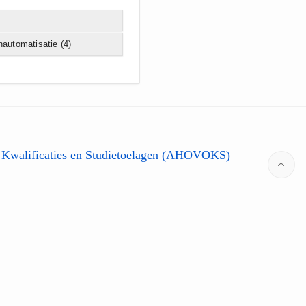
jnautomatisatie
(4)
 Kwalificaties en Studietoelagen (AHOVOKS)