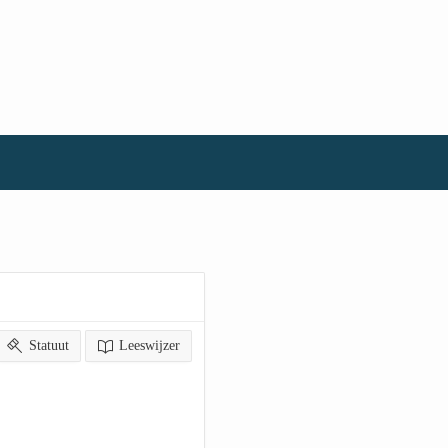
Statuut
Leeswijzer