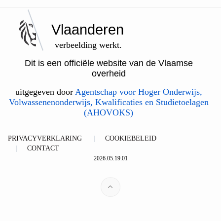
Vlaanderen
verbeelding werkt.
Dit is een officiële website van de Vlaamse
overheid
uitgegeven door
Agentschap voor Hoger Onderwijs,
Volwassenenonderwijs, Kwalificaties en Studietoelagen
(AHOVOKS)
PRIVACYVERKLARING
COOKIEBELEID
CONTACT
2026.05.19.01