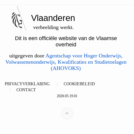
Vlaanderen
verbeelding werkt.
Dit is een officiële website van de Vlaamse
overheid
uitgegeven door
Agentschap voor Hoger Onderwijs,
Volwassenenonderwijs, Kwalificaties en Studietoelagen
(AHOVOKS)
PRIVACYVERKLARING
COOKIEBELEID
CONTACT
2026.05.19.01