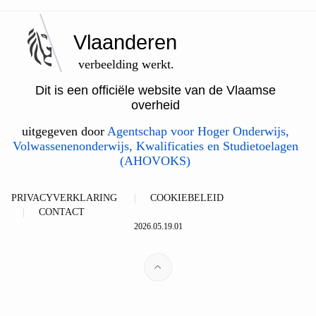
Vlaanderen
verbeelding werkt.
Dit is een officiële website van de Vlaamse
overheid
uitgegeven door
Agentschap voor Hoger Onderwijs,
Volwassenenonderwijs, Kwalificaties en Studietoelagen
(AHOVOKS)
PRIVACYVERKLARING
COOKIEBELEID
CONTACT
2026.05.19.01