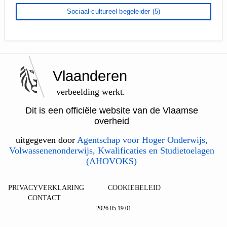
Sociaal-cultureel begeleider
(5)
Vlaanderen
verbeelding werkt.
Dit is een officiële website van de Vlaamse
overheid
uitgegeven door
Agentschap voor Hoger Onderwijs,
Volwassenenonderwijs, Kwalificaties en Studietoelagen
(AHOVOKS)
PRIVACYVERKLARING
COOKIEBELEID
CONTACT
2026.05.19.01