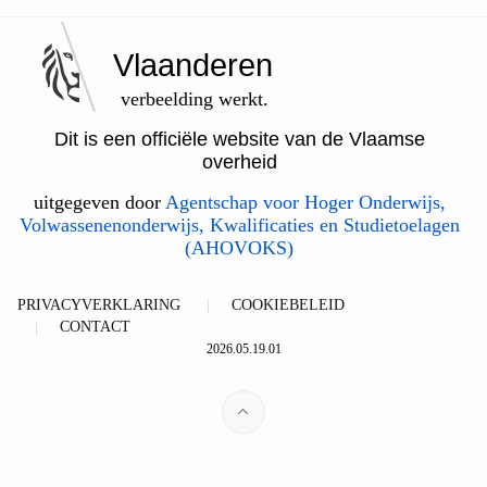
Vlaanderen
verbeelding werkt.
Dit is een officiële website van de Vlaamse
overheid
uitgegeven door
Agentschap voor Hoger Onderwijs,
Volwassenenonderwijs, Kwalificaties en Studietoelagen
(AHOVOKS)
PRIVACYVERKLARING
COOKIEBELEID
CONTACT
2026.05.19.01