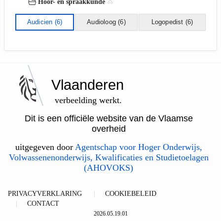
Hoor- en spraakkunde
Audicien
(6)
Audioloog
(6)
Logopedist
(6)
Vlaanderen
verbeelding werkt.
Dit is een officiële website van de Vlaamse
overheid
uitgegeven door
Agentschap voor Hoger Onderwijs,
Volwassenenonderwijs, Kwalificaties en Studietoelagen
(AHOVOKS)
PRIVACYVERKLARING
COOKIEBELEID
CONTACT
2026.05.19.01