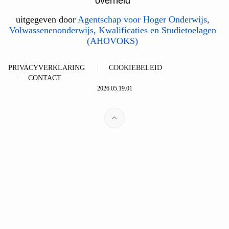
overheid
uitgegeven door
Agentschap voor Hoger Onderwijs,
Volwassenenonderwijs, Kwalificaties en Studietoelagen
(AHOVOKS)
PRIVACYVERKLARING
COOKIEBELEID
CONTACT
2026.05.19.01