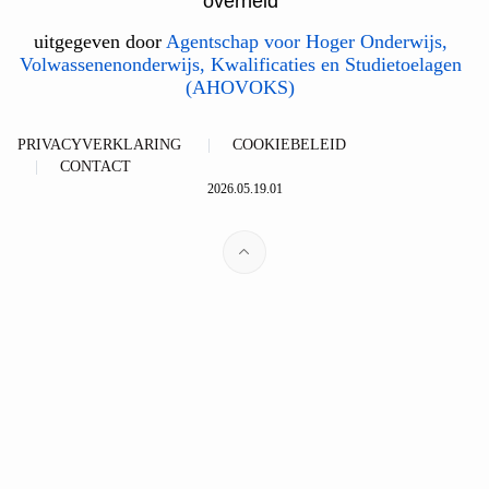
overheid
uitgegeven door
Agentschap voor Hoger Onderwijs,
Volwassenenonderwijs, Kwalificaties en Studietoelagen
(AHOVOKS)
PRIVACYVERKLARING
COOKIEBELEID
CONTACT
2026.05.19.01