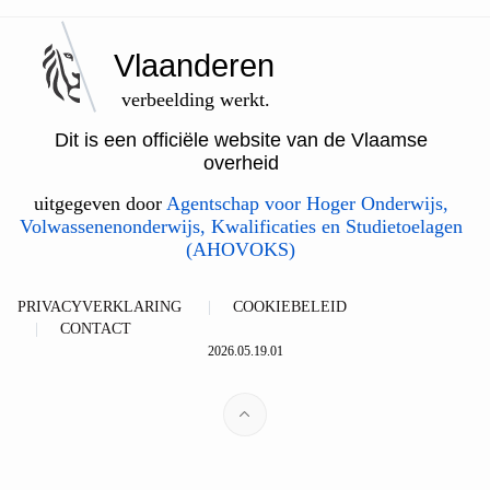
Vlaanderen
verbeelding werkt.
Dit is een officiële website van de Vlaamse
overheid
uitgegeven door
Agentschap voor Hoger Onderwijs,
Volwassenenonderwijs, Kwalificaties en Studietoelagen
(AHOVOKS)
PRIVACYVERKLARING
COOKIEBELEID
CONTACT
2026.05.19.01