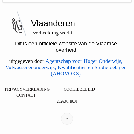
Vlaanderen
verbeelding werkt.
Dit is een officiële website van de Vlaamse
overheid
uitgegeven door
Agentschap voor Hoger Onderwijs,
Volwassenenonderwijs, Kwalificaties en Studietoelagen
(AHOVOKS)
PRIVACYVERKLARING
COOKIEBELEID
CONTACT
2026.05.19.01