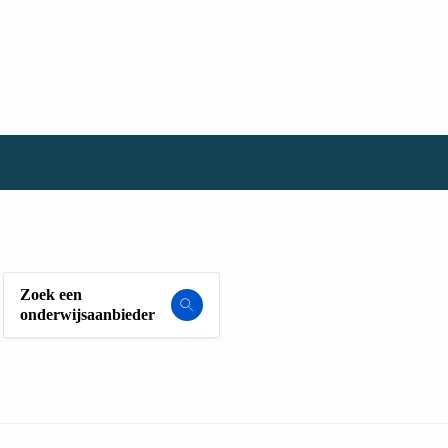
Zoek een
onderwijsaanbieder