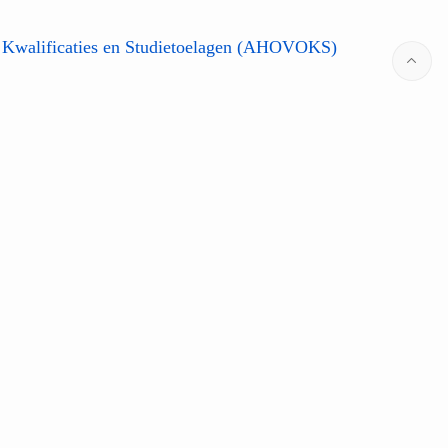
 Kwalificaties en Studietoelagen (AHOVOKS)