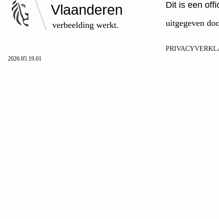
Dit is een of
Vlaanderen
uitgegeven do
verbeelding werkt.
PRIVACYVERKL
2026.05.19.01