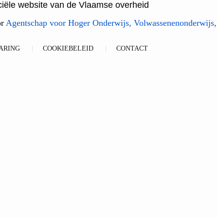
ficiële website van de Vlaamse overheid
or
Agentschap voor Hoger Onderwijs, Volwassenenonderwijs,
ARING
COOKIEBELEID
CONTACT