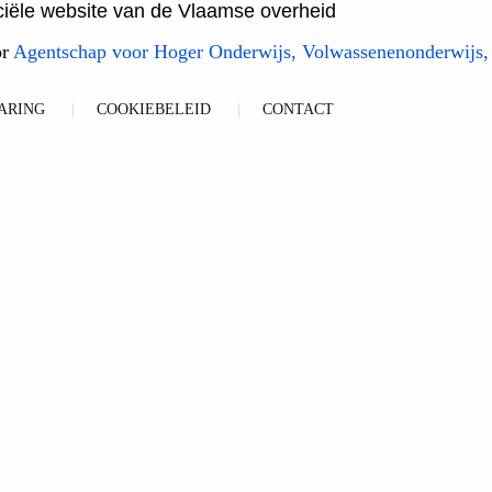
ficiële website van de Vlaamse overheid
or
Agentschap voor Hoger Onderwijs, Volwassenenonderwijs,
ARING
COOKIEBELEID
CONTACT