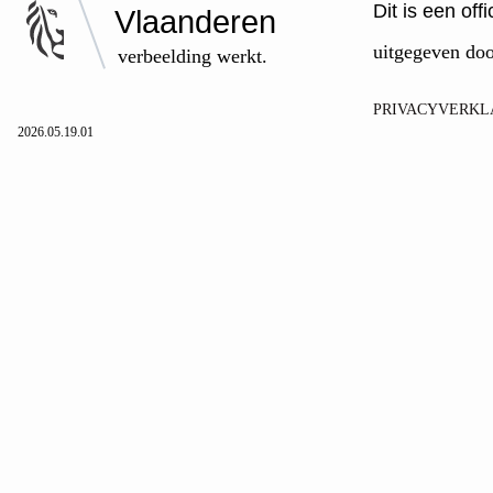
Dit is een of
Vlaanderen
uitgegeven do
verbeelding werkt.
PRIVACYVERKL
2026.05.19.01