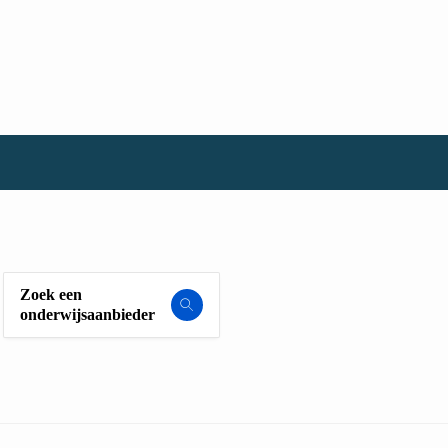
Zoek een
onderwijsaanbieder