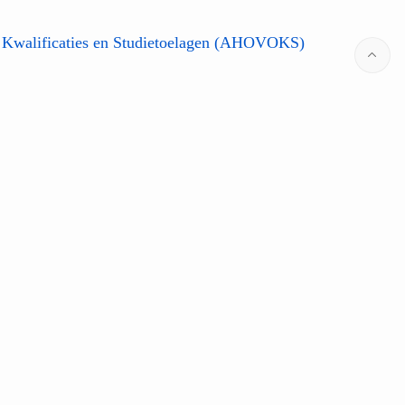
 Kwalificaties en Studietoelagen (AHOVOKS)