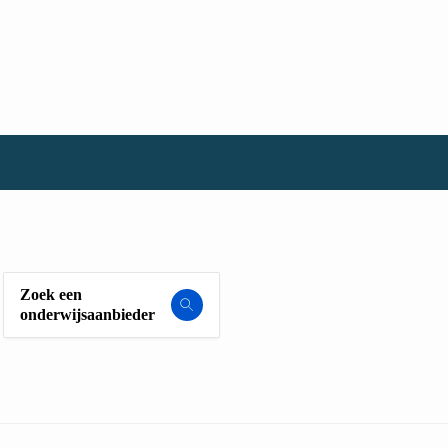
Zoek een
onderwijsaanbieder