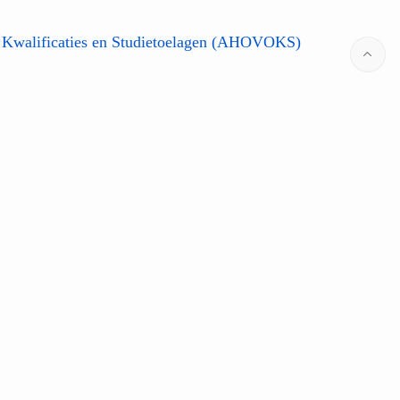
 Kwalificaties en Studietoelagen (AHOVOKS)