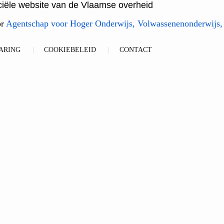
ficiële website van de Vlaamse overheid
or
Agentschap voor Hoger Onderwijs, Volwassenenonderwijs,
ARING
COOKIEBELEID
CONTACT