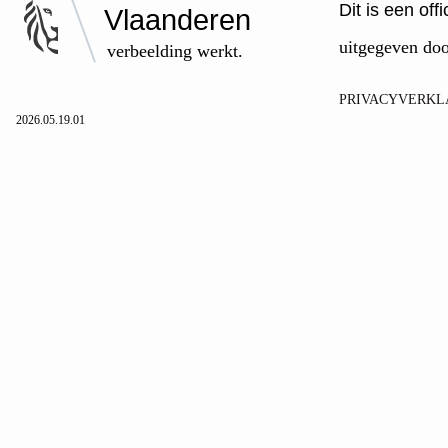
Dit is een of
Vlaanderen
uitgegeven do
verbeelding werkt.
PRIVACYVERKL
2026.05.19.01