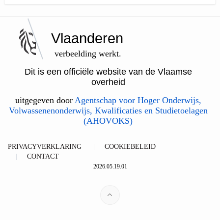
Vlaanderen
verbeelding werkt.
Dit is een officiële website van de Vlaamse
overheid
uitgegeven door
Agentschap voor Hoger Onderwijs,
Volwassenenonderwijs, Kwalificaties en Studietoelagen
(AHOVOKS)
PRIVACYVERKLARING
COOKIEBELEID
CONTACT
2026.05.19.01