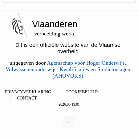
Vlaanderen
verbeelding werkt.
Dit is een officiële website van de Vlaamse
overheid
uitgegeven door
Agentschap voor Hoger Onderwijs,
Volwassenenonderwijs, Kwalificaties en Studietoelagen
(AHOVOKS)
PRIVACYVERKLARING
COOKIEBELEID
CONTACT
2026.05.19.01