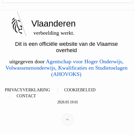
Vlaanderen
verbeelding werkt.
Dit is een officiële website van de Vlaamse
overheid
uitgegeven door
Agentschap voor Hoger Onderwijs,
Volwassenenonderwijs, Kwalificaties en Studietoelagen
(AHOVOKS)
PRIVACYVERKLARING
COOKIEBELEID
CONTACT
2026.05.19.01