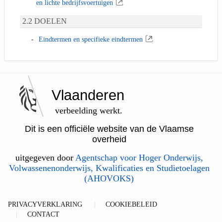
en lichte bedrijfsvoertuigen
DOELEN
Eindtermen en specifieke eindtermen
Vlaanderen
verbeelding werkt.
Dit is een officiële website van de Vlaamse
overheid
uitgegeven door
Agentschap voor Hoger Onderwijs,
Volwassenenonderwijs, Kwalificaties en Studietoelagen
(AHOVOKS)
PRIVACYVERKLARING
COOKIEBELEID
CONTACT