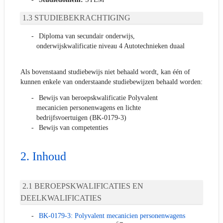
STUDIEBEKRACHTIGING
Diploma van secundair onderwijs,
onderwijskwalificatie niveau 4 Autotechnieken duaal
Als bovenstaand studiebewijs niet behaald wordt, kan één of
kunnen enkele van onderstaande studiebewijzen behaald worden:
Bewijs van beroepskwalificatie Polyvalent
mecanicien personenwagens en lichte
bedrijfsvoertuigen (BK-0179-3)
Bewijs van competenties
Inhoud
BEROEPSKWALIFICATIES EN
DEELKWALIFICATIES
BK-0179-3: Polyvalent mecanicien personenwagens