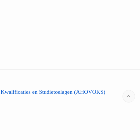
 Kwalificaties en Studietoelagen (AHOVOKS)