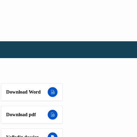
Download Word
Download pdf