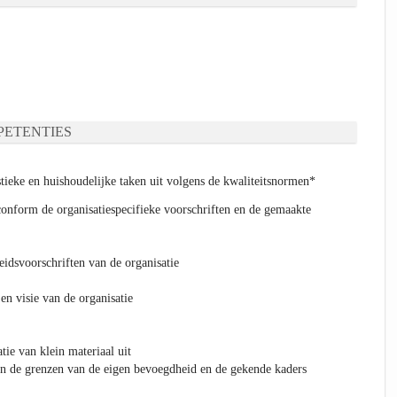
ETENTIES
tieke en huishoudelijke taken uit volgens de kwaliteitsnormen*
 conform de organisatiespecifieke voorschriften en de gemaakte
eidsvoorschriften van de organisatie
en visie van de organisatie
tie van klein materiaal uit
n de grenzen van de eigen bevoegdheid en de gekende kaders