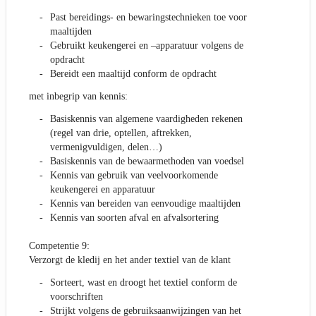
Past bereidings- en bewaringstechnieken toe voor
maaltijden
Gebruikt keukengerei en –apparatuur volgens de
opdracht
Bereidt een maaltijd conform de opdracht
met inbegrip van kennis:
Basiskennis van algemene vaardigheden rekenen
(regel van drie, optellen, aftrekken,
vermenigvuldigen, delen…)
Basiskennis van de bewaarmethoden van voedsel
Kennis van gebruik van veelvoorkomende
keukengerei en apparatuur
Kennis van bereiden van eenvoudige maaltijden
Kennis van soorten afval en afvalsortering
Competentie 9:
Verzorgt de kledij en het ander textiel van de klant
Sorteert, wast en droogt het textiel conform de
voorschriften
Strijkt volgens de gebruiksaanwijzingen van het