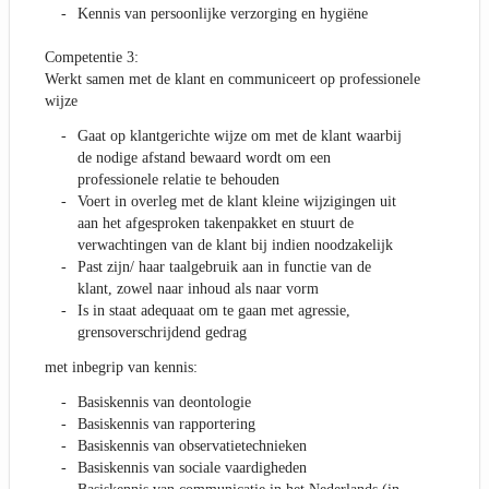
Kennis van persoonlijke verzorging en hygiëne
Competentie 3:
Werkt samen met de klant en communiceert op professionele
wijze
Gaat op klantgerichte wijze om met de klant waarbij
de nodige afstand bewaard wordt om een
professionele relatie te behouden
Voert in overleg met de klant kleine wijzigingen uit
aan het afgesproken takenpakket en stuurt de
verwachtingen van de klant bij indien noodzakelijk
Past zijn/ haar taalgebruik aan in functie van de
klant, zowel naar inhoud als naar vorm
Is in staat adequaat om te gaan met agressie,
grensoverschrijdend gedrag
met inbegrip van kennis:
Basiskennis van deontologie
Basiskennis van rapportering
Basiskennis van observatietechnieken
Basiskennis van sociale vaardigheden