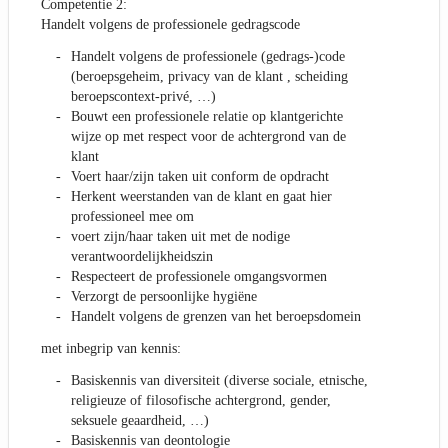
Competentie 2:
Handelt volgens de professionele gedragscode
Handelt volgens de professionele (gedrags-)code
(beroepsgeheim, privacy van de klant , scheiding
beroepscontext-privé, …)
Bouwt een professionele relatie op klantgerichte
wijze op met respect voor de achtergrond van de
klant
Voert haar/zijn taken uit conform de opdracht
Herkent weerstanden van de klant en gaat hier
professioneel mee om
voert zijn/haar taken uit met de nodige
verantwoordelijkheidszin
Respecteert de professionele omgangsvormen
Verzorgt de persoonlijke hygiëne
Handelt volgens de grenzen van het beroepsdomein
met inbegrip van kennis:
Basiskennis van diversiteit (diverse sociale, etnische,
religieuze of filosofische achtergrond, gender,
seksuele geaardheid, …)
Basiskennis van deontologie