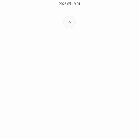
2026.05.19.01