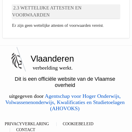
WETTELIJKE ATTESTEN EN
VOORWAARDEN
Er zijn geen wettelijke attesten of voorwaarden vereist.
Vlaanderen
verbeelding werkt.
Dit is een officiële website van de Vlaamse
overheid
uitgegeven door
Agentschap voor Hoger Onderwijs,
Volwassenenonderwijs, Kwalificaties en Studietoelagen
(AHOVOKS)
PRIVACYVERKLARING
COOKIEBELEID
CONTACT