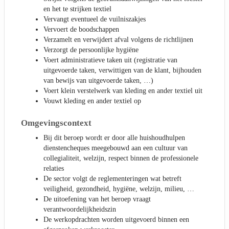
en het te strijken textiel
Vervangt eventueel de vuilniszakjes
Vervoert de boodschappen
Verzamelt en verwijdert afval volgens de richtlijnen
Verzorgt de persoonlijke hygiëne
Voert administratieve taken uit (registratie van
uitgevoerde taken, verwittigen van de klant, bijhouden
van bewijs van uitgevoerde taken, …)
Voert klein verstelwerk van kleding en ander textiel uit
Vouwt kleding en ander textiel op
Omgevingscontext
Bij dit beroep wordt er door alle huishoudhulpen
dienstencheques meegebouwd aan een cultuur van
collegialiteit, welzijn, respect binnen de professionele
relaties
De sector volgt de reglementeringen wat betreft
veiligheid, gezondheid, hygiëne, welzijn, milieu, …
De uitoefening van het beroep vraagt
verantwoordelijkheidszin
De werkopdrachten worden uitgevoerd binnen een