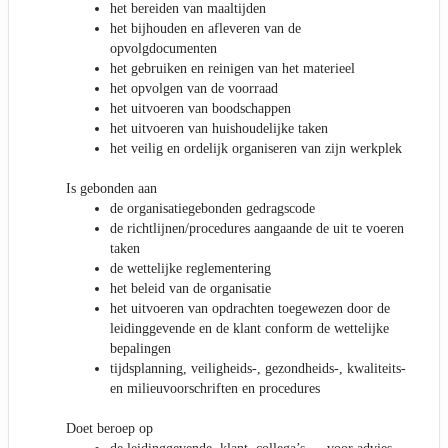
het bereiden van maaltijden
het bijhouden en afleveren van de
opvolgdocumenten
het gebruiken en reinigen van het materieel
het opvolgen van de voorraad
het uitvoeren van boodschappen
het uitvoeren van huishoudelijke taken
het veilig en ordelijk organiseren van zijn werkplek
Is gebonden aan
de organisatiegebonden gedragscode
de richtlijnen/procedures aangaande de uit te voeren
taken
de wettelijke reglementering
het beleid van de organisatie
het uitvoeren van opdrachten toegewezen door de
leidinggevende en de klant conform de wettelijke
bepalingen
tijdsplanning, veiligheids-, gezondheids-, kwaliteits-
en milieuvoorschriften en procedures
Doet beroep op