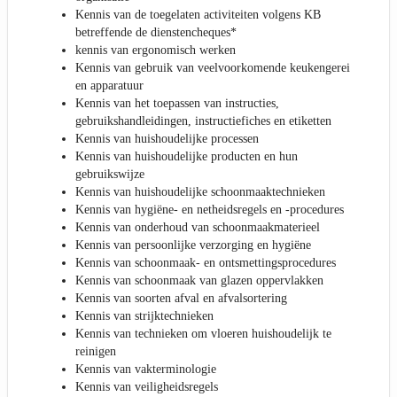
Kennis van de toegelaten activiteiten volgens KB
betreffende de dienstencheques*
kennis van ergonomisch werken
Kennis van gebruik van veelvoorkomende keukengerei
en apparatuur
Kennis van het toepassen van instructies,
gebruikshandleidingen, instructiefiches en etiketten
Kennis van huishoudelijke processen
Kennis van huishoudelijke producten en hun
gebruikswijze
Kennis van huishoudelijke schoonmaaktechnieken
Kennis van hygiëne- en netheidsregels en -procedures
Kennis van onderhoud van schoonmaakmaterieel
Kennis van persoonlijke verzorging en hygiëne
Kennis van schoonmaak- en ontsmettingsprocedures
Kennis van schoonmaak van glazen oppervlakken
Kennis van soorten afval en afvalsortering
Kennis van strijktechnieken
Kennis van technieken om vloeren huishoudelijk te
reinigen
Kennis van vakterminologie
Kennis van veiligheidsregels