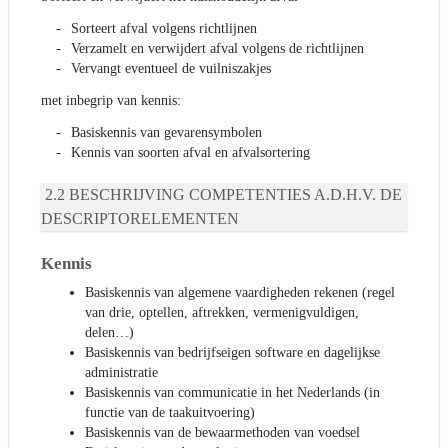
Sorteert afval volgens richtlijnen
Verzamelt en verwijdert afval volgens de richtlijnen
Vervangt eventueel de vuilniszakjes
met inbegrip van kennis:
Basiskennis van gevarensymbolen
Kennis van soorten afval en afvalsortering
BESCHRIJVING COMPETENTIES A.D.H.V. DE
DESCRIPTORELEMENTEN
Kennis
Basiskennis van algemene vaardigheden rekenen (regel
van drie, optellen, aftrekken, vermenigvuldigen,
delen…)
Basiskennis van bedrijfseigen software en dagelijkse
administratie
Basiskennis van communicatie in het Nederlands (in
functie van de taakuitvoering)
Basiskennis van de bewaarmethoden van voedsel