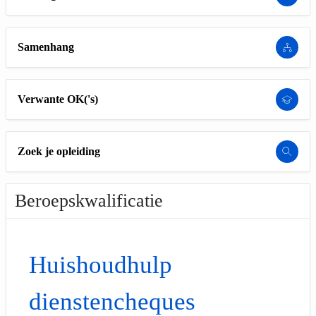
Samenhang
Verwante OK('s)
Zoek je opleiding
Beroepskwalificatie
Huishoudhulp
dienstencheques