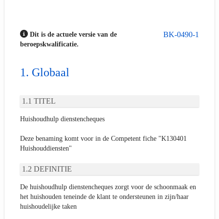
BK-0490-1
Dit is de actuele versie van de
beroepskwalificatie.
Globaal
TITEL
Huishoudhulp dienstencheques
Deze benaming komt voor in de Competent fiche "K130401
Huishouddiensten"
DEFINITIE
De huishoudhulp dienstencheques zorgt voor de schoonmaak en
het huishouden teneinde de klant te ondersteunen in zijn/haar
huishoudelijke taken