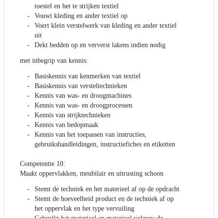
toestel en het te strijken textiel
Vouwt kleding en ander textiel op
Voert klein verstelwerk van kleding en ander textiel
uit
Dekt bedden op en ververst lakens indien nodig
met inbegrip van kennis:
Basiskennis van kenmerken van textiel
Basiskennis van versteltechnieken
Kennis van was- en droogmachines
Kennis van was- en droogprocessen
Kennis van strijktechnieken
Kennis van bedopmaak
Kennis van het toepassen van instructies,
gebruikshandleidingen, instructiefiches en etiketten
Competentie 10:
Maakt oppervlakken, meubilair en uitrusting schoon
Stemt de techniek en het materieel af op de opdracht
Stemt de hoeveelheid product en de techniek af op
het oppervlak en het type vervuiling