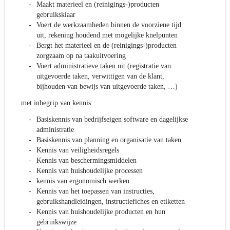
Maakt materieel en (reinigings-)producten
gebruiksklaar
Voert de werkzaamheden binnen de voorziene tijd
uit, rekening houdend met mogelijke knelpunten
Bergt het materieel en de (reinigings-)producten
zorgzaam op na taakuitvoering
Voert administratieve taken uit (registratie van
uitgevoerde taken, verwittigen van de klant,
bijhouden van bewijs van uitgevoerde taken, …)
met inbegrip van kennis:
Basiskennis van bedrijfseigen software en dagelijkse
administratie
Basiskennis van planning en organisatie van taken
Kennis van veiligheidsregels
Kennis van beschermingsmiddelen
Kennis van huishoudelijke processen
kennis van ergonomisch werken
Kennis van het toepassen van instructies,
gebruikshandleidingen, instructiefiches en etiketten
Kennis van huishoudelijke producten en hun
gebruikswijze