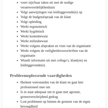
voert zijn/haar taken uit met de nodige
verantwoordelijkheidszin
Volgt aanwijzingen van leidinggevende(n) op
Volgt de budgetafspraak van de klant
Volgt opleiding
Werkt ergonomisch
Werkt hygiënisch
Werkt kostenbewust
Werkt milieubewust
Werkt volgens afspraken en visie van de organisatie
Werkt volgens de veiligheidsvoorschriften van de
organisatie
Wisselt informatie uit met collega’s, klant(en) en
leidinggevende(n)
Probleemoplossende vaardigheden
Herkent weerstanden van de klant en gaat hier
professioneel mee om
Is in staat adequaat om te gaan met agressie,
grensoverschrijdend gedrag
Lost problemen op binnen de grenzen van de eigen
bevoegdheid