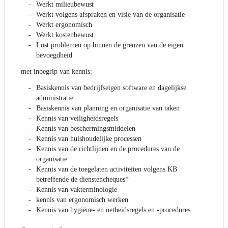
Werkt milieubewust
Werkt volgens afspraken en visie van de organisatie
Werkt ergonomisch
Werkt kostenbewust
Lost problemen op binnen de grenzen van de eigen
bevoegdheid
met inbegrip van kennis:
Basiskennis van bedrijfseigen software en dagelijkse
administratie
Basiskennis van planning en organisatie van taken
Kennis van veiligheidsregels
Kennis van beschermingsmiddelen
Kennis van huishoudelijke processen
Kennis van de richtlijnen en de procedures van de
organisatie
Kennis van de toegelaten activiteiten volgens KB
betreffende de dienstencheques*
Kennis van vakterminologie
kennis van ergonomisch werken
Kennis van hygiëne- en netheidsregels en -procedures