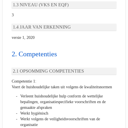
NIVEAU (VKS EN EQF)
3
JAAR VAN ERKENNING
versie 1, 2020
Competenties
OPSOMMING COMPETENTIES
Competentie 1:
Voert de huishoudelijke taken uit volgens de kwaliteitsnormen
Verleent huishoudelijke hulp conform de wettelijke
bepalingen, organisatiespecifieke voorschriften en de
gemaakte afspraken
Werkt hygiënisch
Werkt volgens de veiligheidsvoorschriften van de
organisatie