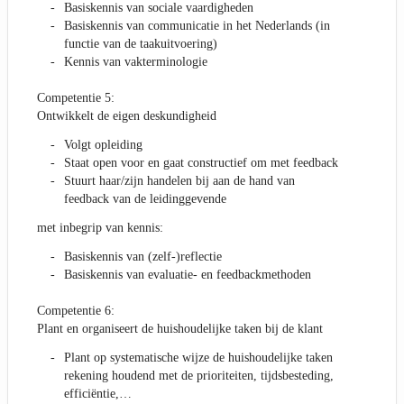
Basiskennis van sociale vaardigheden
Basiskennis van communicatie in het Nederlands (in
functie van de taakuitvoering)
Kennis van vakterminologie
Competentie 5:
Ontwikkelt de eigen deskundigheid
Volgt opleiding
Staat open voor en gaat constructief om met feedback
Stuurt haar/zijn handelen bij aan de hand van
feedback van de leidinggevende
met inbegrip van kennis:
Basiskennis van (zelf-)reflectie
Basiskennis van evaluatie- en feedbackmethoden
Competentie 6:
Plant en organiseert de huishoudelijke taken bij de klant
Plant op systematische wijze de huishoudelijke taken
rekening houdend met de prioriteiten, tijdsbesteding,
efficiëntie,…