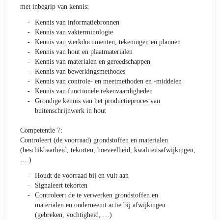
met inbegrip van kennis:
Kennis van informatiebronnen
Kennis van vakterminologie
Kennis van werkdocumenten, tekeningen en plannen
Kennis van hout en plaatmaterialen
Kennis van materialen en gereedschappen
Kennis van bewerkingsmethodes
Kennis van controle- en meetmethoden en -middelen
Kennis van functionele rekenvaardigheden
Grondige kennis van het productieproces van
buitenschrijnwerk in hout
Competentie 7:
Controleert (de voorraad) grondstoffen en materialen
(beschikbaarheid, tekorten, hoeveelheid, kwaliteitsafwijkingen,
… )
Houdt de voorraad bij en vult aan
Signaleert tekorten
Controleert de te verwerken grondstoffen en
materialen en onderneemt actie bij afwijkingen
(gebreken, vochtigheid, …)