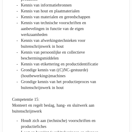
Kennis van informatiebronnen
Kennis van hout en plaatmaterialen
Kennis van materialen en gereedschappen
Kennis van technische voorschriften en
aanbevelingen in functie van de eigen
werkzaamheden
Kennis van afwerkingstechnieken voor
buitenschrijnwerk in hout
Kennis van persoonlijke en collectieve
beschermingsmiddelen
Kennis van etikettering en productidentificatie
Grondige kennis van ((C)NC-gestuurde)
(houtbewerkings)machines
Grondige kennis van het productieproces van
buitenschrijnwerk in hout
Competentie 15:
Monteert en regelt beslag, hang- en sluitwerk aan
buitenschrijnwerk
Houdt zich aan (technische) voorschriften en
productiefiches