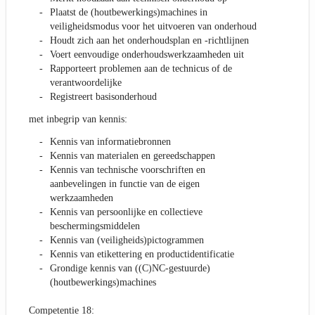
Plaatst de (houtbewerkings)machines in
veiligheidsmodus voor het uitvoeren van onderhoud
Houdt zich aan het onderhoudsplan en -richtlijnen
Voert eenvoudige onderhoudswerkzaamheden uit
Rapporteert problemen aan de technicus of de
verantwoordelijke
Registreert basisonderhoud
met inbegrip van kennis:
Kennis van informatiebronnen
Kennis van materialen en gereedschappen
Kennis van technische voorschriften en
aanbevelingen in functie van de eigen
werkzaamheden
Kennis van persoonlijke en collectieve
beschermingsmiddelen
Kennis van (veiligheids)pictogrammen
Kennis van etikettering en productidentificatie
Grondige kennis van ((C)NC-gestuurde)
(houtbewerkings)machines
Competentie 18: