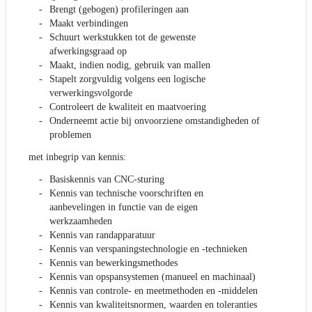
Brengt (gebogen) profileringen aan
Maakt verbindingen
Schuurt werkstukken tot de gewenste
afwerkingsgraad op
Maakt, indien nodig, gebruik van mallen
Stapelt zorgvuldig volgens een logische
verwerkingsvolgorde
Controleert de kwaliteit en maatvoering
Onderneemt actie bij onvoorziene omstandigheden of
problemen
met inbegrip van kennis:
Basiskennis van CNC-sturing
Kennis van technische voorschriften en
aanbevelingen in functie van de eigen
werkzaamheden
Kennis van randapparatuur
Kennis van verspaningstechnologie en -technieken
Kennis van bewerkingsmethodes
Kennis van opspansystemen (manueel en machinaal)
Kennis van controle- en meetmethoden en -middelen
Kennis van kwaliteitsnormen, waarden en toleranties