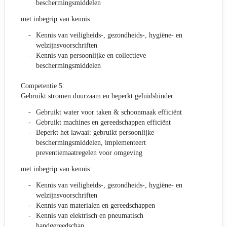
beschermingsmiddelen
met inbegrip van kennis:
Kennis van veiligheids-, gezondheids-, hygiëne- en
welzijnsvoorschriften
Kennis van persoonlijke en collectieve
beschermingsmiddelen
Competentie 5:
Gebruikt stromen duurzaam en beperkt geluidshinder
Gebruikt water voor taken & schoonmaak efficiënt
Gebruikt machines en gereedschappen efficiënt
Beperkt het lawaai: gebruikt persoonlijke
beschermingsmiddelen, implementeert
preventiemaatregelen voor omgeving
met inbegrip van kennis:
Kennis van veiligheids-, gezondheids-, hygiëne- en
welzijnsvoorschriften
Kennis van materialen en gereedschappen
Kennis van elektrisch en pneumatisch
handgereedschap