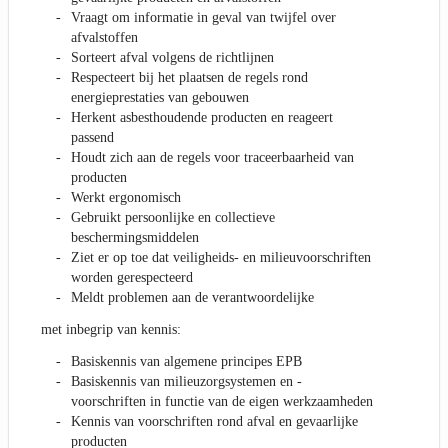
Vraagt om informatie in geval van twijfel over
afvalstoffen
Sorteert afval volgens de richtlijnen
Respecteert bij het plaatsen de regels rond
energieprestaties van gebouwen
Herkent asbesthoudende producten en reageert
passend
Houdt zich aan de regels voor traceerbaarheid van
producten
Werkt ergonomisch
Gebruikt persoonlijke en collectieve
beschermingsmiddelen
Ziet er op toe dat veiligheids- en milieuvoorschriften
worden gerespecteerd
Meldt problemen aan de verantwoordelijke
met inbegrip van kennis:
Basiskennis van algemene principes EPB
Basiskennis van milieuzorgsystemen en -
voorschriften in functie van de eigen werkzaamheden
Kennis van voorschriften rond afval en gevaarlijke
producten