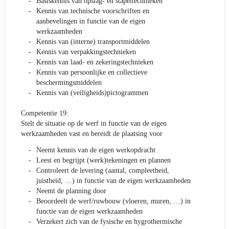
Basiskennis van opslag- en stapeltechnieken
Kennis van technische voorschriften en
aanbevelingen in functie van de eigen
werkzaamheden
Kennis van (interne) transportmiddelen
Kennis van verpakkingstechnieken
Kennis van laad- en zekeringstechnieken
Kennis van persoonlijke en collectieve
beschermingsmiddelen
Kennis van (veiligheids)pictogrammen
Competentie 19:
Stelt de situatie op de werf in functie van de eigen
werkzaamheden vast en bereidt de plaatsing voor
Neemt kennis van de eigen werkopdracht
Leest en begrijpt (werk)tekeningen en plannen
Controleert de levering (aantal, compleetheid,
juistheid, …) in functie van de eigen werkzaamheden
Neemt de planning door
Beoordeelt de werf/ruwbouw (vloeren, muren, …) in
functie van de eigen werkzaamheden
Verzekert zich van de fysische en hygrothermische