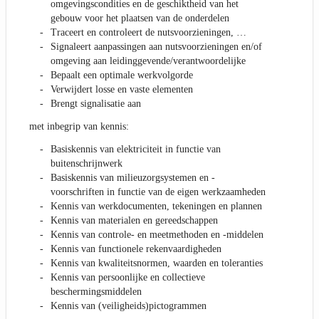
omgevingscondities en de geschiktheid van het
gebouw voor het plaatsen van de onderdelen
Traceert en controleert de nutsvoorzieningen, …
Signaleert aanpassingen aan nutsvoorzieningen en/of
omgeving aan leidinggevende/verantwoordelijke
Bepaalt een optimale werkvolgorde
Verwijdert losse en vaste elementen
Brengt signalisatie aan
met inbegrip van kennis:
Basiskennis van elektriciteit in functie van
buitenschrijnwerk
Basiskennis van milieuzorgsystemen en -
voorschriften in functie van de eigen werkzaamheden
Kennis van werkdocumenten, tekeningen en plannen
Kennis van materialen en gereedschappen
Kennis van controle- en meetmethoden en -middelen
Kennis van functionele rekenvaardigheden
Kennis van kwaliteitsnormen, waarden en toleranties
Kennis van persoonlijke en collectieve
beschermingsmiddelen
Kennis van (veiligheids)pictogrammen