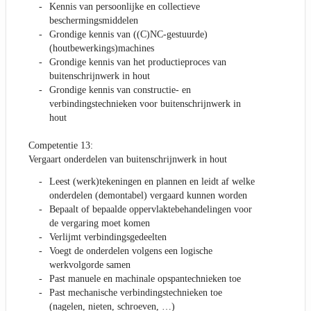
Kennis van persoonlijke en collectieve
beschermingsmiddelen
Grondige kennis van ((C)NC-gestuurde)
(houtbewerkings)machines
Grondige kennis van het productieproces van
buitenschrijnwerk in hout
Grondige kennis van constructie- en
verbindingstechnieken voor buitenschrijnwerk in
hout
Competentie 13:
Vergaart onderdelen van buitenschrijnwerk in hout
Leest (werk)tekeningen en plannen en leidt af welke
onderdelen (demontabel) vergaard kunnen worden
Bepaalt of bepaalde oppervlaktebehandelingen voor
de vergaring moet komen
Verlijmt verbindingsgedeelten
Voegt de onderdelen volgens een logische
werkvolgorde samen
Past manuele en machinale opspantechnieken toe
Past mechanische verbindingstechnieken toe
(nagelen, nieten, schroeven, …)