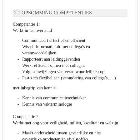
OPSOMMING COMPETENTIES
Competentie 1:
Werkt in teamverband
Communiceert effectief en efficiënt
Wisselt informatie uit met collega’s en
verantwoordelijken
Rapporteert aan leidinggevenden
Werkt efficiënt samen met collega's
Volgt aanwijzingen van verantwoordelijken op
Past zich flexibel aan (verandering van collega’s, …)
met inbegrip van kennis:
Kennis van communicatietechnieken
Kennis van vakterminologie
Competentie 2:
Werkt met oog voor veiligheid, milieu, kwaliteit en welzijn
Maakt onderscheid tussen gevaarlijke en niet
gevaarlijke producten en afvalstoffen