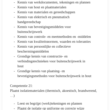
Kennis van werkdocumenten, tekeningen en plannen
Kennis van hout en plaatmaterialen
Kennis van materialen en gereedschappen
Kennis van elektrisch en pneumatisch
handgereedschap
Kennis van bevestigingsmiddelen voor
buitenschrijnwerk
Kennis van controle- en meetmethoden en -middelen
Kennis van kwaliteitsnormen, waarden en toleranties
Kennis van persoonlijke en collectieve
beschermingsmiddelen
Grondige kennis van constructie- en
verbindingstechnieken voor buitenschrijnwerk in
hout
Grondige kennis van plaatsing- en
bevestigingsmethodes voor buitenschrijnwerk in hout
Competentie 21:
Plaatst isolatiematerialen (thermisch, akoestisch, brandwerend,
…)
Leest en begrijpt (werk)tekeningen en plannen
Plaatst de isolatie op uniforme en correcte wijze