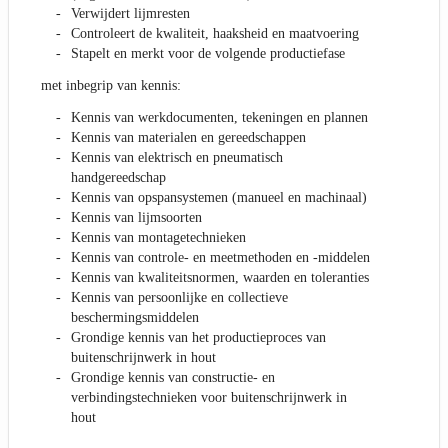
Verwijdert lijmresten
Controleert de kwaliteit, haaksheid en maatvoering
Stapelt en merkt voor de volgende productiefase
met inbegrip van kennis:
Kennis van werkdocumenten, tekeningen en plannen
Kennis van materialen en gereedschappen
Kennis van elektrisch en pneumatisch
handgereedschap
Kennis van opspansystemen (manueel en machinaal)
Kennis van lijmsoorten
Kennis van montagetechnieken
Kennis van controle- en meetmethoden en -middelen
Kennis van kwaliteitsnormen, waarden en toleranties
Kennis van persoonlijke en collectieve
beschermingsmiddelen
Grondige kennis van het productieproces van
buitenschrijnwerk in hout
Grondige kennis van constructie- en
verbindingstechnieken voor buitenschrijnwerk in
hout