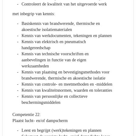
Controleert de kwaliteit van het uitgevoerde werk
met inbegrip van kennis:
Basiskennis van brandwerende, thermische en
akoestische isolatiematerialen
Kennis van werkdocumenten, tekeningen en plannen
Kennis van elektrisch en pneumatisch
handgereedschap
Kennis van technische voorschriften en
aanbevelingen in functie van de eigen
werkzaamheden
Kennis van plaatsing en bevestigingsmethodes voor
brandwerende, thermische en akoestische isolatie
Kennis van controle- en meetmethoden en -middelen
Kennis van kwaliteitsnormen, waarden en toleranties
Kennis van persoonlijke en collectieve
beschermingsmiddelen
Competentie 22:
Plaatst lucht- en/of dampscherm
Leest en begrijpt (werk)tekeningen en plannen