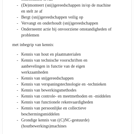
(De)monteert (snij)gereedschappen in/op de machine
en stelt ze af
Bergt (snij)gereedschappen veilig op
Vervangt en onderhoudt (snij)gereedschappen
Onderneemt actie bij onvoorziene omstandigheden of
problemen
met inbegrip van kennis:
Kennis van hout en plaatmaterialen
Kennis van technische voorschriften en
aanbevelingen in functie van de eigen
werkzaamheden
Kennis van snijgereedschappen
Kennis van verspaningstechnologie en -technieken
Kennis van bewerkingsmethodes
Kennis van controle- en meetmethoden en -middelen
Kennis van functionele rekenvaardigheden
Kennis van persoonlijke en collectieve
beschermingsmiddelen
Grondige kennis van ((C)NC-gestuurde)
(houtbewerkings)machines