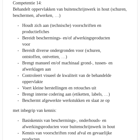
Competentie 14:
Behandelt oppervlakken van buitenschrijnwerk in hout (schuren,
beschermen, afwerken, …)
Houdt zich aan (technische) voorschriften en
productiefiches
Bereidt beschermings- en/of afwerkingsproducten
voor
Bereidt diverse ondergronden voor (schuren,
ontstoffen, ontvetten, …)
Brengt manueel en/of machinaal grond-, tussen- en
afwerklagen aan
Controleert visueel de kwaliteit van de behandelde
oppervlakte
Voert kleine herstellingen en retouches uit
Brengt interne codering aan (etiketten, labels, …)
Beschermt afgewerkte werkstukken en slaat ze op
met inbegrip van kennis:
Basiskennis van beschermings-, onderhouds- en
afwerkingsproducten voor buitenschrijnwerk in hout
Kennis van voorschriften rond afval en gevaarlijke
producten