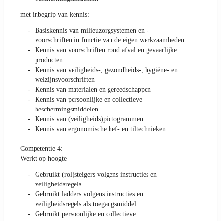
met inbegrip van kennis:
Basiskennis van milieuzorgsystemen en -
voorschriften in functie van de eigen werkzaamheden
Kennis van voorschriften rond afval en gevaarlijke
producten
Kennis van veiligheids-, gezondheids-, hygiëne- en
welzijnsvoorschriften
Kennis van materialen en gereedschappen
Kennis van persoonlijke en collectieve
beschermingsmiddelen
Kennis van (veiligheids)pictogrammen
Kennis van ergonomische hef- en tiltechnieken
Competentie 4:
Werkt op hoogte
Gebruikt (rol)steigers volgens instructies en
veiligheidsregels
Gebruikt ladders volgens instructies en
veiligheidsregels als toegangsmiddel
Gebruikt persoonlijke en collectieve