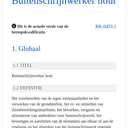
Buitenschrijnwerker hout
BK-0453-1
Dit is de actuele versie van de
beroepskwalificatie.
Globaal
TITEL
Buitenschrijnwerker hout
DEFINITIE
Het voorbereiden van de eigen werkzaamheden en het
verwerken van de grondstoffen, het in- en omstellen van
(houtbewerkings)machines, het bewerken, vergaren en
afmonteren van onderdelen voor buitenschrijnwerk, het
bevestigen en aansluiten van de elementen aan elkaar of aan de
ruwbouw en het afwerken van het buitenschrijnwerk teneinde