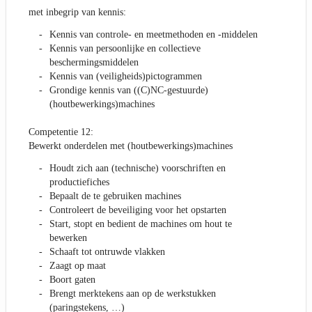
met inbegrip van kennis:
Kennis van controle- en meetmethoden en -middelen
Kennis van persoonlijke en collectieve
beschermingsmiddelen
Kennis van (veiligheids)pictogrammen
Grondige kennis van ((C)NC-gestuurde)
(houtbewerkings)machines
Competentie 12:
Bewerkt onderdelen met (houtbewerkings)machines
Houdt zich aan (technische) voorschriften en
productiefiches
Bepaalt de te gebruiken machines
Controleert de beveiliging voor het opstarten
Start, stopt en bedient de machines om hout te
bewerken
Schaaft tot ontruwde vlakken
Zaagt op maat
Boort gaten
Brengt merktekens aan op de werkstukken
(paringstekens, …)