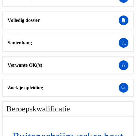
Volledig dossier
Samenhang
Verwante OK('s)
Zoek je opleiding
Beroepskwalificatie