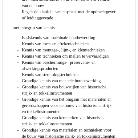
van de bouw
Regelt de klank in samenspraak met de opdrachtgever
of leidinggevende
met inbegrip van kennis:
Basiskennis van machinale houtbewerking
Kennis van meet-en aftekentechnieken
Kennis van montage-, lijm-, en klemtechnieken
Kennis van technieken om mallen te vervaardigen
Kennis van beschermings-, preservatie- en
afwerkingsproducten
Kennis van stemmingstechnieken
Grondige kennis van manuele houtbewerking
Grondige kennis van bouwstijlen van historische
strijk- en tokkelinstrumenten
Grondige kennis van het omgaan met materialen en
gereedschappen voor de bouw van historische strijk-
en tokkelinstrumenten
Grondige kennis van kenmerken van historische
strijk- en tokkelinstrumenten
Grondige kennis van materialen en technieken voor
de bouw van historische strijk- en tokkelinstrumenten