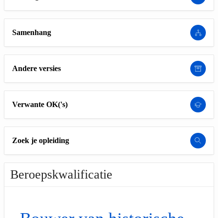
Samenhang
Andere versies
Verwante OK('s)
Zoek je opleiding
Beroepskwalificatie