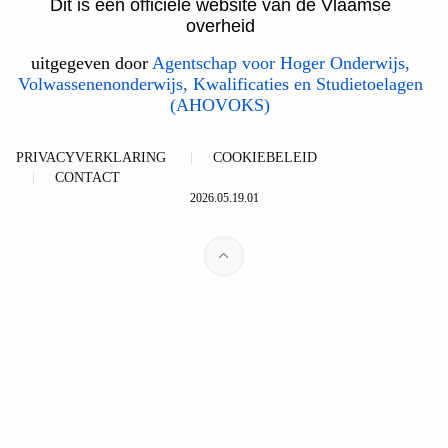
Dit is een officiële website van de Vlaamse
overheid
uitgegeven door
Agentschap voor Hoger Onderwijs,
Volwassenenonderwijs, Kwalificaties en Studietoelagen
(AHOVOKS)
PRIVACYVERKLARING
COOKIEBELEID
CONTACT
2026.05.19.01