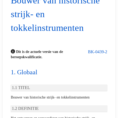
Bouwer van historische
strijk- en
tokkelinstrumenten
BK-0439-2
Dit is de actuele versie van de
beroepskwalificatie.
Globaal
TITEL
Bouwer van historische strijk- en tokkelinstrumenten
DEFINITIE