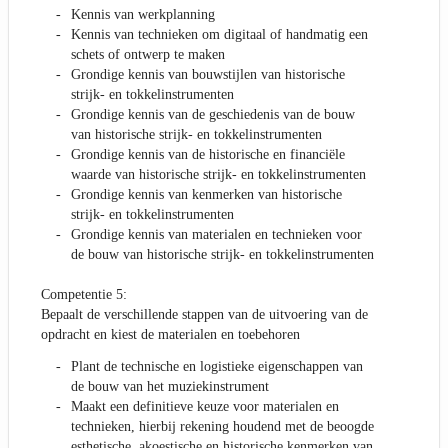
Kennis van werkplanning
Kennis van technieken om digitaal of handmatig een
schets of ontwerp te maken
Grondige kennis van bouwstijlen van historische
strijk- en tokkelinstrumenten
Grondige kennis van de geschiedenis van de bouw
van historische strijk- en tokkelinstrumenten
Grondige kennis van de historische en financiële
waarde van historische strijk- en tokkelinstrumenten
Grondige kennis van kenmerken van historische
strijk- en tokkelinstrumenten
Grondige kennis van materialen en technieken voor
de bouw van historische strijk- en tokkelinstrumenten
Competentie 5:
Bepaalt de verschillende stappen van de uitvoering van de
opdracht en kiest de materialen en toebehoren
Plant de technische en logistieke eigenschappen van
de bouw van het muziekinstrument
Maakt een definitieve keuze voor materialen en
technieken, hierbij rekening houdend met de beoogde
esthetische, akoestische en historische kenmerken van