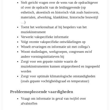
Stelt gericht vragen over de wens van de opdrachtgever
of over de opdracht van de leidinggevende (op
esthetisch, akoestisch en historisch vlak zoals basisvorm,
materialen, afwerking, klankkleur, historische bouwstijl
…)
Toetst het werkresultaat af bij bespelers van het
muziekinstrument
Verwerkt vakspecifieke informatie
Volgt recente vakspecifieke ontwikkelingen op
Wisselt ervaringen en informatie uit met collega’s
Woont studiedagen, werkgroepen, congressen en/of
andere vormingsinitiatieven bij
Zorgt voor een gepaste ruimte waarin de
muziekinstrumenten kunnen uitgeprobeerd en ingespeeld
worden
Zorgt voor optimale klimatologische omstandigheden
(zoals gepaste vochtigheidsgraad en temperatuur)
Probleemoplossende vaardigheden
Vraagt om informatie in geval van twijfel over
afvalstoffen