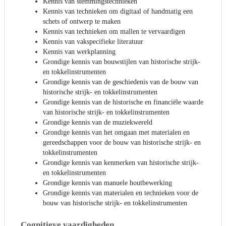
Kennis van stemmingstechnieken
Kennis van technieken om digitaal of handmatig een
schets of ontwerp te maken
Kennis van technieken om mallen te vervaardigen
Kennis van vakspecifieke literatuur
Kennis van werkplanning
Grondige kennis van bouwstijlen van historische strijk-
en tokkelinstrumenten
Grondige kennis van de geschiedenis van de bouw van
historische strijk- en tokkelinstrumenten
Grondige kennis van de historische en financiële waarde
van historische strijk- en tokkelinstrumenten
Grondige kennis van de muziekwereld
Grondige kennis van het omgaan met materialen en
gereedschappen voor de bouw van historische strijk- en
tokkelinstrumenten
Grondige kennis van kenmerken van historische strijk-
en tokkelinstrumenten
Grondige kennis van manuele houtbewerking
Grondige kennis van materialen en technieken voor de
bouw van historische strijk- en tokkelinstrumenten
Cognitieve vaardigheden