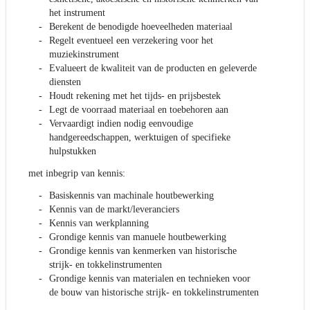
het instrument
Berekent de benodigde hoeveelheden materiaal
Regelt eventueel een verzekering voor het
muziekinstrument
Evalueert de kwaliteit van de producten en geleverde
diensten
Houdt rekening met het tijds- en prijsbestek
Legt de voorraad materiaal en toebehoren aan
Vervaardigt indien nodig eenvoudige
handgereedschappen, werktuigen of specifieke
hulpstukken
met inbegrip van kennis:
Basiskennis van machinale houtbewerking
Kennis van de markt/leveranciers
Kennis van werkplanning
Grondige kennis van manuele houtbewerking
Grondige kennis van kenmerken van historische
strijk- en tokkelinstrumenten
Grondige kennis van materialen en technieken voor
de bouw van historische strijk- en tokkelinstrumenten