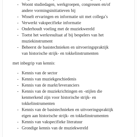
Woont studiedagen, werkgroepen, congressen en/of
andere vormingsinitiatieven bij
Wisselt ervaringen en informatie uit met collega’s
Verwerkt vakspecifieke informatie
Onderhoudt voeling met de muziekwereld
Toetst het werkresultaat af bij bespelers van het
muziekinstrument
Beheerst de basistechnieken en uitvoeringspraktijk
van historische strijk- en tokkelinstrumenten
met inbegrip van kennis:
Kennis van de sector
Kennis van muziekgeschiedenis
Kennis van de markt/leveranciers
Kennis van de muziekrichtingen en -stijlen die
kenmerkend zijn voor historische strijk- en
tokkelinstrumenten
Kennis van de basistechnieken en uitvoeringspraktijk
eigen aan historische strijk- en tokkelinstrumenten
Kennis van vakspecifieke literatuur
Grondige kennis van de muziekwereld