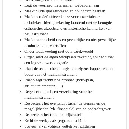
Legt de voorraad materiaal en toebehoren aan
Maakt duidelijke afspraken en houdt zich daaraan
Maakt een definitieve keuze voor materialen en
technieken, hierbij rekening houdend met de beoogde
esthetische, akoestische en historische kenmerken van
het instrument
Maakt onderscheid tussen gevaarlijke en niet gevaarlijke
producten en afvalstoffen
Onderhoudt voeling met de muziekwereld
Organiseert de eigen werkplaats rekening houdend met
een logische werkvolgorde
Plant de technische en logistieke eigenschappen van de
bouw van het muziekinstrument
Raadpleegt technische bronnen (bouwplan,
structuurelementen, …)
Regelt eventueel een verzekering voor het
muziekinstrument
Respecteert het evenwicht tussen de wensen en de
mogelijkheden (vb. financiële) van de opdrachtgever
Respecteert het tijds- en prijsbestek
Richt de werkplaats (ergonomisch) in
Sorteert afval volgens wettelijke richtlijnen