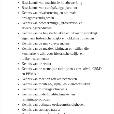
Basiskennis van machinale houtbewerking
Basiskennis van (stof)afzuigapparatuur
Kennis van afvalsortering en optimale
opslagomstandigheden
Kennis van beschermings-, preservatie- en
afwerkingsproducten
Kennis van de basistechnieken en uitvoeringspraktijk
eigen aan historische strijk- en tokkelinstrumenten
Kennis van de markt/leveranciers
Kennis van de muziekrichtingen en -stijlen die
kenmerkend zijn voor historische strijk- en
tokkelinstrumenten
Kennis van de sector
Kennis van de wettelijke richtlijnen i.v.m. afval, CBM’s
en PBM’s
Kennis van meet-en aftekentechnieken
Kennis van montage-, lijm-, en klemtechnieken
Kennis van muziekgeschiedenis
Kennis van onderhoudstechnieken en
reinigingsproducten
Kennis van optimale opslagomstandigheden
Kennis van stemapparatuur