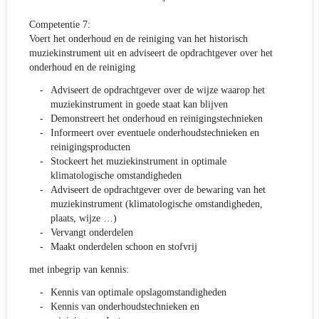
Competentie 7:
Voert het onderhoud en de reiniging van het historisch
muziekinstrument uit en adviseert de opdrachtgever over het
onderhoud en de reiniging
Adviseert de opdrachtgever over de wijze waarop het
muziekinstrument in goede staat kan blijven
Demonstreert het onderhoud en reinigingstechnieken
Informeert over eventuele onderhoudstechnieken en
reinigingsproducten
Stockeert het muziekinstrument in optimale
klimatologische omstandigheden
Adviseert de opdrachtgever over de bewaring van het
muziekinstrument (klimatologische omstandigheden,
plaats, wijze …)
Vervangt onderdelen
Maakt onderdelen schoon en stofvrij
met inbegrip van kennis:
Kennis van optimale opslagomstandigheden
Kennis van onderhoudstechnieken en