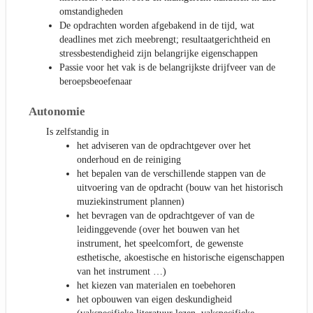
omstandigheden
De opdrachten worden afgebakend in de tijd, wat
deadlines met zich meebrengt; resultaatgerichtheid en
stressbestendigheid zijn belangrijke eigenschappen
Passie voor het vak is de belangrijkste drijfveer van de
beroepsbeoefenaar
Autonomie
Is zelfstandig in
het adviseren van de opdrachtgever over het
onderhoud en de reiniging
het bepalen van de verschillende stappen van de
uitvoering van de opdracht (bouw van het historisch
muziekinstrument plannen)
het bevragen van de opdrachtgever of van de
leidinggevende (over het bouwen van het
instrument, het speelcomfort, de gewenste
esthetische, akoestische en historische eigenschappen
van het instrument …)
het kiezen van materialen en toebehoren
het opbouwen van eigen deskundigheid