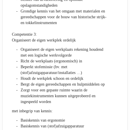
opslagomstandigheden
Grondige kennis van het omgaan met materialen en
gereedschappen voor de bouw van historische strijk-
en tokkelinstrumenten
Competentie 3:
Organiseert de eigen werkplek ordelijk
Organiseert de eigen werkplaats rekening houdend
met een logische werkvolgorde
Richt de werkplaats (ergonomisch) in
Beperkt stofemissie (bv. met
(stof)afzuigapparatuur/installaties …)
Houdt de werkplek schoon en ordelijk
Bergt de eigen gereedschappen en hulpmiddelen op
Zorgt voor een gepaste ruimte waarin de
muziekinstrumenten kunnen uitgeprobeerd en
ingespeeld worden
met inbegrip van kennis:
Basiskennis van ergonomie
Basiskennis van (stof)afzuigapparatuur