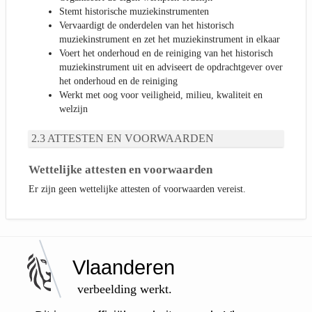
Stemt historische muziekinstrumenten
Vervaardigt de onderdelen van het historisch
muziekinstrument en zet het muziekinstrument in elkaar
Voert het onderhoud en de reiniging van het historisch
muziekinstrument uit en adviseert de opdrachtgever over
het onderhoud en de reiniging
Werkt met oog voor veiligheid, milieu, kwaliteit en
welzijn
ATTESTEN EN VOORWAARDEN
Wettelijke attesten en voorwaarden
Er zijn geen wettelijke attesten of voorwaarden vereist.
Vlaanderen
verbeelding werkt.