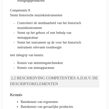
reinigingsproducten
Competentie 8:
Stemt historische muziekinstrumenten
Controleert de stembaarheid van het historisch
muziekinstrument
Stemt op het gehoor of met behulp van
stemapparatuur
Stemt het instrument op de voor het historisch
instrument relevante toonhoogte
met inbegrip van kennis:
Kennis van stemmingstechnieken
Kennis van stemapparatuur
BESCHRIJVING COMPETENTIES A.D.H.V. DE
DESCRIPTORELEMENTEN
Kennis
Basiskennis van ergonomie
Basiskennis van gevaarlijke producten