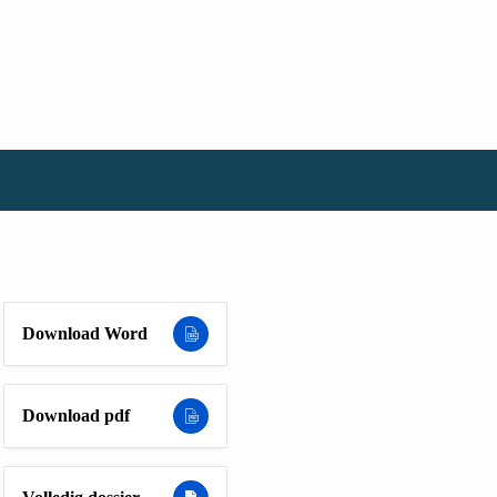
Download Word
Download pdf