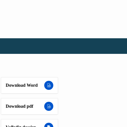
Download Word
Download pdf