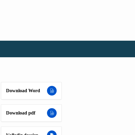
Download Word
Download pdf