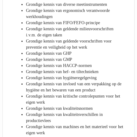
Grondige kennis van diverse meetinstrumenten
Grondige kennis van ergonomisch verantwoorde
werkhoudingen
Grondige kennis van FIFO/FEFO-principe
Grondige kennis van geldende milieuvoorschriften
i.v.m. de eigen taken
Grondige kennis van geldende voorschriften voor
preventie en veiligheid op het werk
Grondige kennis van GHP
Grondige kennis van GMP
Grondige kennis van HACCP-normen
Grondige kennis van hef- en tiltechnieken
Grondige kennis van hygiëneregelgeving
Grondige kennis van invloed van een verpakking op de
hygiëne en het bewaren van een product
Grondige kennis van kritische controlepunten voor het
eigen werk
Grondige kennis van kwaliteitsnormen
Grondige kennis van kwaliteitsverschillen in
productievlees
Grondige kennis van machines en het materieel voor het
eigen werk