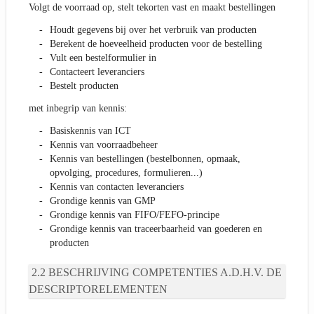
Volgt de voorraad op, stelt tekorten vast en maakt bestellingen
Houdt gegevens bij over het verbruik van producten
Berekent de hoeveelheid producten voor de bestelling
Vult een bestelformulier in
Contacteert leveranciers
Bestelt producten
met inbegrip van kennis:
Basiskennis van ICT
Kennis van voorraadbeheer
Kennis van bestellingen (bestelbonnen, opmaak,
opvolging, procedures, formulieren...)
Kennis van contacten leveranciers
Grondige kennis van GMP
Grondige kennis van FIFO/FEFO-principe
Grondige kennis van traceerbaarheid van goederen en
producten
BESCHRIJVING COMPETENTIES A.D.H.V. DE
DESCRIPTORELEMENTEN