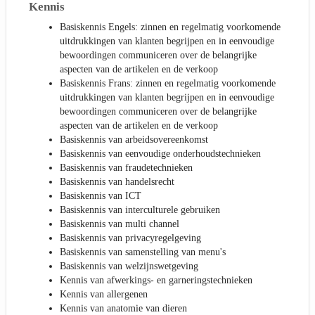
Kennis
Basiskennis Engels: zinnen en regelmatig voorkomende
uitdrukkingen van klanten begrijpen en in eenvoudige
bewoordingen communiceren over de belangrijke
aspecten van de artikelen en de verkoop
Basiskennis Frans: zinnen en regelmatig voorkomende
uitdrukkingen van klanten begrijpen en in eenvoudige
bewoordingen communiceren over de belangrijke
aspecten van de artikelen en de verkoop
Basiskennis van arbeidsovereenkomst
Basiskennis van eenvoudige onderhoudstechnieken
Basiskennis van fraudetechnieken
Basiskennis van handelsrecht
Basiskennis van ICT
Basiskennis van interculturele gebruiken
Basiskennis van multi channel
Basiskennis van privacyregelgeving
Basiskennis van samenstelling van menu's
Basiskennis van welzijnswetgeving
Kennis van afwerkings- en garneringstechnieken
Kennis van allergenen
Kennis van anatomie van dieren