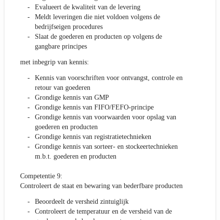
Evalueert de kwaliteit van de levering
Meldt leveringen die niet voldoen volgens de
bedrijfseigen procedures
Slaat de goederen en producten op volgens de
gangbare principes
met inbegrip van kennis:
Kennis van voorschriften voor ontvangst, controle en
retour van goederen
Grondige kennis van GMP
Grondige kennis van FIFO/FEFO-principe
Grondige kennis van voorwaarden voor opslag van
goederen en producten
Grondige kennis van registratietechnieken
Grondige kennis van sorteer- en stockeertechnieken
m.b.t. goederen en producten
Competentie 9:
Controleert de staat en bewaring van bederfbare producten
Beoordeelt de versheid zintuiglijk
Controleert de temperatuur en de versheid van de