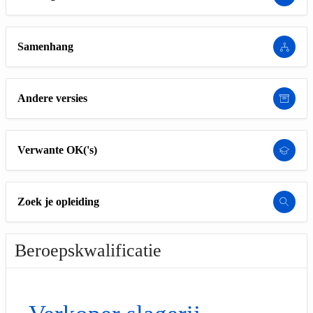
Samenhang
Andere versies
Verwante OK('s)
Zoek je opleiding
Beroepskwalificatie