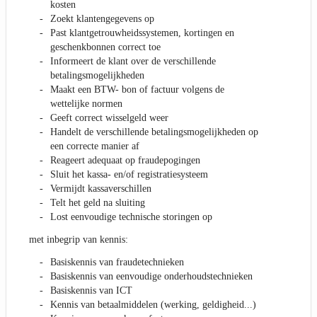
kosten
Zoekt klantengegevens op
Past klantgetrouwheidssystemen, kortingen en
geschenkbonnen correct toe
Informeert de klant over de verschillende
betalingsmogelijkheden
Maakt een BTW- bon of factuur volgens de
wettelijke normen
Geeft correct wisselgeld weer
Handelt de verschillende betalingsmogelijkheden op
een correcte manier af
Reageert adequaat op fraudepogingen
Sluit het kassa- en/of registratiesysteem
Vermijdt kassaverschillen
Telt het geld na sluiting
Lost eenvoudige technische storingen op
met inbegrip van kennis:
Basiskennis van fraudetechnieken
Basiskennis van eenvoudige onderhoudstechnieken
Basiskennis van ICT
Kennis van betaalmiddelen (werking, geldigheid...)