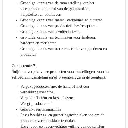
Grondige kennis van de samenstelling van het
vleesproduct en de rol van de grondstoffen,
hulpstoffen en additieven
Grondige kennis van malen, verkleinen en cutteren
Grondige kennis van productiefiches/recepturen
Grondige kennis van afvultechnieken
Grondige kennis van technieken voor larderen,
barderen en marineren
Grondige kennis van traceerbaarheid van goederen en
producten
Competentie 7:
Snijdt en verpakt verse producten voor bestellingen, voor de
zelfbedieningsafdeling en/of presenteert ze in de toonbank
Verpakt producten met de hand of met een
verpakkingsmachine
Verpakt efficiënt en kostenbewust
Weegt producten af
Gebruikt een snijmachine
Past afwerkings- en garneringstechnieken toe om de
producten verkoopsklaar te maken
Zorgt voor een evenwichtige vulling van de schalen