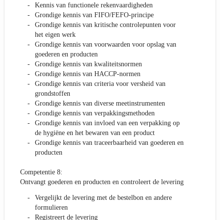
Kennis van functionele rekenvaardigheden
Grondige kennis van FIFO/FEFO-principe
Grondige kennis van kritische controlepunten voor
het eigen werk
Grondige kennis van voorwaarden voor opslag van
goederen en producten
Grondige kennis van kwaliteitsnormen
Grondige kennis van HACCP-normen
Grondige kennis van criteria voor versheid van
grondstoffen
Grondige kennis van diverse meetinstrumenten
Grondige kennis van verpakkingsmethoden
Grondige kennis van invloed van een verpakking op
de hygiëne en het bewaren van een product
Grondige kennis van traceerbaarheid van goederen en
producten
Competentie 8:
Ontvangt goederen en producten en controleert de levering
Vergelijkt de levering met de bestelbon en andere
formulieren
Registreert de levering