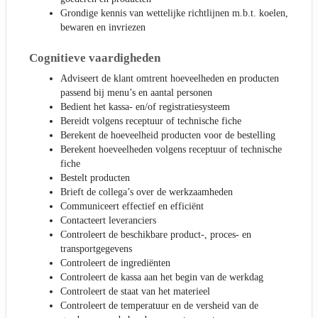
Grondige kennis van wettelijke richtlijnen m.b.t. koelen,
bewaren en invriezen
Cognitieve vaardigheden
Adviseert de klant omtrent hoeveelheden en producten
passend bij menu’s en aantal personen
Bedient het kassa- en/of registratiesysteem
Bereidt volgens receptuur of technische fiche
Berekent de hoeveelheid producten voor de bestelling
Berekent hoeveelheden volgens receptuur of technische
fiche
Bestelt producten
Brieft de collega’s over de werkzaamheden
Communiceert effectief en efficiënt
Contacteert leveranciers
Controleert de beschikbare product-, proces- en
transportgegevens
Controleert de ingrediënten
Controleert de kassa aan het begin van de werkdag
Controleert de staat van het materieel
Controleert de temperatuur en de versheid van de