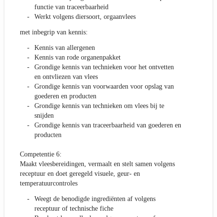
functie van traceerbaarheid
Werkt volgens diersoort, orgaanvlees
met inbegrip van kennis:
Kennis van allergenen
Kennis van rode organenpakket
Grondige kennis van technieken voor het ontvetten
en ontvliezen van vlees
Grondige kennis van voorwaarden voor opslag van
goederen en producten
Grondige kennis van technieken om vlees bij te
snijden
Grondige kennis van traceerbaarheid van goederen en
producten
Competentie 6:
Maakt vleesbereidingen, vermaalt en stelt samen volgens
receptuur en doet geregeld visuele, geur- en
temperatuurcontroles
Weegt de benodigde ingrediënten af volgens
receptuur of technische fiche