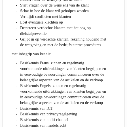
Stelt vragen over de wens(en) van de klant
Schat in hoe de klant wil geholpen worden
Vermijdt conflicten met klanten
Lost eventuele klachten op
Detecteert verdachte klanten met het oog op
diefstalpreventie
Grijpt in op verdachte klanten, rekening houdend met
de wetgeving en met de bedrijfsinterne procedures
met inbegrip van kennis:
Basiskennis Frans: zinnen en regelmatig
voorkomende uitdrukkingen van klanten begrijpen en
in eenvoudige bewoordingen communiceren over de
belangrijke aspecten van de artikelen en de verkoop
Basiskennis Engels: zinnen en regelmatig
voorkomende uitdrukkingen van klanten begrijpen en
in eenvoudige bewoordingen communiceren over de
belangrijke aspecten van de artikelen en de verkoop
Basiskennis van ICT
Basiskennis van privacyregelgeving
Basiskennis van multi channel
Basiskennis van handelsrecht