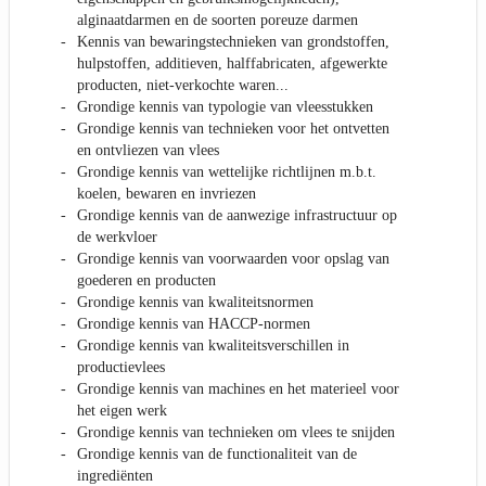
alginaatdarmen en de soorten poreuze darmen
Kennis van bewaringstechnieken van grondstoffen,
hulpstoffen, additieven, halffabricaten, afgewerkte
producten, niet-verkochte waren...
Grondige kennis van typologie van vleesstukken
Grondige kennis van technieken voor het ontvetten
en ontvliezen van vlees
Grondige kennis van wettelijke richtlijnen m.b.t.
koelen, bewaren en invriezen
Grondige kennis van de aanwezige infrastructuur op
de werkvloer
Grondige kennis van voorwaarden voor opslag van
goederen en producten
Grondige kennis van kwaliteitsnormen
Grondige kennis van HACCP-normen
Grondige kennis van kwaliteitsverschillen in
productievlees
Grondige kennis van machines en het materieel voor
het eigen werk
Grondige kennis van technieken om vlees te snijden
Grondige kennis van de functionaliteit van de
ingrediënten