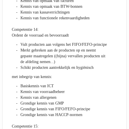
Kennis van opmaak van facturen
Kennis van opmaak van BTW-bonnen
Kennis van kassaverrichtingen
Kennis van functionele rekenvaardigheden
Competentie 14:
Ordent de voorraad en bevoorraadt
Vult producten aan volgens het FIFO/FEFO-principe
Merkt gebreken aan de producten op en neemt
gepaste maatregelen ((bijna) vervallen producten uit
de afdeling nemen...)
Schikt producten aantrekkelijk en hygiënisch
met inbegrip van kennis:
Basiskennis van ICT
Kennis van voorraadbeheer
Kennis van allergenen
Grondige kennis van GMP
Grondige kennis van FIFO/FEFO-principe
Grondige kennis van HACCP-normen
Competentie 15: