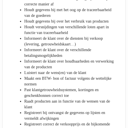
correcte manier af
Houdt gegevens bij met het oog op de traceerbaarheid
van de goederen
Houdt gegevens bij over het verbruik van producten
Houdt versnijdingen van verschillende loten apart in
functie van traceerbaarheid
Informeert de klant over de diensten bij verkoop
(levering, getrouwheidskaart…)
Informeert de klant over de verschillende
betalingsmogelijkheden
Informeert de klant over houdbaarheden en verwerking
van de producten
Luistert naar de wens(en) van de klant
Maakt een BTW- bon of factuur volgens de wettelijke
normen
Past klantgetrouwheidssystemen, kortingen en
geschenkbonnen correct toe
Raadt producten aan in functie van de wensen van de
klant
Registreert bij ontvangst de gegevens op lijsten en
vermeldt afwijkingen
Registreert correct de verkoopprijs en de bijkomende