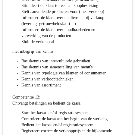
Stimuleert de klant tot een aankoopbeslissing
Stelt aanvullende producten voor (meerverkoop)
Informeert de klant over de diensten bij verkoop
(levering, getrouwheidskaart…)
Informeert de klant over houdbaarheden en
verwerking van de producten
Sluit de verkoop af
met inbegrip van kennis:
Basiskennis van interculturele gebruiken
Basiskennis van samenstelling van menu's
Kennis van typologie van klanten of consumenten
Kennis van verkooptechnieken
Kennis van assortiment
Competentie 13:
Ontvangt betalingen en bedient de kassa
Start het kassa- en/of registratiesysteem
Controleert de kassa aan het begin van de werkdag
Bedient het kassa- en/of registratiesysteem
Registreert correct de verkoopprijs en de bijkomende