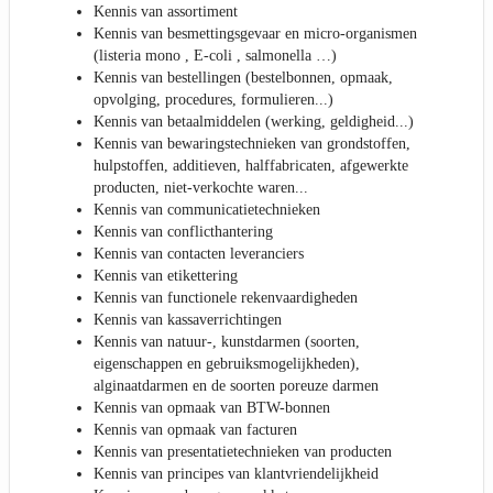
Kennis van assortiment
Kennis van besmettingsgevaar en micro-organismen
(listeria mono , E-coli , salmonella …)
Kennis van bestellingen (bestelbonnen, opmaak,
opvolging, procedures, formulieren...)
Kennis van betaalmiddelen (werking, geldigheid...)
Kennis van bewaringstechnieken van grondstoffen,
hulpstoffen, additieven, halffabricaten, afgewerkte
producten, niet-verkochte waren...
Kennis van communicatietechnieken
Kennis van conflicthantering
Kennis van contacten leveranciers
Kennis van etikettering
Kennis van functionele rekenvaardigheden
Kennis van kassaverrichtingen
Kennis van natuur-, kunstdarmen (soorten,
eigenschappen en gebruiksmogelijkheden),
alginaatdarmen en de soorten poreuze darmen
Kennis van opmaak van BTW-bonnen
Kennis van opmaak van facturen
Kennis van presentatietechnieken van producten
Kennis van principes van klantvriendelijkheid