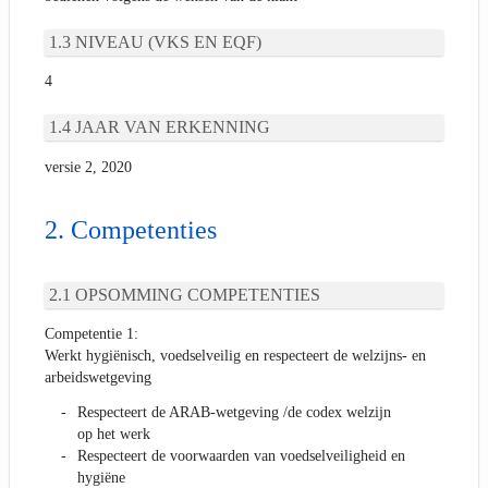
NIVEAU (VKS EN EQF)
4
JAAR VAN ERKENNING
versie 2, 2020
Competenties
OPSOMMING COMPETENTIES
Competentie 1:
Werkt hygiënisch, voedselveilig en respecteert de welzijns- en
arbeidswetgeving
Respecteert de ARAB-wetgeving /de codex welzijn
op het werk
Respecteert de voorwaarden van voedselveiligheid en
hygiëne