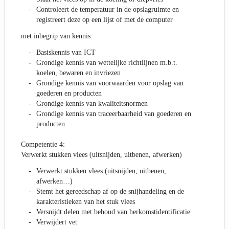
Controleert de temperatuur in de opslagruimte en
registreert deze op een lijst of met de computer
met inbegrip van kennis:
Basiskennis van ICT
Grondige kennis van wettelijke richtlijnen m.b.t.
koelen, bewaren en invriezen
Grondige kennis van voorwaarden voor opslag van
goederen en producten
Grondige kennis van kwaliteitsnormen
Grondige kennis van traceerbaarheid van goederen en
producten
Competentie 4:
Verwerkt stukken vlees (uitsnijden, uitbenen, afwerken)
Verwerkt stukken vlees (uitsnijden, uitbenen,
afwerken…)
Stemt het gereedschap af op de snijhandeling en de
karakteristieken van het stuk vlees
Versnijdt delen met behoud van herkomstidentificatie
Verwijdert vet