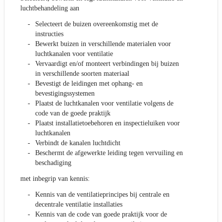
luchtbehandeling aan
Selecteert de buizen overeenkomstig met de
instructies
Bewerkt buizen in verschillende materialen voor
luchtkanalen voor ventilatie
Vervaardigt en/of monteert verbindingen bij buizen
in verschillende soorten materiaal
Bevestigt de leidingen met ophang- en
bevestigingssystemen
Plaatst de luchtkanalen voor ventilatie volgens de
code van de goede praktijk
Plaatst installatietoebehoren en inspectieluiken voor
luchtkanalen
Verbindt de kanalen luchtdicht
Beschermt de afgewerkte leiding tegen vervuiling en
beschadiging
met inbegrip van kennis:
Kennis van de ventilatieprincipes bij centrale en
decentrale ventilatie installaties
Kennis van de code van goede praktijk voor de