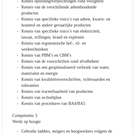
Kennis opleidingsverplichtingen rond veiligheid
Kennis van de verschillende asbesthoudende
producten
Kennis van specifieke risico’s van asbest, kwarts- en
houtstof en andere gevaarlijke producten
Kennis van specifieke risico’s van elektriciteit,
lawaai, trillingen, brand en explosies
Kennis van ergonomische hef-, til- en
werktechnieken
Kennis van PBM’s en CBM’s
Kennis van de voorschriften rond afvalbeheer
Kennis van een geoptimaliseerd verbruik van water,
materialen en energie
Kennis van kwaliteitsvoorschriften, richtwaarden en
toleranties
Kennis van traceerbaarheid van producten
Kennis van as-builtplan
Kennis van procedures van BA4/BA5
Competentie 3:
Werkt op hoogte
Gebruikt ladders, steigers en hoogwerkers volgens de