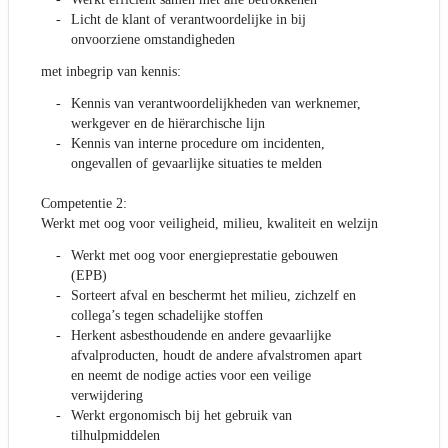
Licht de klant of verantwoordelijke in bij
onvoorziene omstandigheden
met inbegrip van kennis:
Kennis van verantwoordelijkheden van werknemer,
werkgever en de hiërarchische lijn
Kennis van interne procedure om incidenten,
ongevallen of gevaarlijke situaties te melden
Competentie 2:
Werkt met oog voor veiligheid, milieu, kwaliteit en welzijn
Werkt met oog voor energieprestatie gebouwen
(EPB)
Sorteert afval en beschermt het milieu, zichzelf en
collega’s tegen schadelijke stoffen
Herkent asbesthoudende en andere gevaarlijke
afvalproducten, houdt de andere afvalstromen apart
en neemt de nodige acties voor een veilige
verwijdering
Werkt ergonomisch bij het gebruik van
tilhulpmiddelen