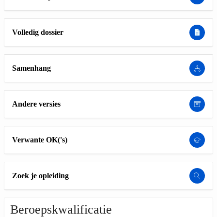
Volledig dossier
Samenhang
Andere versies
Verwante OK('s)
Zoek je opleiding
Beroepskwalificatie