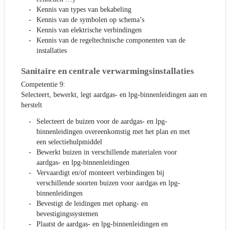
Kennis van types van bekabeling
Kennis van de symbolen op schema’s
Kennis van elektrische verbindingen
Kennis van de regeltechnische componenten van de
installaties
Sanitaire en centrale verwarmingsinstallaties
Competentie 9:
Selecteert, bewerkt, legt aardgas- en lpg-binnenleidingen aan en
herstelt
Selecteert de buizen voor de aardgas- en lpg-
binnenleidingen overeenkomstig met het plan en met
een selectiehulpmiddel
Bewerkt buizen in verschillende materialen voor
aardgas- en lpg-binnenleidingen
Vervaardigt en/of monteert verbindingen bij
verschillende soorten buizen voor aardgas en lpg-
binnenleidingen
Bevestigt de leidingen met ophang- en
bevestigingssystemen
Plaatst de aardgas- en lpg-binnenleidingen en