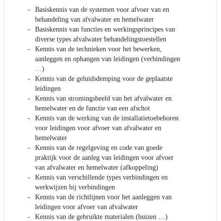
Basiskennis van de systemen voor afvoer van en
behandeling van afvalwater en hemelwater
Basiskennis van functies en werkingsprincipes van
diverse types afvalwater behandelingstoestellen
Kennis van de technieken voor het bewerken,
aanleggen en ophangen van leidingen (verbindingen
…)
Kennis van de geluidsdemping voor de geplaatste
leidingen
Kennis van stromingsbeeld van het afvalwater en
hemelwater en de functie van een afschot
Kennis van de werking van de installatietoebehoren
voor leidingen voor afvoer van afvalwater en
hemelwater
Kennis van de regelgeving en code van goede
praktijk voor de aanleg van leidingen voor afvoer
van afvalwater en hemelwater (afkoppeling)
Kennis van verschillende types verbindingen en
werkwijzen bij verbindingen
Kennis van de richtlijnen voor het aanleggen van
leidingen voor afvoer van afvalwater
Kennis van de gebruikte materialen (buizen …)