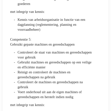
goederen
met inbegrip van kennis:
Kennis van arbeidsorganisatie in functie van een
dagplanning (reglementering, planning en
voorraadbeheer)
Competentie 5:
Gebruikt gepaste machines en gereedschappen
Controleert de staat van machines en gereedschappen
voor gebruik
Gebruikt machines en gereedschappen op een veilige
en efficiënte manier
Reinigt en controleert de machines en
gereedschappen na gebruik
Controleert de machines en gereedschappen na
gebruik
Voert onderhoud uit aan de eigen machines of
gereedschappen en herstelt indien nodig
met inbegrip van kennis: