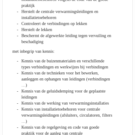
praktijk
Herstelt de centrale verwarmingsleidingen en
installatietoebehoren
Controleert de verbindingen op lekken
Herstelt de lekken
Beschermt de afgewerkte leiding tegen vervuiling en
beschadiging
met inbegrip van kennis:
Kennis van de buizenmaterialen en verschillende
types verbindingen en werkwijzes bij verbindingen
Kennis van de technieken voor het bewerken,
aanleggen en ophangen van leidingen (verbindingen
…)
Kennis van de geluidsdemping voor de geplaatste
leidingen
Kennis van de werking van verwarmingsinstallaties
Kennis van installatietoebehoren voor centrale
verwarmingsleidingen (afsluiters, circulatoren, filters
…)
Kennis van de regelgeving en code van goede
praktijk voor de aanleg van centrale