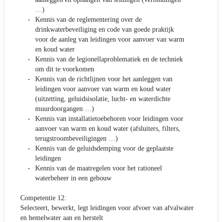
…)
Kennis van de reglementering over de
drinkwaterbeveiliging en code van goede praktijk
voor de aanleg van leidingen voor aanvoer van warm
en koud water
Kennis van de legionellaproblematiek en de techniek
om dit te voorkomen
Kennis van de richtlijnen voor het aanleggen van
leidingen voor aanvoer van warm en koud water
(uitzetting, geluidsisolatie, lucht- en waterdichte
muurdoorgangen …)
Kennis van installatietoebehoren voor leidingen voor
aanvoer van warm en koud water (afsluiters, filters,
terugstroombeveiligingen …)
Kennis van de geluidsdemping voor de geplaatste
leidingen
Kennis van de maatregelen voor het rationeel
waterbeheer in een gebouw
Competentie 12:
Selecteert, bewerkt, legt leidingen voor afvoer van afvalwater
en hemelwater aan en herstelt