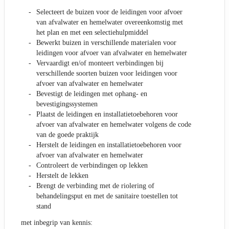
Selecteert de buizen voor de leidingen voor afvoer
van afvalwater en hemelwater overeenkomstig met
het plan en met een selectiehulpmiddel
Bewerkt buizen in verschillende materialen voor
leidingen voor afvoer van afvalwater en hemelwater
Vervaardigt en/of monteert verbindingen bij
verschillende soorten buizen voor leidingen voor
afvoer van afvalwater en hemelwater
Bevestigt de leidingen met ophang- en
bevestigingssystemen
Plaatst de leidingen en installatietoebehoren voor
afvoer van afvalwater en hemelwater volgens de code
van de goede praktijk
Herstelt de leidingen en installatietoebehoren voor
afvoer van afvalwater en hemelwater
Controleert de verbindingen op lekken
Herstelt de lekken
Brengt de verbinding met de riolering of
behandelingsput en met de sanitaire toestellen tot
stand
met inbegrip van kennis: