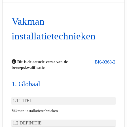
Vakman
installatietechnieken
BK-0368-2
Dit is de actuele versie van de
beroepskwalificatie.
Globaal
TITEL
Vakman installatietechnieken
DEFINITIE