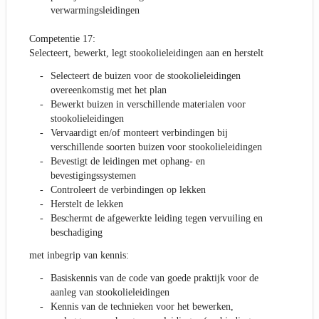
verwarmingsleidingen
Competentie 17:
Selecteert, bewerkt, legt stookolieleidingen aan en herstelt
Selecteert de buizen voor de stookolieleidingen
overeenkomstig met het plan
Bewerkt buizen in verschillende materialen voor
stookolieleidingen
Vervaardigt en/of monteert verbindingen bij
verschillende soorten buizen voor stookolieleidingen
Bevestigt de leidingen met ophang- en
bevestigingssystemen
Controleert de verbindingen op lekken
Herstelt de lekken
Beschermt de afgewerkte leiding tegen vervuiling en
beschadiging
met inbegrip van kennis:
Basiskennis van de code van goede praktijk voor de
aanleg van stookolieleidingen
Kennis van de technieken voor het bewerken,