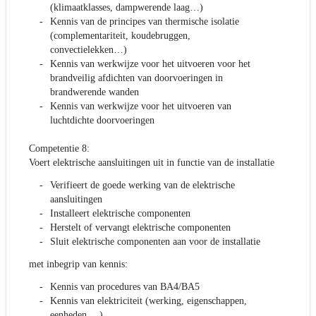
(klimaatklasses, dampwerende laag…)
Kennis van de principes van thermische isolatie
(complementariteit, koudebruggen,
convectielekken…)
Kennis van werkwijze voor het uitvoeren voor het
brandveilig afdichten van doorvoeringen in
brandwerende wanden
Kennis van werkwijze voor het uitvoeren van
luchtdichte doorvoeringen
Competentie 8:
Voert elektrische aansluitingen uit in functie van de installatie
Verifieert de goede werking van de elektrische
aansluitingen
Installeert elektrische componenten
Herstelt of vervangt elektrische componenten
Sluit elektrische componenten aan voor de installatie
met inbegrip van kennis:
Kennis van procedures van BA4/BA5
Kennis van elektriciteit (werking, eigenschappen,
eenheden …)