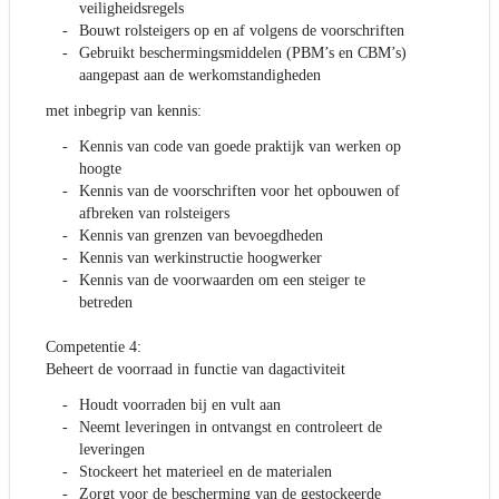
veiligheidsregels
Bouwt rolsteigers op en af volgens de voorschriften
Gebruikt beschermingsmiddelen (PBM’s en CBM’s)
aangepast aan de werkomstandigheden
met inbegrip van kennis:
Kennis van code van goede praktijk van werken op
hoogte
Kennis van de voorschriften voor het opbouwen of
afbreken van rolsteigers
Kennis van grenzen van bevoegdheden
Kennis van werkinstructie hoogwerker
Kennis van de voorwaarden om een steiger te
betreden
Competentie 4:
Beheert de voorraad in functie van dagactiviteit
Houdt voorraden bij en vult aan
Neemt leveringen in ontvangst en controleert de
leveringen
Stockeert het materieel en de materialen
Zorgt voor de bescherming van de gestockeerde