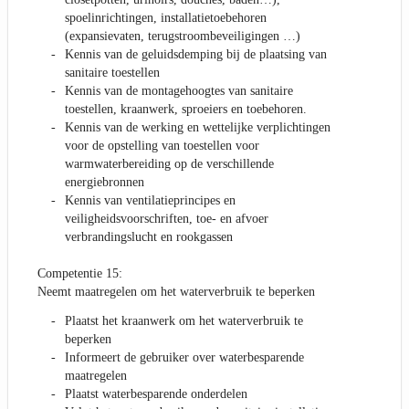
spoelinrichtingen, installatietoebehoren
(expansievaten, terugstroombeveiligingen …)
Kennis van de geluidsdemping bij de plaatsing van
sanitaire toestellen
Kennis van de montagehoogtes van sanitaire
toestellen, kraanwerk, sproeiers en toebehoren.
Kennis van de werking en wettelijke verplichtingen
voor de opstelling van toestellen voor
warmwaterbereiding op de verschillende
energiebronnen
Kennis van ventilatieprincipes en
veiligheidsvoorschriften, toe- en afvoer
verbrandingslucht en rookgassen
Competentie 15:
Neemt maatregelen om het waterverbruik te beperken
Plaatst het kraanwerk om het waterverbruik te
beperken
Informeert de gebruiker over waterbesparende
maatregelen
Plaatst waterbesparende onderdelen