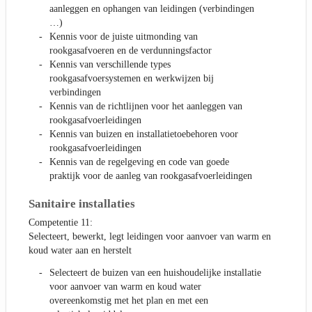
aanleggen en ophangen van leidingen (verbindingen
…)
Kennis voor de juiste uitmonding van
rookgasafvoeren en de verdunningsfactor
Kennis van verschillende types
rookgasafvoersystemen en werkwijzen bij
verbindingen
Kennis van de richtlijnen voor het aanleggen van
rookgasafvoerleidingen
Kennis van buizen en installatietoebehoren voor
rookgasafvoerleidingen
Kennis van de regelgeving en code van goede
praktijk voor de aanleg van rookgasafvoerleidingen
Sanitaire installaties
Competentie 11:
Selecteert, bewerkt, legt leidingen voor aanvoer van warm en
koud water aan en herstelt
Selecteert de buizen van een huishoudelijke installatie
voor aanvoer van warm en koud water
overeenkomstig met het plan en met een