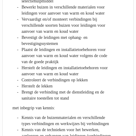
selectiehulpmiddel
Bewerkt buizen in verschillende materialen voor
leidingen voor aanvoer van warm en koud water
Vervaardigt en/of monteert verbindingen bij
verschillende soorten buizen voor leidingen voor
aanvoer van warm en koud water
Bevestigt de leidingen met ophang- en
bevestigingssystemen
Plaatst de leidingen en installatietoebehoren voor
aanvoer van warm en koud water volgens de code
van de goede praktijk
Herstelt de leidingen en installatietoebehoren voor
aanvoer van warm en koud water
Controleert de verbindingen op lekken
Herstelt de lekken
Brengt de verbinding met de dienstleiding en de
sanitaire toestellen tot stand
met inbegrip van kennis:
Kennis van de buizenmaterialen en verschillende
types verbindingen en werkwijzes bij verbindingen
Kennis van de technieken voor het bewerken,
aanleggen en ophangen van leidingen (verbindingen