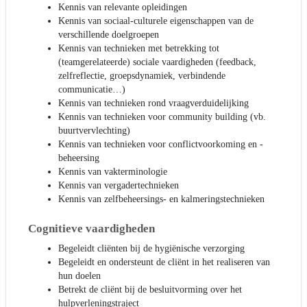
Kennis van relevante opleidingen
Kennis van sociaal-culturele eigenschappen van de
verschillende doelgroepen
Kennis van technieken met betrekking tot
(teamgerelateerde) sociale vaardigheden (feedback,
zelfreflectie, groepsdynamiek, verbindende
communicatie…)
Kennis van technieken rond vraagverduidelijking
Kennis van technieken voor community building (vb.
buurtvervlechting)
Kennis van technieken voor conflictvoorkoming en -
beheersing
Kennis van vakterminologie
Kennis van vergadertechnieken
Kennis van zelfbeheersings- en kalmeringstechnieken
Cognitieve vaardigheden
Begeleidt cliënten bij de hygiënische verzorging
Begeleidt en ondersteunt de cliënt in het realiseren van
hun doelen
Betrekt de cliënt bij de besluitvorming over het
hulpverleningstraject