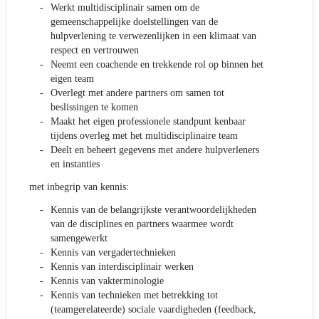
Werkt multidisciplinair samen om de
gemeenschappelijke doelstellingen van de
hulpverlening te verwezenlijken in een klimaat van
respect en vertrouwen
Neemt een coachende en trekkende rol op binnen het
eigen team
Overlegt met andere partners om samen tot
beslissingen te komen
Maakt het eigen professionele standpunt kenbaar
tijdens overleg met het multidisciplinaire team
Deelt en beheert gegevens met andere hulpverleners
en instanties
met inbegrip van kennis:
Kennis van de belangrijkste verantwoordelijkheden
van de disciplines en partners waarmee wordt
samengewerkt
Kennis van vergadertechnieken
Kennis van interdisciplinair werken
Kennis van vakterminologie
Kennis van technieken met betrekking tot
(teamgerelateerde) sociale vaardigheden (feedback,