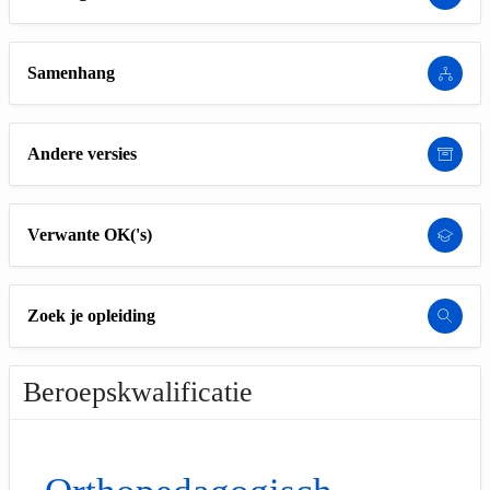
Samenhang
Andere versies
Verwante OK('s)
Zoek je opleiding
Beroepskwalificatie