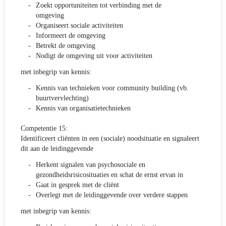
Zoekt opportuniteiten tot verbinding met de
omgeving
Organiseert sociale activiteiten
Informeert de omgeving
Betrekt de omgeving
Nodigt de omgeving uit voor activiteiten
met inbegrip van kennis:
Kennis van technieken voor community building (vb.
buurtvervlechting)
Kennis van organisatietechnieken
Competentie 15:
Identificeert cliënten in een (sociale) noodsituatie en signaleert
dit aan de leidinggevende
Herkent signalen van psychosociale en
gezondheidsrisicosituaties en schat de ernst ervan in
Gaat in gesprek met de cliënt
Overlegt met de leidinggevende over verdere stappen
met inbegrip van kennis: