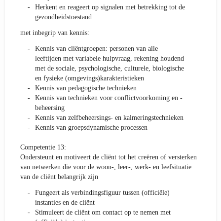
Herkent en reageert op signalen met betrekking tot de
gezondheidstoestand
met inbegrip van kennis:
Kennis van cliëntgroepen: personen van alle
leeftijden met variabele hulpvraag, rekening houdend
met de sociale, psychologische, culturele, biologische
en fysieke (omgevings)karakteristieken
Kennis van pedagogische technieken
Kennis van technieken voor conflictvoorkoming en -
beheersing
Kennis van zelfbeheersings- en kalmeringstechnieken
Kennis van groepsdynamische processen
Competentie 13:
Ondersteunt en motiveert de cliënt tot het creëren of versterken
van netwerken die voor de woon-, leer-, werk- en leefsituatie
van de cliënt belangrijk zijn
Fungeert als verbindingsfiguur tussen (officiële)
instanties en de cliënt
Stimuleert de cliënt om contact op te nemen met