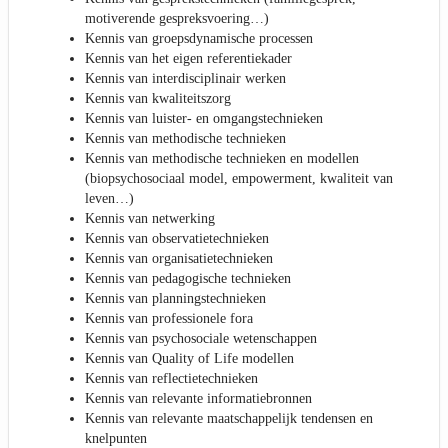
motiverende gespreksvoering…)
Kennis van groepsdynamische processen
Kennis van het eigen referentiekader
Kennis van interdisciplinair werken
Kennis van kwaliteitszorg
Kennis van luister- en omgangstechnieken
Kennis van methodische technieken
Kennis van methodische technieken en modellen
(biopsychosociaal model, empowerment, kwaliteit van
leven…)
Kennis van netwerking
Kennis van observatietechnieken
Kennis van organisatietechnieken
Kennis van pedagogische technieken
Kennis van planningstechnieken
Kennis van professionele fora
Kennis van psychosociale wetenschappen
Kennis van Quality of Life modellen
Kennis van reflectietechnieken
Kennis van relevante informatiebronnen
Kennis van relevante maatschappelijk tendensen en
knelpunten