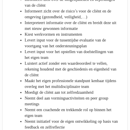
van de cliënt
Informeert zicht over de risico’s voor de cliënt en de
omgeving (gezondheid, veiligheid,…)
Interpreteert informatie over de cliënt en breidt deze uit
met nieuw gewonnen informatie
Kiest werkvormen en instrumenten
Levert input voor de tussentijdse evaluatie van de
voortgang van het ondersteuningsplan
Levert input voor het opstellen van doelstellingen van
het eigen team
Luistert actief zonder een waardeoordeel te vellen,
rekening houdend met de geschiedenis en eigenheid van
de cliënt
Maakt het eigen professionele standpunt kenbaar tijdens
overleg met het multidisciplinaire team
Moedigt de cliënt aan tot zelfredzaamheid
Neemt deel aan vormingsactiviteiten en peer group
meetings
Neemt een coachende en trekkende rol op binnen het
eigen team
Neemt initiatief voor de eigen ontwikkeling op basis van
feedback en zelfreflectie