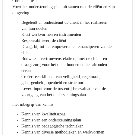
Competentie 11:
Voert het ondersteuningsplan uit samen met de cliënt en zijn
omgeving
Begeleidt en ondersteunt de cliënt in het realiseren
van hun doelen
Kiest werkvormen en instrumenten
Responsabiliseert de cliënt
Draagt bij tot het empoweren en emanciperen van de
cliënt
Bouwt een vertrouwensrelatie op met de cliënt, en
draagt zorg voor het onderhouden en het afronden
ervan
Creëert een klimaat van veiligheid, regelmaat,
geborgenheid, openheid en structuur
Levert input voor de tussentijdse evaluatie van de
voortgang van het ondersteuningsplan
met inbegrip van kennis:
Kennis van kwaliteitszorg
Kennis van een ondersteuningsplan
Kennis van pedagogische technieken
Kennis van diverse methodieken en werkvormen