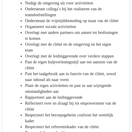
Nodigt de omgeving uit voor activiteiten
Ondersteunt collega’s bij het realiseren van de
teamdoelstellingen
Ondersteunt de vrijetijdsbesteding op maat van de cliënt
Organiseert sociale activiteiten
Overlegt met andere partners om samen tot beslissingen
te komen
Overlegt met de cliënt en de omgeving en het eigen
team
Overlegt met de leidinggevende over verdere stappen
Past de eigen hulpverleningsstijl aan ten aanzien van de
cliënt
Past het taalgebruik aan in functie van de cliënt, zowel
naar inhoud als naar vorm
Plant de eigen activiteiten en past ze aan wijzigende
omstandigheden aan
Rapporteert aan de leidinggevende
Reflecteert over en draagt bij tot empowerment van de
cliënt
Respecteert het beroepsgeheim conform het wettelijk
kader
Respecteert het referentiekader van de cliënt