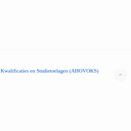
 Kwalificaties en Studietoelagen (AHOVOKS)