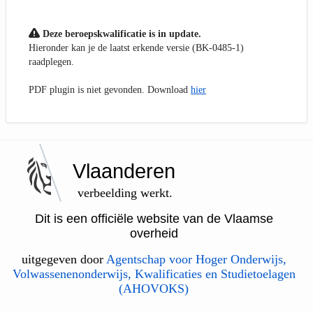
Deze beroepskwalificatie is in update.
Hieronder kan je de laatst erkende versie (BK-0485-1)
raadplegen.
PDF plugin is niet gevonden. Download
hier
Vlaanderen
verbeelding werkt.
Dit is een officiële website van de Vlaamse
overheid
uitgegeven door
Agentschap voor Hoger Onderwijs,
Volwassenenonderwijs, Kwalificaties en Studietoelagen
(AHOVOKS)