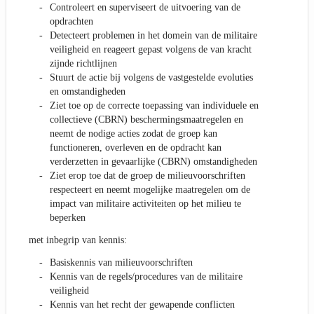
Controleert en superviseert de uitvoering van de
opdrachten
Detecteert problemen in het domein van de militaire
veiligheid en reageert gepast volgens de van kracht
zijnde richtlijnen
Stuurt de actie bij volgens de vastgestelde evoluties
en omstandigheden
Ziet toe op de correcte toepassing van individuele en
collectieve (CBRN) beschermingsmaatregelen en
neemt de nodige acties zodat de groep kan
functioneren, overleven en de opdracht kan
verderzetten in gevaarlijke (CBRN) omstandigheden
Ziet erop toe dat de groep de milieuvoorschriften
respecteert en neemt mogelijke maatregelen om de
impact van militaire activiteiten op het milieu te
beperken
met inbegrip van kennis:
Basiskennis van milieuvoorschriften
Kennis van de regels/procedures van de militaire
veiligheid
Kennis van het recht der gewapende conflicten