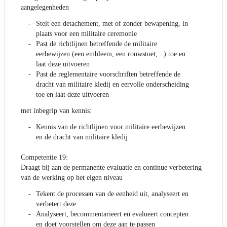
aangelegenheden
Stelt een detachement, met of zonder bewapening, in
plaats voor een militaire ceremonie
Past de richtlijnen betreffende de militaire
eerbewijzen (een embleem, een rouwstoet,...) toe en
laat deze uitvoeren
Past de reglementaire voorschriften betreffende de
dracht van militaire kledij en eervolle onderscheiding
toe en laat deze uitvoeren
met inbegrip van kennis:
Kennis van de richtlijnen voor militaire eerbewijzen
en de dracht van militaire kledij
Competentie 19:
Draagt bij aan de permanente evaluatie en continue verbetering
van de werking op het eigen niveau
Tekent de processen van de eenheid uit, analyseert en
verbetert deze
Analyseert, becommentarieert en evalueert concepten
en doet voorstellen om deze aan te passen