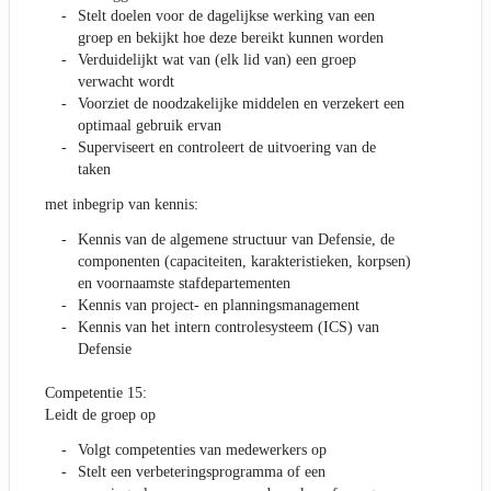
Stelt doelen voor de dagelijkse werking van een
groep en bekijkt hoe deze bereikt kunnen worden
Verduidelijkt wat van (elk lid van) een groep
verwacht wordt
Voorziet de noodzakelijke middelen en verzekert een
optimaal gebruik ervan
Superviseert en controleert de uitvoering van de
taken
met inbegrip van kennis:
Kennis van de algemene structuur van Defensie, de
componenten (capaciteiten, karakteristieken, korpsen)
en voornaamste stafdepartementen
Kennis van project- en planningsmanagement
Kennis van het intern controlesysteem (ICS) van
Defensie
Competentie 15:
Leidt de groep op
Volgt competenties van medewerkers op
Stelt een verbeteringsprogramma of een