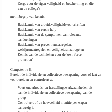
Zorgt voor de eigen veiligheid en bescherming en die
van de collega’s
met inbegrip van kennis:
Basiskennis van arbeidsveiligheidsvoorschriften
Basiskennis van eerste hulp
Basiskennis van de symptomen van relevante
aandoeningen
Basiskennis van preventiemaatregelen,
welzijnsmaatregelen en veiligheidsmaatregelen
Kennis van de technieken voor de 'own force
protection'
Competentie 8:
Bereidt de individuele en collectieve bewapening voor of laat ze
voorbereiden en controleert ze
Voert onderhouds- en herstellingswerkzaamheden uit
aan de individuele en collectieve bewapening van de
groep
Controleert of de hoeveelheid munitie per wapen
aanwezig is