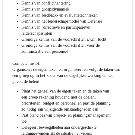
Kennis van conflicthantering
Kennis van groepsdynamiek
Kennis van feedback- en evaluatietechnieken
Kennis van het leiderschapsmodel van Defensie
Kennis van (directieve en participatieve)
leiderschapsstijlen
Grondige kennis van de voorschriften i.v.m. tucht
Grondige kennis van de voorschriften voor de
administratie van personeel
Competentie 14:
Organiseert de eigen taken en organiseert en volgt de taken van
een groep op in het kader van de dagelijkse werking en het
gevoerde beleid
Plant het geheel van de eigen taken en de taken van
een groep rekening houdend met de doelen,
prioriteiten, budget en personeel en past de planning
zo nodig aan wijzigende omstandigheden aan
Past principes van project- en planningsmanagement
toe
Delegeert bevoegdheden aan ondergeschikte
leidinggevenden als de situatie het vereist