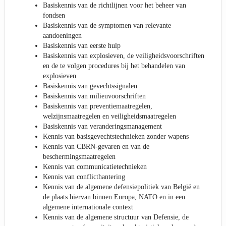
Basiskennis van de richtlijnen voor het beheer van
fondsen
Basiskennis van de symptomen van relevante
aandoeningen
Basiskennis van eerste hulp
Basiskennis van explosieven, de veiligheidsvoorschriften
en de te volgen procedures bij het behandelen van
explosieven
Basiskennis van gevechtssignalen
Basiskennis van milieuvoorschriften
Basiskennis van preventiemaatregelen,
welzijnsmaatregelen en veiligheidsmaatregelen
Basiskennis van veranderingsmanagement
Kennis van basisgevechtstechnieken zonder wapens
Kennis van CBRN-gevaren en van de
beschermingsmaatregelen
Kennis van communicatietechnieken
Kennis van conflicthantering
Kennis van de algemene defensiepolitiek van België en
de plaats hiervan binnen Europa, NATO en in een
algemene internationale context
Kennis van de algemene structuur van Defensie, de