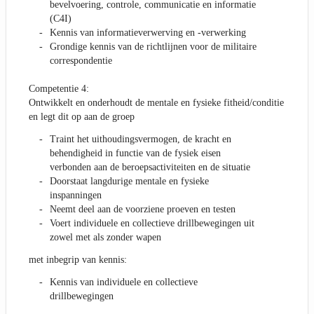
bevelvoering, controle, communicatie en informatie
(C4I)
Kennis van informatieverwerving en -verwerking
Grondige kennis van de richtlijnen voor de militaire
correspondentie
Competentie 4:
Ontwikkelt en onderhoudt de mentale en fysieke fitheid/conditie
en legt dit op aan de groep
Traint het uithoudingsvermogen, de kracht en
behendigheid in functie van de fysiek eisen
verbonden aan de beroepsactiviteiten en de situatie
Doorstaat langdurige mentale en fysieke
inspanningen
Neemt deel aan de voorziene proeven en testen
Voert individuele en collectieve drillbewegingen uit
zowel met als zonder wapen
met inbegrip van kennis:
Kennis van individuele en collectieve
drillbewegingen