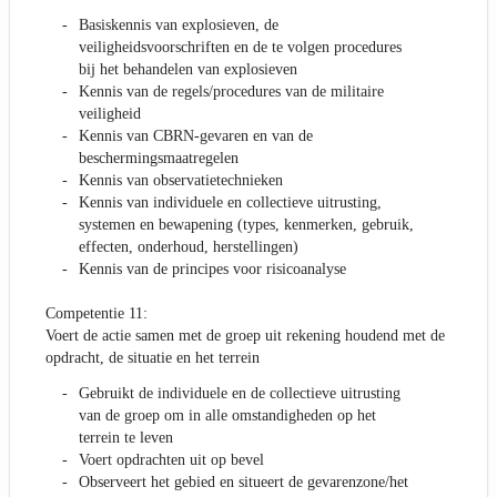
Basiskennis van explosieven, de
veiligheidsvoorschriften en de te volgen procedures
bij het behandelen van explosieven
Kennis van de regels/procedures van de militaire
veiligheid
Kennis van CBRN-gevaren en van de
beschermingsmaatregelen
Kennis van observatietechnieken
Kennis van individuele en collectieve uitrusting,
systemen en bewapening (types, kenmerken, gebruik,
effecten, onderhoud, herstellingen)
Kennis van de principes voor risicoanalyse
Competentie 11:
Voert de actie samen met de groep uit rekening houdend met de
opdracht, de situatie en het terrein
Gebruikt de individuele en de collectieve uitrusting
van de groep om in alle omstandigheden op het
terrein te leven
Voert opdrachten uit op bevel
Observeert het gebied en situeert de gevarenzone/het