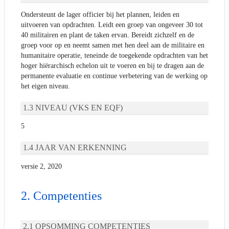
Ondersteunt de lager officier bij het plannen, leiden en
uitvoeren van opdrachten. Leidt een groep van ongeveer 30 tot
40 militairen en plant de taken ervan. Bereidt zichzelf en de
groep voor op en neemt samen met hen deel aan de militaire en
humanitaire operatie, teneinde de toegekende opdrachten van het
hoger hiërarchisch echelon uit te voeren en bij te dragen aan de
permanente evaluatie en continue verbetering van de werking op
het eigen niveau.
NIVEAU (VKS EN EQF)
5
JAAR VAN ERKENNING
versie 2, 2020
Competenties
OPSOMMING COMPETENTIES