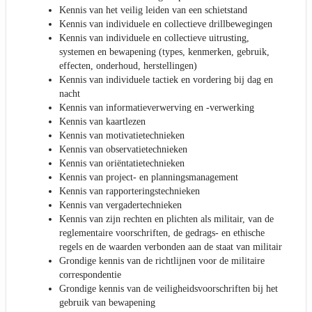
Kennis van het veilig leiden van een schietstand
Kennis van individuele en collectieve drillbewegingen
Kennis van individuele en collectieve uitrusting,
systemen en bewapening (types, kenmerken, gebruik,
effecten, onderhoud, herstellingen)
Kennis van individuele tactiek en vordering bij dag en
nacht
Kennis van informatieverwerving en -verwerking
Kennis van kaartlezen
Kennis van motivatietechnieken
Kennis van observatietechnieken
Kennis van oriëntatietechnieken
Kennis van project- en planningsmanagement
Kennis van rapporteringstechnieken
Kennis van vergadertechnieken
Kennis van zijn rechten en plichten als militair, van de
reglementaire voorschriften, de gedrags- en ethische
regels en de waarden verbonden aan de staat van militair
Grondige kennis van de richtlijnen voor de militaire
correspondentie
Grondige kennis van de veiligheidsvoorschriften bij het
gebruik van bewapening