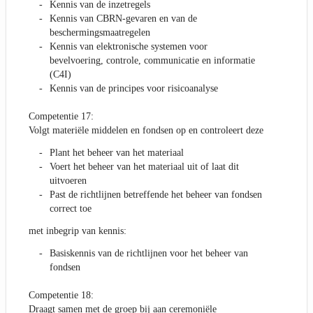
Kennis van de inzetregels
Kennis van CBRN-gevaren en van de
beschermingsmaatregelen
Kennis van elektronische systemen voor
bevelvoering, controle, communicatie en informatie
(C4I)
Kennis van de principes voor risicoanalyse
Competentie 17:
Volgt materiële middelen en fondsen op en controleert deze
Plant het beheer van het materiaal
Voert het beheer van het materiaal uit of laat dit
uitvoeren
Past de richtlijnen betreffende het beheer van fondsen
correct toe
met inbegrip van kennis:
Basiskennis van de richtlijnen voor het beheer van
fondsen
Competentie 18:
Draagt samen met de groep bij aan ceremoniële