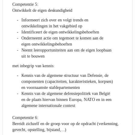
Competentie 5:
Ontwikkelt de eigen deskundigheid
Informeert zich over en volgt trends en
ontwikkelingen in het vakgebied op
Identificeert de eigen ontwikkelingsbehoeften
Onderneemt actie om tegemoet te komen aan de
eigen ontwikkelingsbehoeften
Neemt leeropportuniteiten aan om de eigen loopbaan
uit te bouwen
met inbegrip van kennis:
Kennis van de algemene structuur van Defensie, de
componenten (capaciteiten, karakteristieken, korpsen)
en voornaamste stafdepartementen
Kennis van de algemene defensiepolitiek van België
en de plaats hiervan binnen Europa, NATO en in een
algemene internationale context
Competentie 6:
Bereidt zichzelf en de groep voor op de opdracht (verkenning,
gevecht, opstelling, bijstand,...)