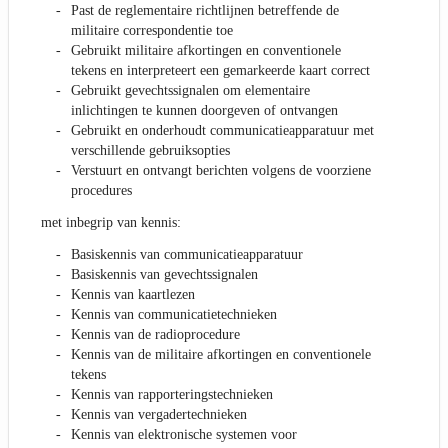
Past de reglementaire richtlijnen betreffende de
militaire correspondentie toe
Gebruikt militaire afkortingen en conventionele
tekens en interpreteert een gemarkeerde kaart correct
Gebruikt gevechtssignalen om elementaire
inlichtingen te kunnen doorgeven of ontvangen
Gebruikt en onderhoudt communicatieapparatuur met
verschillende gebruiksopties
Verstuurt en ontvangt berichten volgens de voorziene
procedures
met inbegrip van kennis:
Basiskennis van communicatieapparatuur
Basiskennis van gevechtssignalen
Kennis van kaartlezen
Kennis van communicatietechnieken
Kennis van de radioprocedure
Kennis van de militaire afkortingen en conventionele
tekens
Kennis van rapporteringstechnieken
Kennis van vergadertechnieken
Kennis van elektronische systemen voor