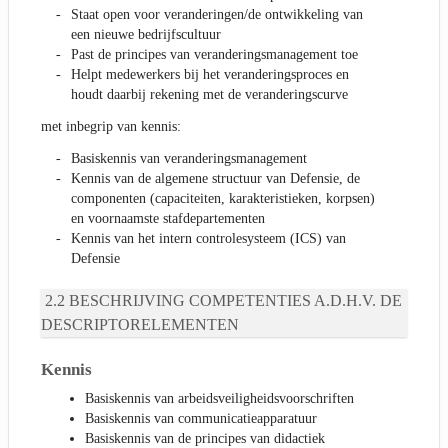
Staat open voor veranderingen/de ontwikkeling van
een nieuwe bedrijfscultuur
Past de principes van veranderingsmanagement toe
Helpt medewerkers bij het veranderingsproces en
houdt daarbij rekening met de veranderingscurve
met inbegrip van kennis:
Basiskennis van veranderingsmanagement
Kennis van de algemene structuur van Defensie, de
componenten (capaciteiten, karakteristieken, korpsen)
en voornaamste stafdepartementen
Kennis van het intern controlesysteem (ICS) van
Defensie
BESCHRIJVING COMPETENTIES A.D.H.V. DE
DESCRIPTORELEMENTEN
Kennis
Basiskennis van arbeidsveiligheidsvoorschriften
Basiskennis van communicatieapparatuur
Basiskennis van de principes van didactiek