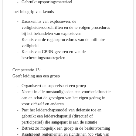
Gebruikt opsporingsmaterieel
met inbegrip van kennis:
Basiskennis van explosieven, de
veiligheidsvoorschriften en de te volgen procedures
bij het behandelen van explosieven
Kennis van de regels/procedures van de militaire
veiligheid
Kennis van CBRN-gevaren en van de
beschermingsmaatregelen
Competentie 13:
Geeft leiding aan een groep
Organiseert en superviseert een groep
Neemt in alle omstandigheden een voorbeeldfunctie
aan en schat de gevolgen van het eigen gedrag in
voor zichzelf en anderen
Past het leiderschapsmodel van defensie toe en
gebruikt een leiderschapsstijl (directief of
participatief) die aangepast is aan de situatie
Betrekt zo mogelijk een groep in de besluitvorming
Raadpleegt reglementen en richtlijnen (op vlak van