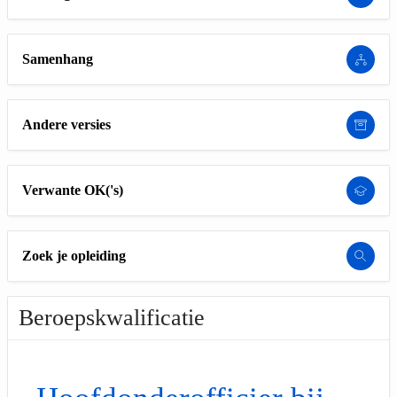
Samenhang
Andere versies
Verwante OK('s)
Zoek je opleiding
Beroepskwalificatie