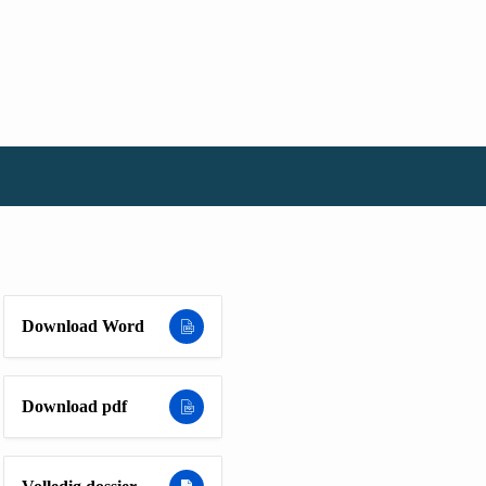
Download Word
Download pdf