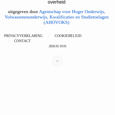
overheid
uitgegeven door
Agentschap voor Hoger Onderwijs,
Volwassenenonderwijs, Kwalificaties en Studietoelagen
(AHOVOKS)
PRIVACYVERKLARING
COOKIEBELEID
CONTACT
2026.05.19.01