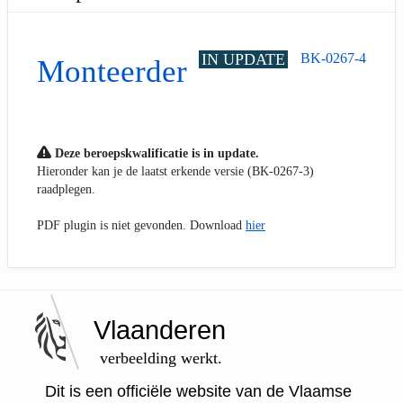
IN UPDATE
BK-0267-4
Monteerder
Deze beroepskwalificatie is in update.
Hieronder kan je de laatst erkende versie (BK-0267-3)
raadplegen.
PDF plugin is niet gevonden. Download
hier
Vlaanderen
verbeelding werkt.
Dit is een officiële website van de Vlaamse