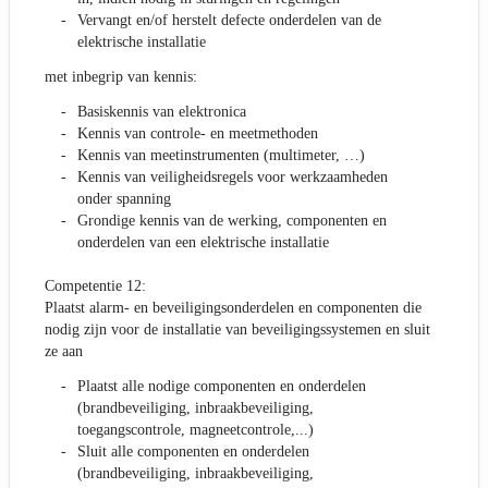
Vervangt en/of herstelt defecte onderdelen van de
elektrische installatie
met inbegrip van kennis:
Basiskennis van elektronica
Kennis van controle- en meetmethoden
Kennis van meetinstrumenten (multimeter, …)
Kennis van veiligheidsregels voor werkzaamheden
onder spanning
Grondige kennis van de werking, componenten en
onderdelen van een elektrische installatie
Competentie 12:
Plaatst alarm- en beveiligingsonderdelen en componenten die
nodig zijn voor de installatie van beveiligingssystemen en sluit
ze aan
Plaatst alle nodige componenten en onderdelen
(brandbeveiliging, inbraakbeveiliging,
toegangscontrole, magneetcontrole,...)
Sluit alle componenten en onderdelen
(brandbeveiliging, inbraakbeveiliging,