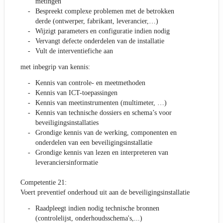
metingen
Bespreekt complexe problemen met de betrokken
derde (ontwerper, fabrikant, leverancier,…)
Wijzigt parameters en configuratie indien nodig
Vervangt defecte onderdelen van de installatie
Vult de interventiefiche aan
met inbegrip van kennis:
Kennis van controle- en meetmethoden
Kennis van ICT-toepassingen
Kennis van meetinstrumenten (multimeter, …)
Kennis van technische dossiers en schema’s voor
beveiligingsinstallaties
Grondige kennis van de werking, componenten en
onderdelen van een beveiligingsinstallatie
Grondige kennis van lezen en interpreteren van
leveranciersinformatie
Competentie 21:
Voert preventief onderhoud uit aan de beveiligingsinstallatie
Raadpleegt indien nodig technische bronnen
(controlelijst, onderhoudsschema's,...)