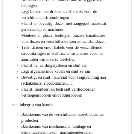
leidingen
Legt buizen met draden en/of kabels voor de
verschillende stroomkringen
Plaatst en bevestigt dozen met aangepast materiaal,
gereedschap en machines
Monteert en plaatst leidingen, buizen, kanalisaties,
vloerdozen en verschillende soorten aansluitdozen
Trekt draden en/of kabels voor de verschillende
stroomkringen in elektrische installaties voor het
aansluiten van diverse toestellen
Plaatst het aardingssysteem en sluit aan
Legt afgeschermde kabels en sluit ze aan
Bevestigt en sluit materiaal voor laagspanning aan
(schakelaars, stopcontacten,…)
Plaatst, monteert en bedraadt verdeelborden,
vermogensborden en/of stuurborden
met inbegrip van kennis:
Basiskennis van de verschillende asbesthoudende
producten
Basiskennis van mechanische montage en
demontagetechnieken: machineonderdelen,