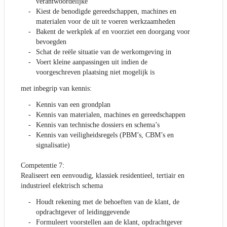
verantwoordelijke
Kiest de benodigde gereedschappen, machines en
materialen voor de uit te voeren werkzaamheden
Bakent de werkplek af en voorziet een doorgang voor
bevoegden
Schat de reële situatie van de werkomgeving in
Voert kleine aanpassingen uit indien de
voorgeschreven plaatsing niet mogelijk is
met inbegrip van kennis:
Kennis van een grondplan
Kennis van materialen, machines en gereedschappen
Kennis van technische dossiers en schema’s
Kennis van veiligheidsregels (PBM’s, CBM’s en
signalisatie)
Competentie 7:
Realiseert een eenvoudig, klassiek residentieel, tertiair en
industrieel elektrisch schema
Houdt rekening met de behoeften van de klant, de
opdrachtgever of leidinggevende
Formuleert voorstellen aan de klant, opdrachtgever