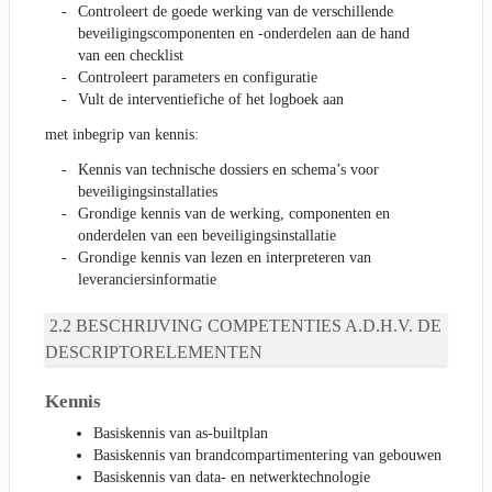
Controleert de goede werking van de verschillende
beveiligingscomponenten en -onderdelen aan de hand
van een checklist
Controleert parameters en configuratie
Vult de interventiefiche of het logboek aan
met inbegrip van kennis:
Kennis van technische dossiers en schema’s voor
beveiligingsinstallaties
Grondige kennis van de werking, componenten en
onderdelen van een beveiligingsinstallatie
Grondige kennis van lezen en interpreteren van
leveranciersinformatie
BESCHRIJVING COMPETENTIES A.D.H.V. DE
DESCRIPTORELEMENTEN
Kennis
Basiskennis van as-builtplan
Basiskennis van brandcompartimentering van gebouwen
Basiskennis van data- en netwerktechnologie