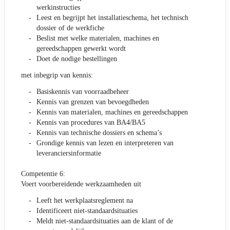
werkinstructies
Leest en begrijpt het installatieschema, het technisch
dossier of de werkfiche
Beslist met welke materialen, machines en
gereedschappen gewerkt wordt
Doet de nodige bestellingen
met inbegrip van kennis:
Basiskennis van voorraadbeheer
Kennis van grenzen van bevoegdheden
Kennis van materialen, machines en gereedschappen
Kennis van procedures van BA4/BA5
Kennis van technische dossiers en schema’s
Grondige kennis van lezen en interpreteren van
leveranciersinformatie
Competentie 6:
Voert voorbereidende werkzaamheden uit
Leeft het werkplaatsreglement na
Identificeert niet-standaardsituaties
Meldt niet-standaardsituaties aan de klant of de