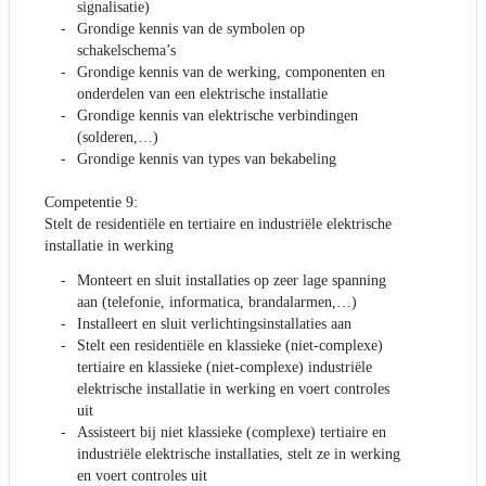
signalisatie)
Grondige kennis van de symbolen op
schakelschema’s
Grondige kennis van de werking, componenten en
onderdelen van een elektrische installatie
Grondige kennis van elektrische verbindingen
(solderen,…)
Grondige kennis van types van bekabeling
Competentie 9:
Stelt de residentiële en tertiaire en industriële elektrische
installatie in werking
Monteert en sluit installaties op zeer lage spanning
aan (telefonie, informatica, brandalarmen,…)
Installeert en sluit verlichtingsinstallaties aan
Stelt een residentiële en klassieke (niet-complexe)
tertiaire en klassieke (niet-complexe) industriële
elektrische installatie in werking en voert controles
uit
Assisteert bij niet klassieke (complexe) tertiaire en
industriële elektrische installaties, stelt ze in werking
en voert controles uit