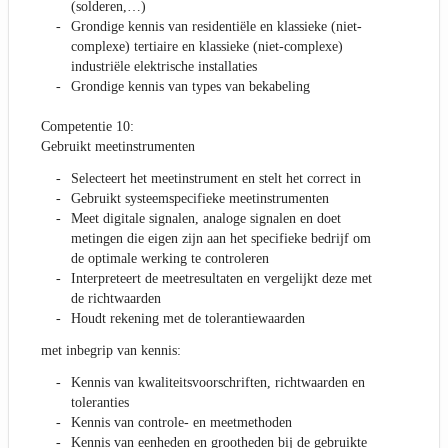
(solderen,…)
Grondige kennis van residentiële en klassieke (niet-
complexe) tertiaire en klassieke (niet-complexe)
industriële elektrische installaties
Grondige kennis van types van bekabeling
Competentie 10:
Gebruikt meetinstrumenten
Selecteert het meetinstrument en stelt het correct in
Gebruikt systeemspecifieke meetinstrumenten
Meet digitale signalen, analoge signalen en doet
metingen die eigen zijn aan het specifieke bedrijf om
de optimale werking te controleren
Interpreteert de meetresultaten en vergelijkt deze met
de richtwaarden
Houdt rekening met de tolerantiewaarden
met inbegrip van kennis:
Kennis van kwaliteitsvoorschriften, richtwaarden en
toleranties
Kennis van controle- en meetmethoden
Kennis van eenheden en grootheden bij de gebruikte