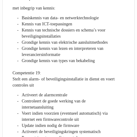
met inbegrip van kennis:
Basiskennis van data- en netwerktechnologie
Kennis van ICT-toepassingen
Kennis van technische dossiers en schema’s voor
beveiligingsinstallaties
Grondige kennis van elektrische aansluitmethodes
Grondige kennis van lezen en interpreteren van
leveranciersinformatie
Grondige kennis van types van bekabeling
Competentie 19:
Stelt een alarm- of beveiligingsinstallatie in dienst en voert
controles uit
Activeert de alarmcentrale
Controleert de goede werking van de
internetaansluiting
Voert indien voorzien (eventueel automatisch) via
internet een firmwarecontrole uit
Update indien nodig de firmware
Activeert de beveiligingskringen systematisch