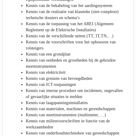
Kennis van de bekabeling van het aardingssysteem
Kennis van de realisatie van klassieke (niet-complexe)
technische dossiers en schema’s
Kennis van de toepassing van het AREI (Algemeen
Reglement op de Elektrische Installaties)
Kennis van de verschillende netten (TT, IT,TN,…)
Kennis van de voorschriften voor het opbouwen van
rolsteigers
Kennis van een grondplan
Kennis van eenheden en grootheden bij de gebruikte
meetinstrumenten
Kennis van elektriciteit
Kennis van grenzen van bevoegdheden
Kennis van ICT-toepassingen
Kennis van interne procedure om incidenten, ongevallen
of gevaarlijke situaties te melden
Kennis van laagspanningsinstallaties
Kennis van materialen, machines en gereedschappen
Kennis van meetinstrumenten (multimeter, …)
Kennis van milieuvoorschriften in functie van de
werkzaamheden
Kennis van onderhoudstechnieken van gereedschappen