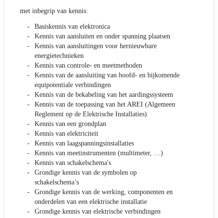
met inbegrip van kennis:
Basiskennis van elektronica
Kennis van aansluiten en onder spanning plaatsen
Kennis van aansluitingen voor hernieuwbare
energietechnieken
Kennis van controle- en meetmethoden
Kennis van de aansluiting van hoofd- en bijkomende
equipotentiale verbindingen
Kennis van de bekabeling van het aardingssysteem
Kennis van de toepassing van het AREI (Algemeen
Reglement op de Elektrische Installaties)
Kennis van een grondplan
Kennis van elektriciteit
Kennis van laagspanningsinstallaties
Kennis van meetinstrumenten (multimeter, …)
Kennis van schakelschema's
Grondige kennis van de symbolen op
schakelschema’s
Grondige kennis van de werking, componenten en
onderdelen van een elektrische installatie
Grondige kennis van elektrische verbindingen