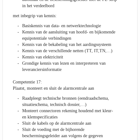
in het verdeelbord
met inbegrip van kennis:
Basiskennis van data- en netwerktechnologie
Kennis van de aansluiting van hoofd- en bijkomende
equipotentiale verbindingen
Kennis van de bekabeling van het aardingssysteem
Kennis van de verschillende netten (TT, IT,TN,…)
Kennis van elektriciteit
Grondige kennis van lezen en interpreteren van
leveranciersinformatie
Competentie 17:
Plaatst, monteert en sluit de alarmcentrale aan
Raadpleegt technische bronnen (eendraadschema,
situatieschema, technisch dossier,…)
Monteert connectoren rekening houdend met kleur-
en klemspecificaties
Sluit de kabels op de alarmcentrale aan
Sluit de voeding met de bijhorende
beschermingsgeleider aan volgens de gegeven