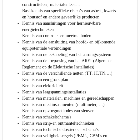
constructieleer, materialenleer,…
Basiskennis van specifieke risico’s van asbest, kwarts-
en houtstof en andere gevaarlijke producten
Kennis van aansluitingen voor hernieuwbare
energietechnieken
Kennis van controle- en meetmethoden
Kennis van de aansluiting van hoofd- en bijkomende
equipotentiale verbindingen
Kennis van de bekabeling van het aardingssysteem
Kennis van de toepassing van het AREI (Algemeen
Reglement op de Elektrische Installaties)
Kennis van de verschillende netten (TT, IT,TN,…)
Kennis van een grondplan
Kennis van elektriciteit
Kennis van laagspanningsinstallaties
Kennis van materialen, machines en gereedschappen
Kennis van meetinstrumenten (multimeter, …)
Kennis van opvoegmethodes van sleuven
Kennis van schakelschema's
Kennis van strip-en ontmanteltechnieken
Kennis van technische dossiers en schema’s
Kennis van veiligheidsregels (PBM’s, CBM’s en