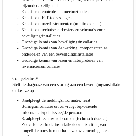
bijzondere veiligheid
Kennis van controle- en meetmethoden
Kennis van ICT-toepassingen
Kennis van meetinstrumenten (multimeter, …)
Kennis van technische dossiers en schema’s voor
beveiligingsinstallaties
Grondige kennis van beveiligingsinstallaties
Grondige kennis van de werking, componenten en
onderdelen van een beveiligingsinstallatie
Grondige kennis van lezen en interpreteren van
leveranciersinformatie
Competentie 20:
Stelt de diagnose van een storing aan een beveiligingsinstallatie
en lost ze op
Raadpleegt de meldingsinformatie, leest
storingsinformatie uit en vraagt bijkomende
informatie bij de bevoegde persoon
Raadpleegt technische bronnen (technisch dossier)
Zoekt fouten in de installatie door uitsluiting van
mogelijke oorzaken op basis van waarnemingen en