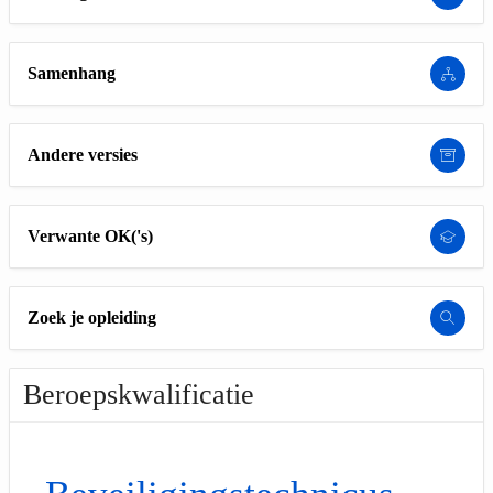
Samenhang
Andere versies
Verwante OK('s)
Zoek je opleiding
Beroepskwalificatie