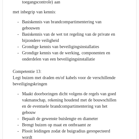
toegangscontrole) aan
met inbegrip van kennis:
Basiskennis van brandcompartimentering van
gebouwen
Basiskennis van de wet tot regeling van de private en
bijzondere veiligheid
Grondige kennis van beveiligingsinstallaties
Grondige kennis van de werking, componenten en
onderdelen van een beveiligingsinstallatie
Competentie 13:
Legt buizen met draden en/of kabels voor de verschillende
beveiligingskringen
Maakt doorboringen dicht volgens de regels van goed
vakmanschap, rekening houdend met de bouwschillen
en de eventuele brandcompartimentering van het
gebouw
Bepaalt de gewenste buislengte en diameter
Brengt buizen op maat en ontbraamt ze
Plooit leidingen zodat de buigradius gerespecteerd
wordt