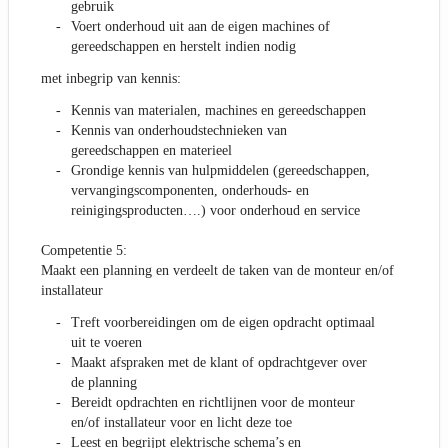
gebruik
Voert onderhoud uit aan de eigen machines of
gereedschappen en herstelt indien nodig
met inbegrip van kennis:
Kennis van materialen, machines en gereedschappen
Kennis van onderhoudstechnieken van
gereedschappen en materieel
Grondige kennis van hulpmiddelen (gereedschappen,
vervangingscomponenten, onderhouds- en
reinigingsproducten….) voor onderhoud en service
Competentie 5:
Maakt een planning en verdeelt de taken van de monteur en/of
installateur
Treft voorbereidingen om de eigen opdracht optimaal
uit te voeren
Maakt afspraken met de klant of opdrachtgever over
de planning
Bereidt opdrachten en richtlijnen voor de monteur
en/of installateur voor en licht deze toe
Leest en begrijpt elektrische schema’s en