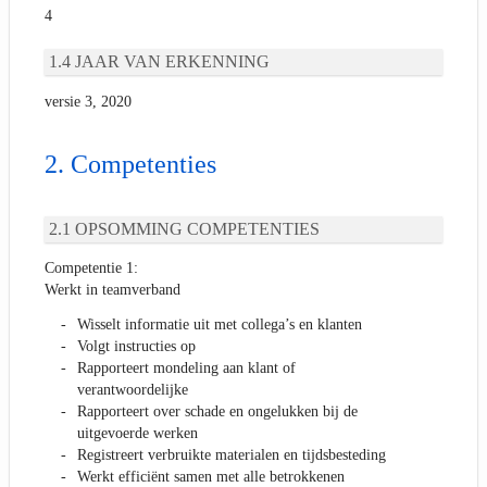
4
JAAR VAN ERKENNING
versie 3, 2020
Competenties
OPSOMMING COMPETENTIES
Competentie 1:
Werkt in teamverband
Wisselt informatie uit met collega’s en klanten
Volgt instructies op
Rapporteert mondeling aan klant of
verantwoordelijke
Rapporteert over schade en ongelukken bij de
uitgevoerde werken
Registreert verbruikte materialen en tijdsbesteding
Werkt efficiënt samen met alle betrokkenen