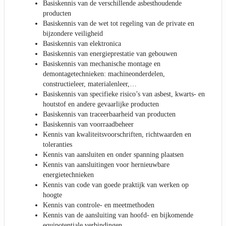
Basiskennis van de verschillende asbesthoudende
producten
Basiskennis van de wet tot regeling van de private en
bijzondere veiligheid
Basiskennis van elektronica
Basiskennis van energieprestatie van gebouwen
Basiskennis van mechanische montage en
demontagetechnieken: machineonderdelen,
constructieleer, materialenleer,…
Basiskennis van specifieke risico’s van asbest, kwarts- en
houtstof en andere gevaarlijke producten
Basiskennis van traceerbaarheid van producten
Basiskennis van voorraadbeheer
Kennis van kwaliteitsvoorschriften, richtwaarden en
toleranties
Kennis van aansluiten en onder spanning plaatsen
Kennis van aansluitingen voor hernieuwbare
energietechnieken
Kennis van code van goede praktijk van werken op
hoogte
Kennis van controle- en meetmethoden
Kennis van de aansluiting van hoofd- en bijkomende
equipotentiale verbindingen