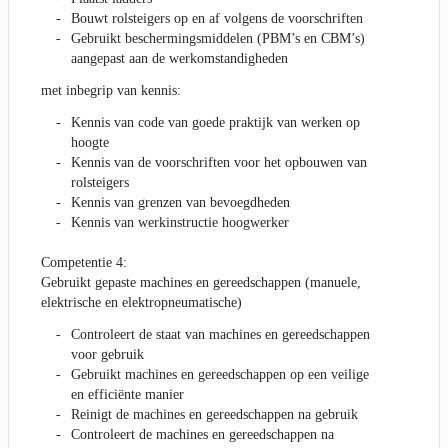
Bouwt rolsteigers op en af volgens de voorschriften
Gebruikt beschermingsmiddelen (PBM’s en CBM’s)
aangepast aan de werkomstandigheden
met inbegrip van kennis:
Kennis van code van goede praktijk van werken op
hoogte
Kennis van de voorschriften voor het opbouwen van
rolsteigers
Kennis van grenzen van bevoegdheden
Kennis van werkinstructie hoogwerker
Competentie 4:
Gebruikt gepaste machines en gereedschappen (manuele,
elektrische en elektropneumatische)
Controleert de staat van machines en gereedschappen
voor gebruik
Gebruikt machines en gereedschappen op een veilige
en efficiënte manier
Reinigt de machines en gereedschappen na gebruik
Controleert de machines en gereedschappen na