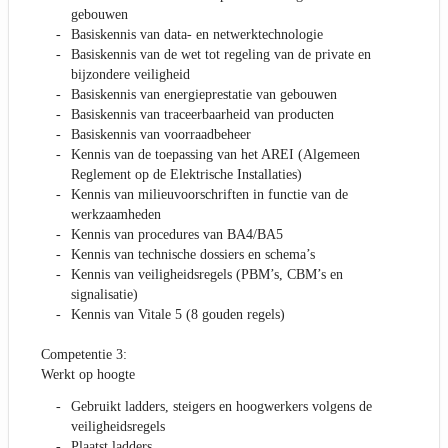
gebouwen
Basiskennis van data- en netwerktechnologie
Basiskennis van de wet tot regeling van de private en
bijzondere veiligheid
Basiskennis van energieprestatie van gebouwen
Basiskennis van traceerbaarheid van producten
Basiskennis van voorraadbeheer
Kennis van de toepassing van het AREI (Algemeen
Reglement op de Elektrische Installaties)
Kennis van milieuvoorschriften in functie van de
werkzaamheden
Kennis van procedures van BA4/BA5
Kennis van technische dossiers en schema’s
Kennis van veiligheidsregels (PBM’s, CBM’s en
signalisatie)
Kennis van Vitale 5 (8 gouden regels)
Competentie 3:
Werkt op hoogte
Gebruikt ladders, steigers en hoogwerkers volgens de
veiligheidsregels
Plaatst ladders