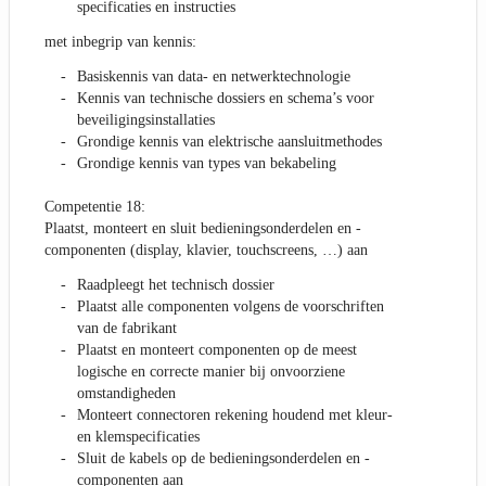
specificaties en instructies
met inbegrip van kennis:
Basiskennis van data- en netwerktechnologie
Kennis van technische dossiers en schema’s voor
beveiligingsinstallaties
Grondige kennis van elektrische aansluitmethodes
Grondige kennis van types van bekabeling
Competentie 18:
Plaatst, monteert en sluit bedieningsonderdelen en -
componenten (display, klavier, touchscreens, …) aan
Raadpleegt het technisch dossier
Plaatst alle componenten volgens de voorschriften
van de fabrikant
Plaatst en monteert componenten op de meest
logische en correcte manier bij onvoorziene
omstandigheden
Monteert connectoren rekening houdend met kleur-
en klemspecificaties
Sluit de kabels op de bedieningsonderdelen en -
componenten aan