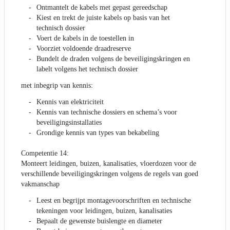
Ontmantelt de kabels met gepast gereedschap
Kiest en trekt de juiste kabels op basis van het
technisch dossier
Voert de kabels in de toestellen in
Voorziet voldoende draadreserve
Bundelt de draden volgens de beveiligingskringen en
labelt volgens het technisch dossier
met inbegrip van kennis:
Kennis van elektriciteit
Kennis van technische dossiers en schema’s voor
beveiligingsinstallaties
Grondige kennis van types van bekabeling
Competentie 14:
Monteert leidingen, buizen, kanalisaties, vloerdozen voor de
verschillende beveiligingskringen volgens de regels van goed
vakmanschap
Leest en begrijpt montagevoorschriften en technische
tekeningen voor leidingen, buizen, kanalisaties
Bepaalt de gewenste buislengte en diameter