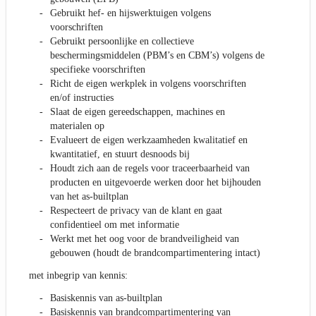
Gebruikt hef- en hijswerktuigen volgens
voorschriften
Gebruikt persoonlijke en collectieve
beschermingsmiddelen (PBM’s en CBM’s) volgens de
specifieke voorschriften
Richt de eigen werkplek in volgens voorschriften
en/of instructies
Slaat de eigen gereedschappen, machines en
materialen op
Evalueert de eigen werkzaamheden kwalitatief en
kwantitatief, en stuurt desnoods bij
Houdt zich aan de regels voor traceerbaarheid van
producten en uitgevoerde werken door het bijhouden
van het as-builtplan
Respecteert de privacy van de klant en gaat
confidentieel om met informatie
Werkt met het oog voor de brandveiligheid van
gebouwen (houdt de brandcompartimentering intact)
met inbegrip van kennis:
Basiskennis van as-builtplan
Basiskennis van brandcompartimentering van