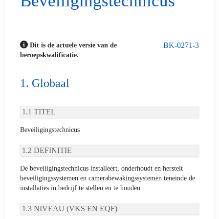
Beveiligingstechnicus
BK-0271-3
Dit is de actuele versie van de
beroepskwalificatie.
Globaal
TITEL
Beveiligingstechnicus
DEFINITIE
De beveiligingstechnicus installeert, onderhoudt en herstelt
beveiligingssystemen en camerabewakingssystemen teneinde de
installaties in bedrijf te stellen en te houden.
NIVEAU (VKS EN EQF)