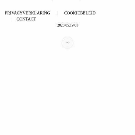
PRIVACYVERKLARING
COOKIEBELEID
CONTACT
2026.05.19.01