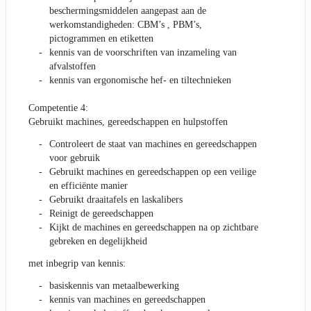
beschermingsmiddelen aangepast aan de
werkomstandigheden: CBM’s , PBM’s,
pictogrammen en etiketten
kennis van de voorschriften van inzameling van
afvalstoffen
kennis van ergonomische hef- en tiltechnieken
Competentie 4:
Gebruikt machines, gereedschappen en hulpstoffen
Controleert de staat van machines en gereedschappen
voor gebruik
Gebruikt machines en gereedschappen op een veilige
en efficiënte manier
Gebruikt draaitafels en laskalibers
Reinigt de gereedschappen
Kijkt de machines en gereedschappen na op zichtbare
gebreken en degelijkheid
met inbegrip van kennis:
basiskennis van metaalbewerking
kennis van machines en gereedschappen