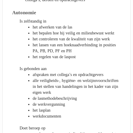
Autonomie
Is zelfstandig in
het afwerken van de las
het bepalen hoe hij veilig en milieubewust werkt
het controleren van de kwaliteit van zijn werk
het lassen van een hoeknaadverbinding in posities
PA, PB, PD, PF en PH
het regelen van de laspost
Is gebonden aan
afspraken met collega’s en opdrachtgevers
alle veiligheids-, hygiëne- en welzijnsvoorschriften
in het stellen van handelingen in het kader van zijn
eigen werk
de lasmethodebeschrijving
de werkvergunning
het lasplan
werkdocumenten
Doet beroep op