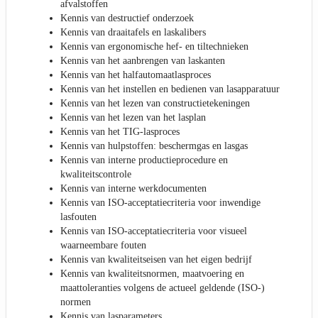
afvalstoffen
Kennis van destructief onderzoek
Kennis van draaitafels en laskalibers
Kennis van ergonomische hef- en tiltechnieken
Kennis van het aanbrengen van laskanten
Kennis van het halfautomaatlasproces
Kennis van het instellen en bedienen van lasapparatuur
Kennis van het lezen van constructietekeningen
Kennis van het lezen van het lasplan
Kennis van het TIG-lasproces
Kennis van hulpstoffen: beschermgas en lasgas
Kennis van interne productieprocedure en
kwaliteitscontrole
Kennis van interne werkdocumenten
Kennis van ISO-acceptatiecriteria voor inwendige
lasfouten
Kennis van ISO-acceptatiecriteria voor visueel
waarneembare fouten
Kennis van kwaliteitseisen van het eigen bedrijf
Kennis van kwaliteitsnormen, maatvoering en
maattoleranties volgens de actueel geldende (ISO-)
normen
Kennis van lasparameters