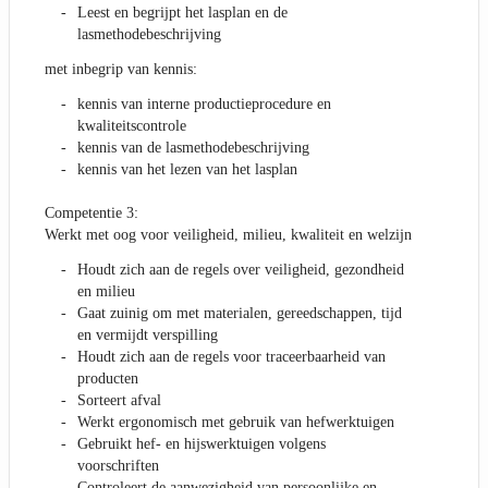
Leest en begrijpt het lasplan en de
lasmethodebeschrijving
met inbegrip van kennis:
kennis van interne productieprocedure en
kwaliteitscontrole
kennis van de lasmethodebeschrijving
kennis van het lezen van het lasplan
Competentie 3:
Werkt met oog voor veiligheid, milieu, kwaliteit en welzijn
Houdt zich aan de regels over veiligheid, gezondheid
en milieu
Gaat zuinig om met materialen, gereedschappen, tijd
en vermijdt verspilling
Houdt zich aan de regels voor traceerbaarheid van
producten
Sorteert afval
Werkt ergonomisch met gebruik van hefwerktuigen
Gebruikt hef- en hijswerktuigen volgens
voorschriften
Controleert de aanwezigheid van persoonlijke en