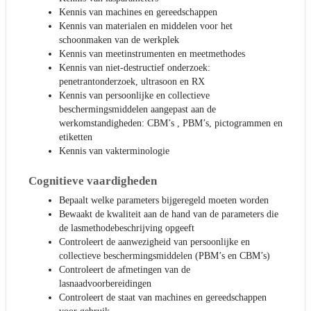
Kennis van machines en gereedschappen
Kennis van materialen en middelen voor het
schoonmaken van de werkplek
Kennis van meetinstrumenten en meetmethodes
Kennis van niet-destructief onderzoek:
penetrantonderzoek, ultrasoon en RX
Kennis van persoonlijke en collectieve
beschermingsmiddelen aangepast aan de
werkomstandigheden: CBM’s , PBM’s, pictogrammen en
etiketten
Kennis van vakterminologie
Cognitieve vaardigheden
Bepaalt welke parameters bijgeregeld moeten worden
Bewaakt de kwaliteit aan de hand van de parameters die
de lasmethodebeschrijving opgeeft
Controleert de aanwezigheid van persoonlijke en
collectieve beschermingsmiddelen (PBM’s en CBM’s)
Controleert de afmetingen van de
lasnaadvoorbereidingen
Controleert de staat van machines en gereedschappen