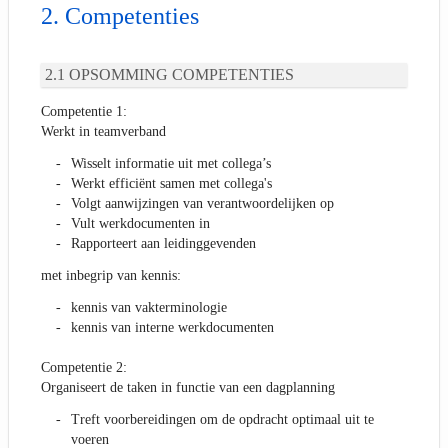
Competenties
OPSOMMING COMPETENTIES
Competentie 1:
Werkt in teamverband
Wisselt informatie uit met collega’s
Werkt efficiënt samen met collega's
Volgt aanwijzingen van verantwoordelijken op
Vult werkdocumenten in
Rapporteert aan leidinggevenden
met inbegrip van kennis:
kennis van vakterminologie
kennis van interne werkdocumenten
Competentie 2:
Organiseert de taken in functie van een dagplanning
Treft voorbereidingen om de opdracht optimaal uit te
voeren