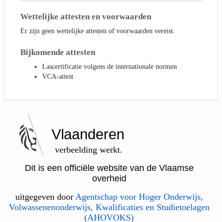
Wettelijke attesten en voorwaarden
Er zijn geen wettelijke attesten of voorwaarden vereist.
Bijkomende attesten
Lascertificatie volgens de internationale normen
VCA-attest
Vlaanderen
verbeelding werkt.
Dit is een officiële website van de Vlaamse
overheid
uitgegeven door
Agentschap voor Hoger Onderwijs,
Volwassenenonderwijs, Kwalificaties en Studietoelagen
(AHOVOKS)