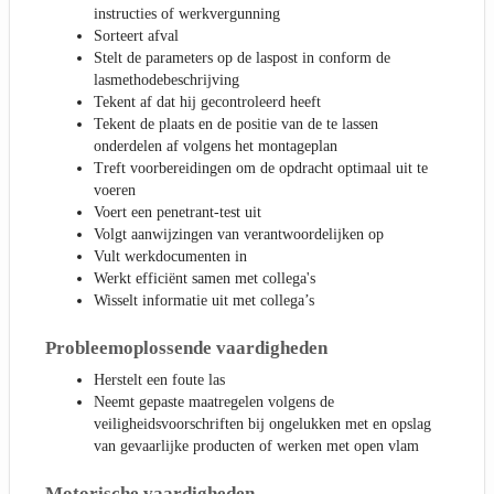
instructies of werkvergunning
Sorteert afval
Stelt de parameters op de laspost in conform de
lasmethodebeschrijving
Tekent af dat hij gecontroleerd heeft
Tekent de plaats en de positie van de te lassen
onderdelen af volgens het montageplan
Treft voorbereidingen om de opdracht optimaal uit te
voeren
Voert een penetrant-test uit
Volgt aanwijzingen van verantwoordelijken op
Vult werkdocumenten in
Werkt efficiënt samen met collega's
Wisselt informatie uit met collega’s
Probleemoplossende vaardigheden
Herstelt een foute las
Neemt gepaste maatregelen volgens de
veiligheidsvoorschriften bij ongelukken met en opslag
van gevaarlijke producten of werken met open vlam
Motorische vaardigheden