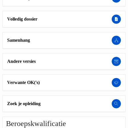
Volledig dossier
Samenhang
Andere versies
Verwante OK('s)
Zoek je opleiding
Beroepskwalificatie