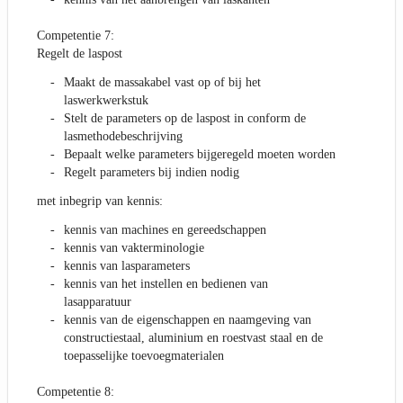
Competentie 7:
Regelt de laspost
Maakt de massakabel vast op of bij het
laswerkwerkstuk
Stelt de parameters op de laspost in conform de
lasmethodebeschrijving
Bepaalt welke parameters bijgeregeld moeten worden
Regelt parameters bij indien nodig
met inbegrip van kennis:
kennis van machines en gereedschappen
kennis van vakterminologie
kennis van lasparameters
kennis van het instellen en bedienen van
lasapparatuur
kennis van de eigenschappen en naamgeving van
constructiestaal, aluminium en roestvast staal en de
toepasselijke toevoegmaterialen
Competentie 8: