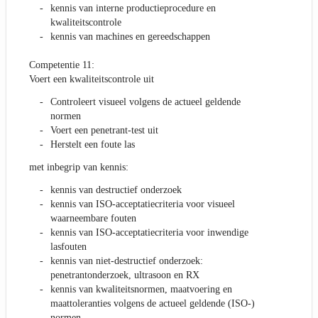
kennis van interne productieprocedure en
kwaliteitscontrole
kennis van machines en gereedschappen
Competentie 11:
Voert een kwaliteitscontrole uit
Controleert visueel volgens de actueel geldende
normen
Voert een penetrant-test uit
Herstelt een foute las
met inbegrip van kennis:
kennis van destructief onderzoek
kennis van ISO-acceptatiecriteria voor visueel
waarneembare fouten
kennis van ISO-acceptatiecriteria voor inwendige
lasfouten
kennis van niet-destructief onderzoek:
penetrantonderzoek, ultrasoon en RX
kennis van kwaliteitsnormen, maatvoering en
maattoleranties volgens de actueel geldende (ISO-)
normen