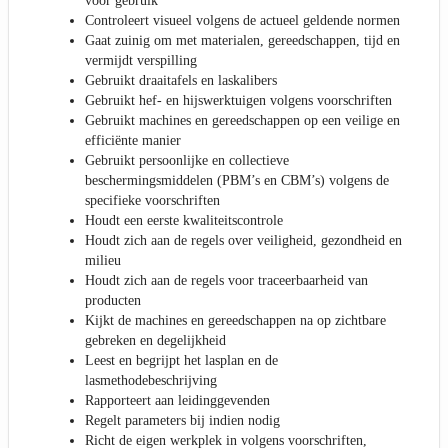
voor gebruik
Controleert visueel volgens de actueel geldende normen
Gaat zuinig om met materialen, gereedschappen, tijd en
vermijdt verspilling
Gebruikt draaitafels en laskalibers
Gebruikt hef- en hijswerktuigen volgens voorschriften
Gebruikt machines en gereedschappen op een veilige en
efficiënte manier
Gebruikt persoonlijke en collectieve
beschermingsmiddelen (PBM’s en CBM’s) volgens de
specifieke voorschriften
Houdt een eerste kwaliteitscontrole
Houdt zich aan de regels over veiligheid, gezondheid en
milieu
Houdt zich aan de regels voor traceerbaarheid van
producten
Kijkt de machines en gereedschappen na op zichtbare
gebreken en degelijkheid
Leest en begrijpt het lasplan en de
lasmethodebeschrijving
Rapporteert aan leidinggevenden
Regelt parameters bij indien nodig
Richt de eigen werkplek in volgens voorschriften,