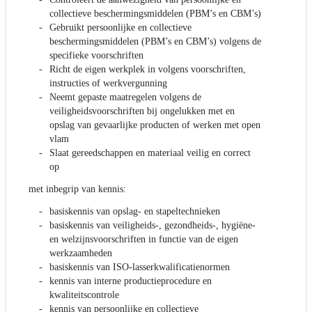
collectieve beschermingsmiddelen (PBM’s en CBM’s)
Gebruikt persoonlijke en collectieve
beschermingsmiddelen (PBM’s en CBM’s) volgens de
specifieke voorschriften
Richt de eigen werkplek in volgens voorschriften,
instructies of werkvergunning
Neemt gepaste maatregelen volgens de
veiligheidsvoorschriften bij ongelukken met en
opslag van gevaarlijke producten of werken met open
vlam
Slaat gereedschappen en materiaal veilig en correct
op
met inbegrip van kennis:
basiskennis van opslag- en stapeltechnieken
basiskennis van veiligheids-, gezondheids-, hygiëne-
en welzijnsvoorschriften in functie van de eigen
werkzaamheden
basiskennis van ISO-lasserkwalificatienormen
kennis van interne productieprocedure en
kwaliteitscontrole
kennis van persoonlijke en collectieve