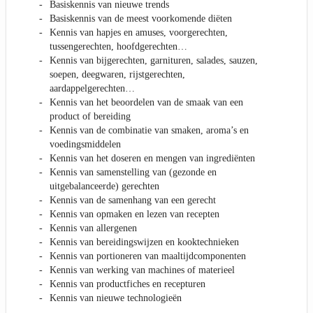
Basiskennis van nieuwe trends
Basiskennis van de meest voorkomende diëten
Kennis van hapjes en amuses, voorgerechten,
tussengerechten, hoofdgerechten…
Kennis van bijgerechten, garnituren, salades, sauzen,
soepen, deegwaren, rijstgerechten,
aardappelgerechten…
Kennis van het beoordelen van de smaak van een
product of bereiding
Kennis van de combinatie van smaken, aroma’s en
voedingsmiddelen
Kennis van het doseren en mengen van ingrediënten
Kennis van samenstelling van (gezonde en
uitgebalanceerde) gerechten
Kennis van de samenhang van een gerecht
Kennis van opmaken en lezen van recepten
Kennis van allergenen
Kennis van bereidingswijzen en kooktechnieken
Kennis van portioneren van maaltijdcomponenten
Kennis van werking van machines of materieel
Kennis van productfiches en recepturen
Kennis van nieuwe technologieën