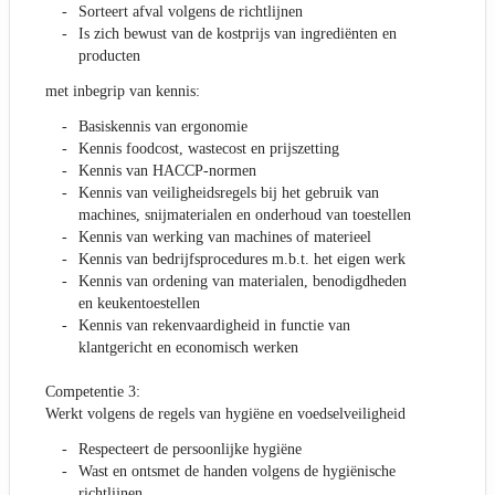
Sorteert afval volgens de richtlijnen
Is zich bewust van de kostprijs van ingrediënten en
producten
met inbegrip van kennis:
Basiskennis van ergonomie
Kennis foodcost, wastecost en prijszetting
Kennis van HACCP-normen
Kennis van veiligheidsregels bij het gebruik van
machines, snijmaterialen en onderhoud van toestellen
Kennis van werking van machines of materieel
Kennis van bedrijfsprocedures m.b.t. het eigen werk
Kennis van ordening van materialen, benodigdheden
en keukentoestellen
Kennis van rekenvaardigheid in functie van
klantgericht en economisch werken
Competentie 3:
Werkt volgens de regels van hygiëne en voedselveiligheid
Respecteert de persoonlijke hygiëne
Wast en ontsmet de handen volgens de hygiënische
richtlijnen