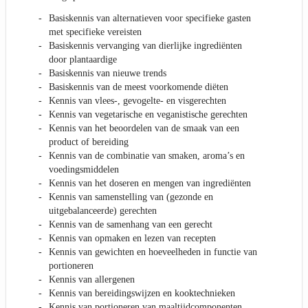
Basiskennis van alternatieven voor specifieke gasten
met specifieke vereisten
Basiskennis vervanging van dierlijke ingrediënten
door plantaardige
Basiskennis van nieuwe trends
Basiskennis van de meest voorkomende diëten
Kennis van vlees-, gevogelte- en visgerechten
Kennis van vegetarische en veganistische gerechten
Kennis van het beoordelen van de smaak van een
product of bereiding
Kennis van de combinatie van smaken, aroma’s en
voedingsmiddelen
Kennis van het doseren en mengen van ingrediënten
Kennis van samenstelling van (gezonde en
uitgebalanceerde) gerechten
Kennis van de samenhang van een gerecht
Kennis van opmaken en lezen van recepten
Kennis van gewichten en hoeveelheden in functie van
portioneren
Kennis van allergenen
Kennis van bereidingswijzen en kooktechnieken
Kennis van portioneren van maaltijdcomponenten