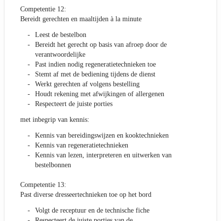
Competentie 12:
Bereidt gerechten en maaltijden à la minute
Leest de bestelbon
Bereidt het gerecht op basis van afroep door de
verantwoordelijke
Past indien nodig regeneratietechnieken toe
Stemt af met de bediening tijdens de dienst
Werkt gerechten af volgens bestelling
Houdt rekening met afwijkingen of allergenen
Respecteert de juiste porties
met inbegrip van kennis:
Kennis van bereidingswijzen en kooktechnieken
Kennis van regeneratietechnieken
Kennis van lezen, interpreteren en uitwerken van
bestelbonnen
Competentie 13:
Past diverse dresseertechnieken toe op het bord
Volgt de receptuur en de technische fiche
Respecteert de juiste porties van de