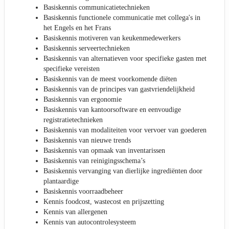
Basiskennis communicatietechnieken
Basiskennis functionele communicatie met collega's in
het Engels en het Frans
Basiskennis motiveren van keukenmedewerkers
Basiskennis serveertechnieken
Basiskennis van alternatieven voor specifieke gasten met
specifieke vereisten
Basiskennis van de meest voorkomende diëten
Basiskennis van de principes van gastvriendelijkheid
Basiskennis van ergonomie
Basiskennis van kantoorsoftware en eenvoudige
registratietechnieken
Basiskennis van modaliteiten voor vervoer van goederen
Basiskennis van nieuwe trends
Basiskennis van opmaak van inventarissen
Basiskennis van reinigingsschema’s
Basiskennis vervanging van dierlijke ingrediënten door
plantaardige
Basiskennis voorraadbeheer
Kennis foodcost, wastecost en prijszetting
Kennis van allergenen
Kennis van autocontrolesysteem