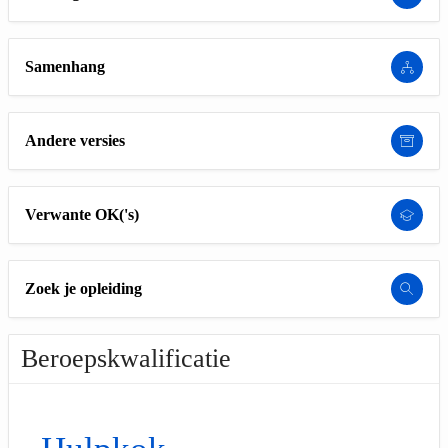
Samenhang
Andere versies
Verwante OK('s)
Zoek je opleiding
Beroepskwalificatie