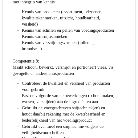
met inbegrip van kennis:
Kennis van producten (assortiment, seizoenen,
kwaliteitskenmerken, uitzicht, houdbaarheid,
versheid)
Kennis van schillen en pellen van voedingsproducten
Kennis van snijtechnieken
Kennis van versnijdingsvormen (julienne,
brunoise...)
Competentie 8:
Maakt schoon, bewerkt, versnijdt en portioneert vlees, vis,
gevogelte en andere basisproducten
Controleert de kwaliteit en versheid van producten
voor gebruik
Past de volgorde van de bewerkingen (schoonmaken,
wassen, versnijden) aan de ingrediënten aan
Gebruikt de voorgeschreven snijtechniek(en) en
houdt daarbij rekening met de kwetsbaarheid en
bederfelijkheid van het voedingsproduct
Gebruikt eventueel een snijmachine volgens de
veiligheidsvoorschriften