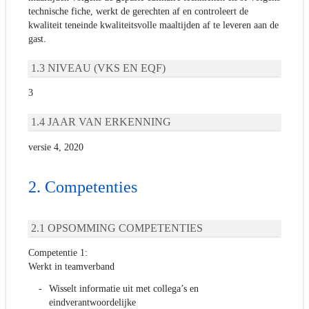
technische fiche, werkt de gerechten af en controleert de
kwaliteit teneinde kwaliteitsvolle maaltijden af te leveren aan de
gast.
NIVEAU (VKS EN EQF)
3
JAAR VAN ERKENNING
versie 4, 2020
Competenties
OPSOMMING COMPETENTIES
Competentie 1:
Werkt in teamverband
Wisselt informatie uit met collega’s en
eindverantwoordelijke