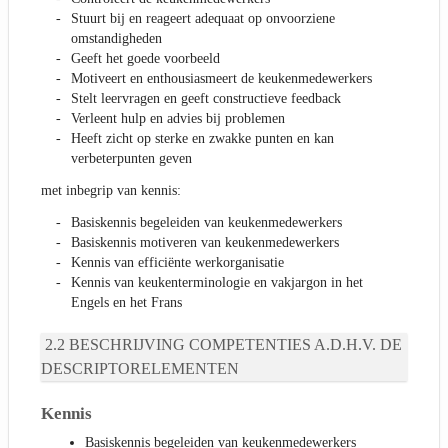
Stuurt bij en reageert adequaat op onvoorziene
omstandigheden
Geeft het goede voorbeeld
Motiveert en enthousiasmeert de keukenmedewerkers
Stelt leervragen en geeft constructieve feedback
Verleent hulp en advies bij problemen
Heeft zicht op sterke en zwakke punten en kan
verbeterpunten geven
met inbegrip van kennis:
Basiskennis begeleiden van keukenmedewerkers
Basiskennis motiveren van keukenmedewerkers
Kennis van efficiënte werkorganisatie
Kennis van keukenterminologie en vakjargon in het
Engels en het Frans
BESCHRIJVING COMPETENTIES A.D.H.V. DE
DESCRIPTORELEMENTEN
Kennis
Basiskennis begeleiden van keukenmedewerkers