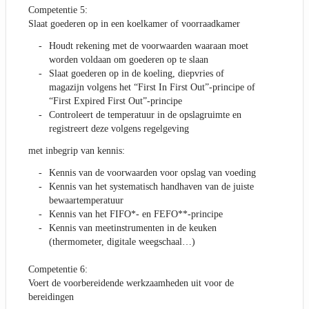
Competentie 5:
Slaat goederen op in een koelkamer of voorraadkamer
Houdt rekening met de voorwaarden waaraan moet
worden voldaan om goederen op te slaan
Slaat goederen op in de koeling, diepvries of
magazijn volgens het “First In First Out”-principe of
“First Expired First Out”-principe
Controleert de temperatuur in de opslagruimte en
registreert deze volgens regelgeving
met inbegrip van kennis:
Kennis van de voorwaarden voor opslag van voeding
Kennis van het systematisch handhaven van de juiste
bewaartemperatuur
Kennis van het FIFO*- en FEFO**-principe
Kennis van meetinstrumenten in de keuken
(thermometer, digitale weegschaal…)
Competentie 6:
Voert de voorbereidende werkzaamheden uit voor de
bereidingen