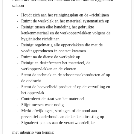
schoon
Houdt zich aan het reinigingsplan en de –richtlijnen
Ruimt de werkplek en het materieel systematisch op
Reinigt tussen elke handeling het gebruikte
keukenmateriaal en de werkoppervlakken volgens de
hygiënische richtlijnen
Reinigt regelmatig alle oppervlakken die met de
voedingsproducten in contact kwamen
Ruimt na de dienst de werkplek op
Reinigt en desinfecteert het materieel, de
werkoppervlakken en de vloeren
Stemt de techniek en de schoonmaakproducten af op
de opdracht
Stemt de hoeveelheid product af op de vervuiling en
het oppervlak
Controleert de staat van het materieel
Slijpt messen waar nodig
Merkt afwijkingen, storingen of de nood aan
preventief onderhoud aan de keukenuitrusting op
Signaleert pannes aan de verantwoordelijke
met inbegrip van kennis: