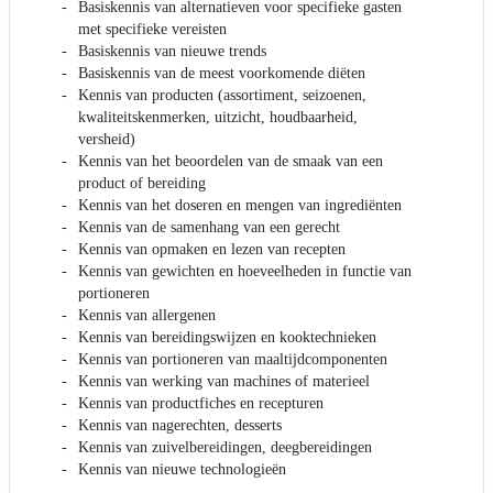
Basiskennis van alternatieven voor specifieke gasten
met specifieke vereisten
Basiskennis van nieuwe trends
Basiskennis van de meest voorkomende diëten
Kennis van producten (assortiment, seizoenen,
kwaliteitskenmerken, uitzicht, houdbaarheid,
versheid)
Kennis van het beoordelen van de smaak van een
product of bereiding
Kennis van het doseren en mengen van ingrediënten
Kennis van de samenhang van een gerecht
Kennis van opmaken en lezen van recepten
Kennis van gewichten en hoeveelheden in functie van
portioneren
Kennis van allergenen
Kennis van bereidingswijzen en kooktechnieken
Kennis van portioneren van maaltijdcomponenten
Kennis van werking van machines of materieel
Kennis van productfiches en recepturen
Kennis van nagerechten, desserts
Kennis van zuivelbereidingen, deegbereidingen
Kennis van nieuwe technologieën