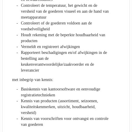
Controleert de temperatuur, het gewicht en de
versheid van de goederen visueel en aan de hand van
meetapparatuur
Controleert of de goederen voldoen aan de
voedselveiligheid
Houdt rekening met de beperkte houdbaarheid van
producten
Vermeldt en registreert afwijkingen
Rapporteert beschadigingen en/of afwijkingen in de
bestelling aan de
keukenverantwoordelijke/zaakvoerder en de
leverancier
met inbegrip van kennis:
Basiskennis van kantoorsoftware en eenvoudige
registratietechnieken
Kennis van producten (assortiment, seizoenen,
kwaliteitskenmerken, uitzicht, houdbaarheid,
versheid)
Kennis van voorschriften voor ontvangst en controle
van goederen