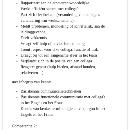
Rapporteert aan de eindverantwoordelijke
Werkt efficiënt samen met collega’s
Past zich flexibel aan (verandering van collega’s,
verandering van werkschema…)
Meldt problemen, mondeling of schriftelijk, aan de
leidinggevende
Deelt vakkennis
Vraagt zelf hulp of advies indien nodig
Toont respect voor elke collega, functie of taak
Draagt bij tot een aangename sfeer in het team
Verplaatst zich in de positie van een collega
Reageert gepast (hulp bieden, afstand houden,
relativeren…)
met inbegrip van kennis:
Basiskennis communicatietechnieken
Basiskennis functionele communicatie met collega's
in het Engels en het Frans
Kennis van keukenterminologie en vakjargon in het
Engels en het Frans
Competentie 2: