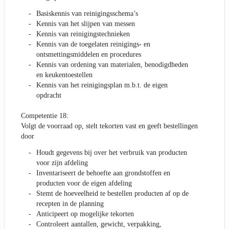
Basiskennis van reinigingsschema’s
Kennis van het slijpen van messen
Kennis van reinigingstechnieken
Kennis van de toegelaten reinigings- en
ontsmettingsmiddelen en procedures
Kennis van ordening van materialen, benodigdheden
en keukentoestellen
Kennis van het reinigingsplan m.b.t. de eigen
opdracht
Competentie 18:
Volgt de voorraad op, stelt tekorten vast en geeft bestellingen
door
Houdt gegevens bij over het verbruik van producten
voor zijn afdeling
Inventariseert de behoefte aan grondstoffen en
producten voor de eigen afdeling
Stemt de hoeveelheid te bestellen producten af op de
recepten in de planning
Anticipeert op mogelijke tekorten
Controleert aantallen, gewicht, verpakking,