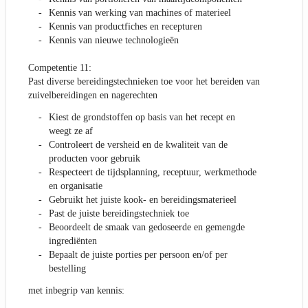
Kennis van werking van machines of materieel
Kennis van productfiches en recepturen
Kennis van nieuwe technologieën
Competentie 11:
Past diverse bereidingstechnieken toe voor het bereiden van
zuivelbereidingen en nagerechten
Kiest de grondstoffen op basis van het recept en
weegt ze af
Controleert de versheid en de kwaliteit van de
producten voor gebruik
Respecteert de tijdsplanning, receptuur, werkmethode
en organisatie
Gebruikt het juiste kook- en bereidingsmaterieel
Past de juiste bereidingstechniek toe
Beoordeelt de smaak van gedoseerde en gemengde
ingrediënten
Bepaalt de juiste porties per persoon en/of per
bestelling
met inbegrip van kennis: