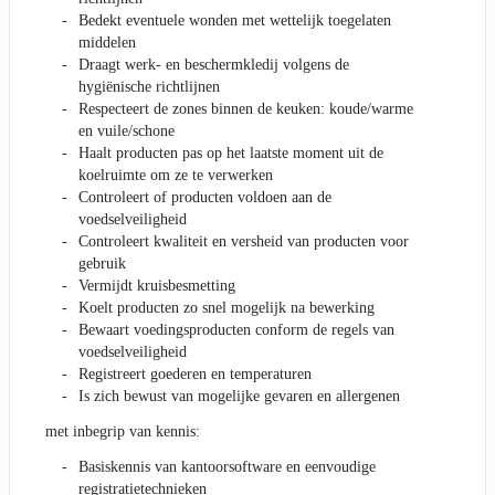
Bedekt eventuele wonden met wettelijk toegelaten
middelen
Draagt werk- en beschermkledij volgens de
hygiënische richtlijnen
Respecteert de zones binnen de keuken: koude/warme
en vuile/schone
Haalt producten pas op het laatste moment uit de
koelruimte om ze te verwerken
Controleert of producten voldoen aan de
voedselveiligheid
Controleert kwaliteit en versheid van producten voor
gebruik
Vermijdt kruisbesmetting
Koelt producten zo snel mogelijk na bewerking
Bewaart voedingsproducten conform de regels van
voedselveiligheid
Registreert goederen en temperaturen
Is zich bewust van mogelijke gevaren en allergenen
met inbegrip van kennis:
Basiskennis van kantoorsoftware en eenvoudige
registratietechnieken