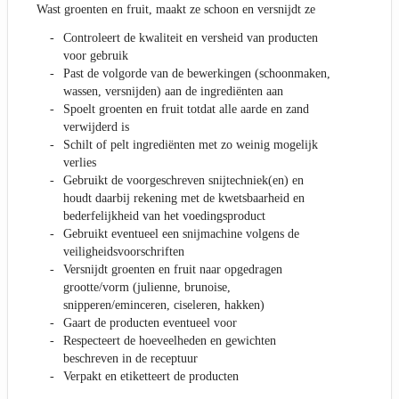
Wast groenten en fruit, maakt ze schoon en versnijdt ze
Controleert de kwaliteit en versheid van producten
voor gebruik
Past de volgorde van de bewerkingen (schoonmaken,
wassen, versnijden) aan de ingrediënten aan
Spoelt groenten en fruit totdat alle aarde en zand
verwijderd is
Schilt of pelt ingrediënten met zo weinig mogelijk
verlies
Gebruikt de voorgeschreven snijtechniek(en) en
houdt daarbij rekening met de kwetsbaarheid en
bederfelijkheid van het voedingsproduct
Gebruikt eventueel een snijmachine volgens de
veiligheidsvoorschriften
Versnijdt groenten en fruit naar opgedragen
grootte/vorm (julienne, brunoise,
snipperen/eminceren, ciseleren, hakken)
Gaart de producten eventueel voor
Respecteert de hoeveelheden en gewichten
beschreven in de receptuur
Verpakt en etiketteert de producten