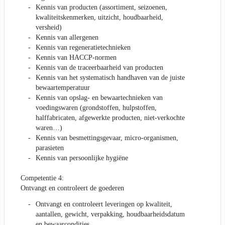
Kennis van producten (assortiment, seizoenen,
kwaliteitskenmerken, uitzicht, houdbaarheid,
versheid)
Kennis van allergenen
Kennis van regeneratietechnieken
Kennis van HACCP-normen
Kennis van de traceerbaarheid van producten
Kennis van het systematisch handhaven van de juiste
bewaartemperatuur
Kennis van opslag- en bewaartechnieken van
voedingswaren (grondstoffen, hulpstoffen,
halffabricaten, afgewerkte producten, niet-verkochte
waren…)
Kennis van besmettingsgevaar, micro-organismen,
parasieten
Kennis van persoonlijke hygiëne
Competentie 4:
Ontvangt en controleert de goederen
Ontvangt en controleert leveringen op kwaliteit,
aantallen, gewicht, verpakking, houdbaarheidsdatum
en bewaarcondities