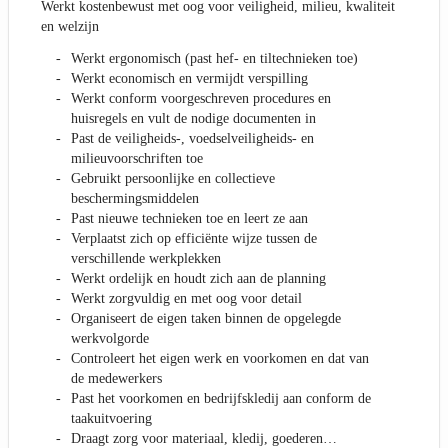
Werkt kostenbewust met oog voor veiligheid, milieu, kwaliteit
en welzijn
Werkt ergonomisch (past hef- en tiltechnieken toe)
Werkt economisch en vermijdt verspilling
Werkt conform voorgeschreven procedures en
huisregels en vult de nodige documenten in
Past de veiligheids-, voedselveiligheids- en
milieuvoorschriften toe
Gebruikt persoonlijke en collectieve
beschermingsmiddelen
Past nieuwe technieken toe en leert ze aan
Verplaatst zich op efficiënte wijze tussen de
verschillende werkplekken
Werkt ordelijk en houdt zich aan de planning
Werkt zorgvuldig en met oog voor detail
Organiseert de eigen taken binnen de opgelegde
werkvolgorde
Controleert het eigen werk en voorkomen en dat van
de medewerkers
Past het voorkomen en bedrijfskledij aan conform de
taakuitvoering
Draagt zorg voor materiaal, kledij, goederen…