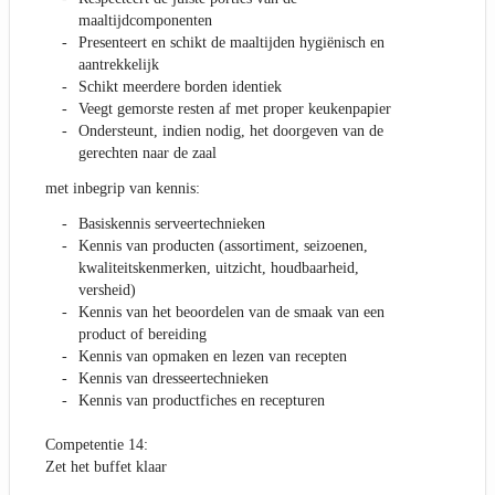
maaltijdcomponenten
Presenteert en schikt de maaltijden hygiënisch en
aantrekkelijk
Schikt meerdere borden identiek
Veegt gemorste resten af met proper keukenpapier
Ondersteunt, indien nodig, het doorgeven van de
gerechten naar de zaal
met inbegrip van kennis:
Basiskennis serveertechnieken
Kennis van producten (assortiment, seizoenen,
kwaliteitskenmerken, uitzicht, houdbaarheid,
versheid)
Kennis van het beoordelen van de smaak van een
product of bereiding
Kennis van opmaken en lezen van recepten
Kennis van dresseertechnieken
Kennis van productfiches en recepturen
Competentie 14:
Zet het buffet klaar