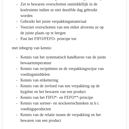
Zet te bewaren overschotten onmiddellijk in de
koelruimte indien ze niet dezelfde dag gebruikt
worden
Gebruikt het juiste verpakkingsmateriaal
Voorziet overschotten van een etiket alvorens ze op
de juiste plaats op te bergen
Past het FIFO/FEFO- principe toe
met inbegrip van kennis:
Kennis van het systematisch handhaven van de juiste
bewaartemperatuur
Kennis van recipiënten en de verpakkingswijze van
voedingsmiddelen
Kennis van etikettering
Kennis van de invloed van een verpakking op de
hygiëne en het bewaren van een product
Kennis van het FIFO*- en FEFO**-principe
Kennis van sorteer- en stockeertechnieken m.b.t.
voedingsproducten
Kennis van de relatie tussen de verpakking en het
bewaren van een product