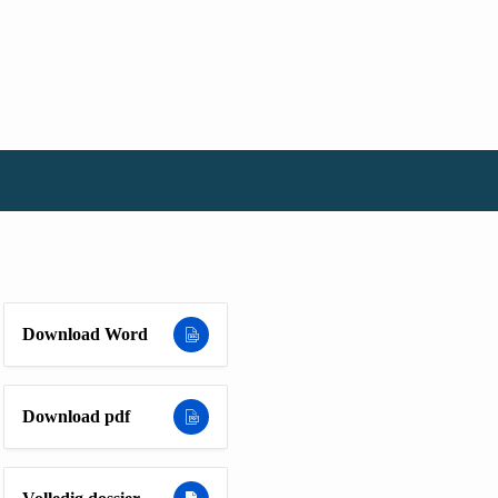
Download Word
Download pdf